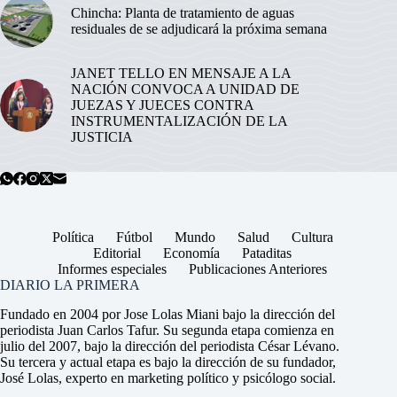
Chincha: Planta de tratamiento de aguas
residuales de se adjudicará la próxima semana
JANET TELLO EN MENSAJE A LA
NACIÓN CONVOCA A UNIDAD DE
JUEZAS Y JUECES CONTRA
INSTRUMENTALIZACIÓN DE LA
JUSTICIA
Política
Fútbol
Mundo
Salud
Cultura
Editorial
Economía
Pataditas
Informes especiales
Publicaciones Anteriores
DIARIO LA PRIMERA
Fundado en 2004 por Jose Lolas Miani bajo la dirección del
periodista Juan Carlos Tafur. Su segunda etapa comienza en
julio del 2007, bajo la dirección del periodista César Lévano.
Su tercera y actual etapa es bajo la dirección de su fundador,
José Lolas, experto en marketing político y psicólogo social.