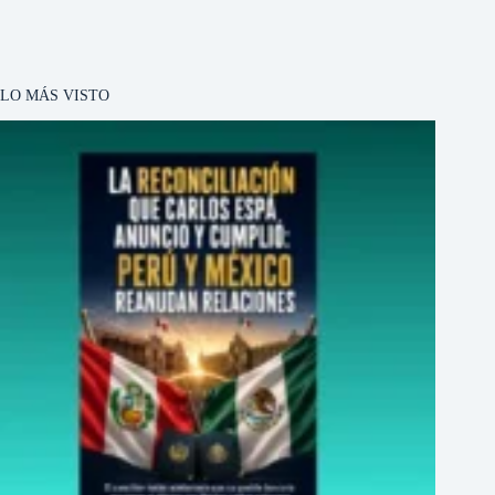
LO MÁS VISTO