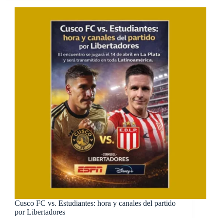
Cusco FC vs. Estudiantes: hora y canales del partido
por Libertadores