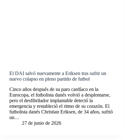
El DAI salvó nuevamente a Eriksen tras sufrir un
nuevo colapso en pleno partido de futbol
Cinco años después de su paro cardíaco en la
Eurocopa, el futbolista danés volvió a desplomarse,
pero el desfibrilador implantable detectó la
emergencia y restableció el ritmo de su corazón. El
futbolista danés Christian Eriksen, de 34 años, sufrió
un…
27 de junio de 2026