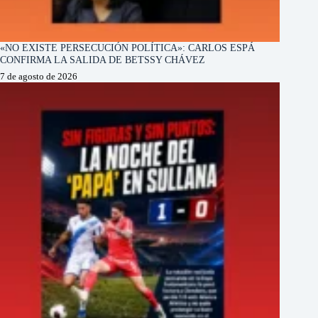
«NO EXISTE PERSECUCIÓN POLÍTICA»: CARLOS ESPÁ
CONFIRMA LA SALIDA DE BETSSY CHÁVEZ
7 de agosto de 2026