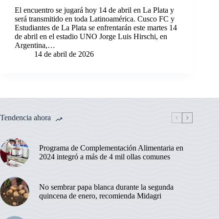
El encuentro se jugará hoy 14 de abril en La Plata y
será transmitido en toda Latinoamérica. Cusco FC y
Estudiantes de La Plata se enfrentarán este martes 14
de abril en el estadio UNO Jorge Luis Hirschi, en
Argentina,…
14 de abril de 2026
Tendencia ahora
Programa de Complementación Alimentaria en
2024 integró a más de 4 mil ollas comunes
No sembrar papa blanca durante la segunda
quincena de enero, recomienda Midagri