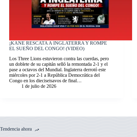
¡KANE RESCATA A INGLATERRA Y ROMPE
EL SUEÑO DEL CONGO! (VIDEO)
Los Three Lions estuvieron contra las cuerdas, pero
un doblete de su capitán selló la remontada 2-1 y el
pase a octavos del Mundial. Inglaterra derrotó este
miércoles por 2-1 a República Democrática del
Congo en los dieciseisavos de final…
1 de julio de 2026
Tendencia ahora