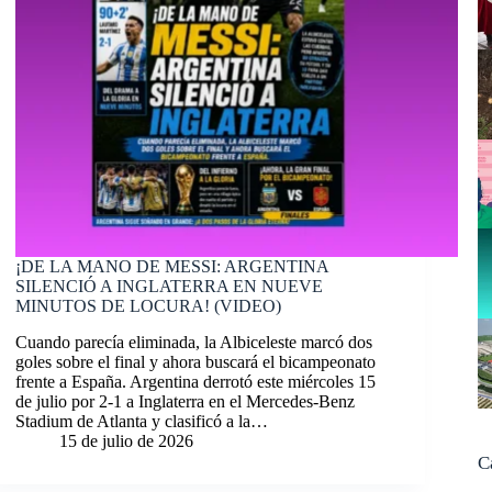
¡DE LA MANO DE MESSI: ARGENTINA
SILENCIÓ A INGLATERRA EN NUEVE
MINUTOS DE LOCURA! (VIDEO)
Cuando parecía eliminada, la Albiceleste marcó dos
goles sobre el final y ahora buscará el bicampeonato
frente a España. Argentina derrotó este miércoles 15
de julio por 2-1 a Inglaterra en el Mercedes-Benz
Stadium de Atlanta y clasificó a la…
15 de julio de 2026
C