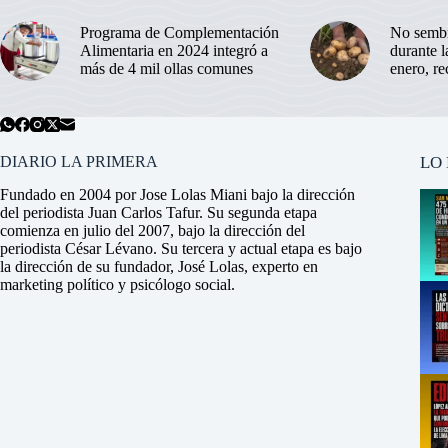
Programa de Complementación
No sembr
Alimentaria en 2024 integró a
durante 
más de 4 mil ollas comunes
enero, r
DIARIO LA PRIMERA
LO
Fundado en 2004 por Jose Lolas Miani bajo la dirección
del periodista Juan Carlos Tafur. Su segunda etapa
comienza en julio del 2007, bajo la dirección del
periodista César Lévano. Su tercera y actual etapa es bajo
la dirección de su fundador, José Lolas, experto en
marketing político y psicólogo social.