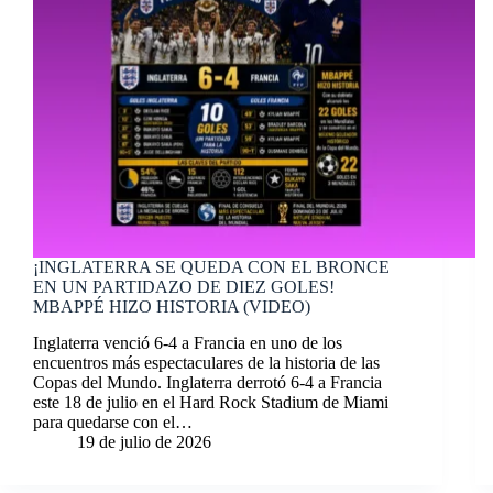
¡INGLATERRA SE QUEDA CON EL BRONCE
EN UN PARTIDAZO DE DIEZ GOLES!
MBAPPÉ HIZO HISTORIA (VIDEO)
Inglaterra venció 6-4 a Francia en uno de los
encuentros más espectaculares de la historia de las
Copas del Mundo. Inglaterra derrotó 6-4 a Francia
este 18 de julio en el Hard Rock Stadium de Miami
para quedarse con el…
19 de julio de 2026