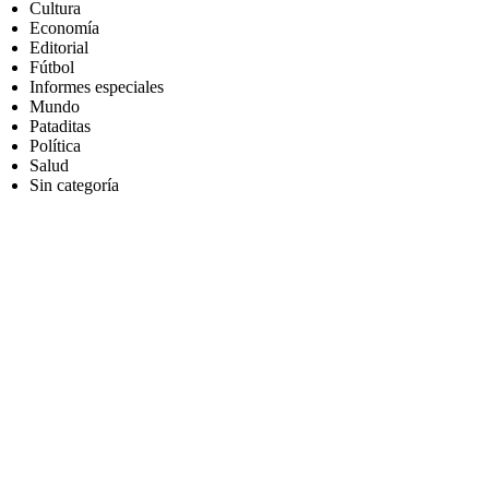
Cultura
Economía
Editorial
Fútbol
Informes especiales
Mundo
Pataditas
Política
Salud
Sin categoría