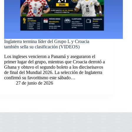
Inglaterra termina líder del Grupo L y Croacia
también sella su clasificación (VIDEOS)
Los ingleses vencieron a Panamá y aseguraron el
primer lugar del grupo, mientras que Croacia derrotó a
Ghana y obtuvo el segundo boleto a los dieciseisavos
de final del Mundial 2026. La selección de Inglaterra
confirmó su favoritismo este sábado…
27 de junio de 2026