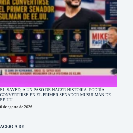
EL-SAYED, A UN PASO DE HACER HISTORIA: PODRÍA
CONVERTIRSE EN EL PRIMER SENADOR MUSULMÁN DE
EE.UU.
6 de agosto de 2026
ACERCA DE