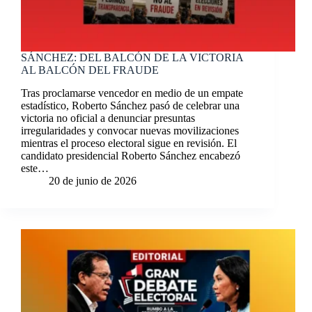
SÁNCHEZ: DEL BALCÓN DE LA VICTORIA
AL BALCÓN DEL FRAUDE
Tras proclamarse vencedor en medio de un empate
estadístico, Roberto Sánchez pasó de celebrar una
victoria no oficial a denunciar presuntas
irregularidades y convocar nuevas movilizaciones
mientras el proceso electoral sigue en revisión. El
candidato presidencial Roberto Sánchez encabezó
este…
20 de junio de 2026