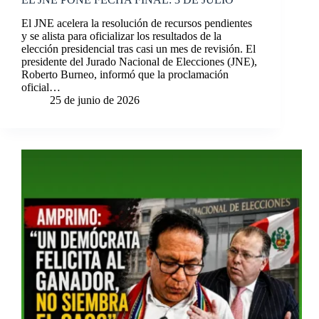
El JNE acelera la resolución de recursos pendientes
y se alista para oficializar los resultados de la
elección presidencial tras casi un mes de revisión. El
presidente del Jurado Nacional de Elecciones (JNE),
Roberto Burneo, informó que la proclamación
oficial…
25 de junio de 2026