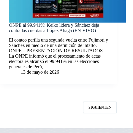
ONPE al 99.941%: Keiko lidera y Sánchez deja
contra las cuerdas a López Aliaga (EN VIVO)
El conteo perfila una segunda vuelta entre Fujimori y
Sánchez en medio de una definición de infarto.
ONPE – PRESENTACIÓN DE RESULTADOS
La ONPE informó que el procesamiento de actas
electorales alcanzó el 99.941% en las elecciones
generales de Perú,…
13 de mayo de 2026
SIGUIENTE