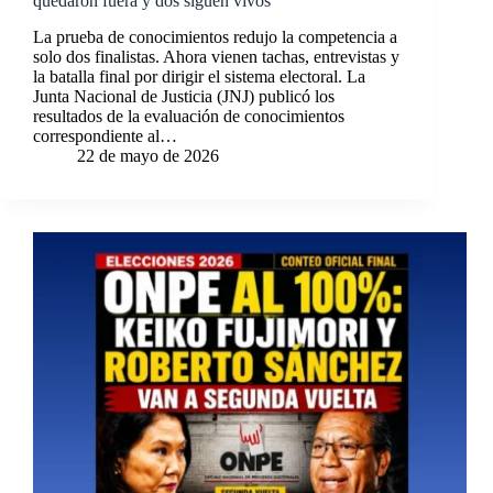
quedaron fuera y dos siguen vivos
La prueba de conocimientos redujo la competencia a
solo dos finalistas. Ahora vienen tachas, entrevistas y
la batalla final por dirigir el sistema electoral. La
Junta Nacional de Justicia (JNJ) publicó los
resultados de la evaluación de conocimientos
correspondiente al…
22 de mayo de 2026