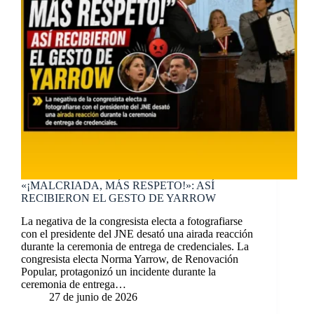
«¡MALCRIADA, MÁS RESPETO!»: ASÍ
RECIBIERON EL GESTO DE YARROW
La negativa de la congresista electa a fotografiarse
con el presidente del JNE desató una airada reacción
durante la ceremonia de entrega de credenciales. La
congresista electa Norma Yarrow, de Renovación
Popular, protagonizó un incidente durante la
ceremonia de entrega…
27 de junio de 2026