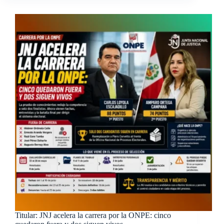
Titular: JNJ acelera la carrera por la ONPE: cinco