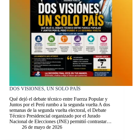
DOS VISIONES, UN SOLO PAÍS
Qué dejó el debate técnico entre Fuerza Popular y
Juntos por el Perú rumbo a la segunda vuelta A dos
semanas de la segunda vuelta electoral, el Debate
Técnico Presidencial organizado por el Jurado
Nacional de Elecciones (JNE) permitió contrastar…
26 de mayo de 2026