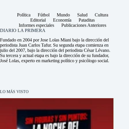
Política
Fútbol
Mundo
Salud
Cultura
Editorial
Economía
Pataditas
Informes especiales
Publicaciones Anteriores
DIARIO LA PRIMERA
Fundado en 2004 por Jose Lolas Miani bajo la dirección del
periodista Juan Carlos Tafur. Su segunda etapa comienza en
julio del 2007, bajo la dirección del periodista César Lévano.
Su tercera y actual etapa es bajo la dirección de su fundador,
José Lolas, experto en marketing político y psicólogo social.
LO MÁS VISTO