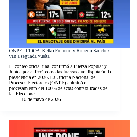
ONPE al 100%: Keiko Fujimori y Roberto Sánchez
van a segunda vuelta
El conteo oficial final confirmó a Fuerza Popular y
Juntos por el Perú como las fuerzas que disputarán la
presidencia en 2026. La Oficina Nacional de
Procesos Electorales (ONPE) culminó el
procesamiento del 100% de actas contabilizadas de
las Elecciones…
16 de mayo de 2026