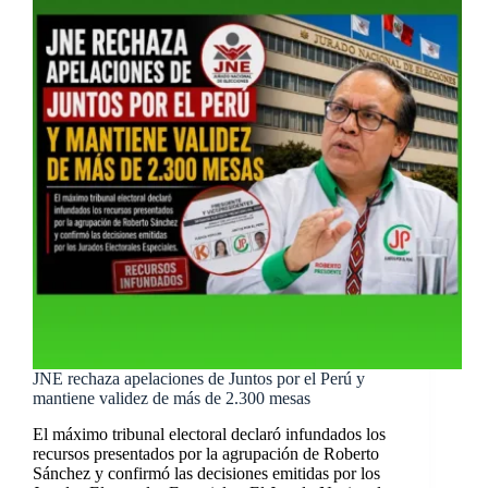
JNE rechaza apelaciones de Juntos por el Perú y
mantiene validez de más de 2.300 mesas
El máximo tribunal electoral declaró infundados los
recursos presentados por la agrupación de Roberto
Sánchez y confirmó las decisiones emitidas por los