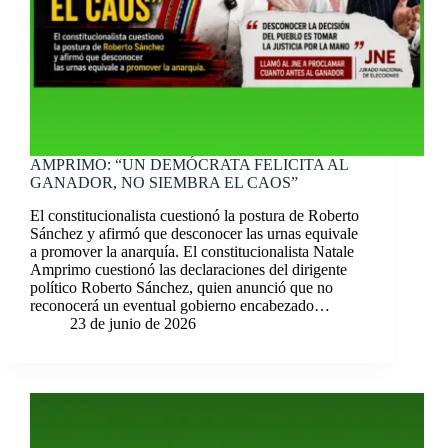
AMPRIMO: “UN DEMÓCRATA FELICITA AL
GANADOR, NO SIEMBRA EL CAOS”
El constitucionalista cuestionó la postura de Roberto
Sánchez y afirmó que desconocer las urnas equivale
a promover la anarquía. El constitucionalista Natale
Amprimo cuestionó las declaraciones del dirigente
político Roberto Sánchez, quien anunció que no
reconocerá un eventual gobierno encabezado…
23 de junio de 2026