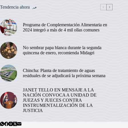
Tendencia ahora
Programa de Complementación Alimentaria en
2024 integró a más de 4 mil ollas comunes
No sembrar papa blanca durante la segunda
quincena de enero, recomienda Midagri
Chincha: Planta de tratamiento de aguas
residuales de se adjudicará la próxima semana
JANET TELLO EN MENSAJE A LA
NACIÓN CONVOCA A UNIDAD DE
JUEZAS Y JUECES CONTRA
INSTRUMENTALIZACIÓN DE LA
JUSTICIA