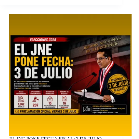
EL JNE PONE FECHA FINAL: 3 DE JULIO