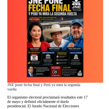
JNE pone fecha final y Perú ya mira la segunda
vuelta
El organismo electoral proclamará resultados este 17
de mayo y definirá oficialmente el duelo
presidencial. El Jurado Nacional de Elecciones