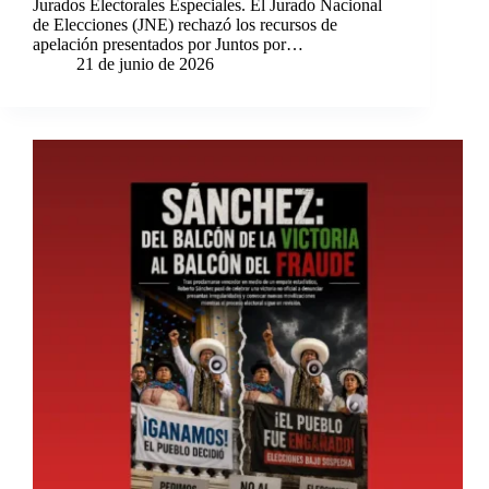
Jurados Electorales Especiales. El Jurado Nacional
de Elecciones (JNE) rechazó los recursos de
apelación presentados por Juntos por…
21 de junio de 2026