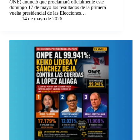
(JNE) anunció que proclamará oficialmente este
domingo 17 de mayo los resultados de la primera
vuelta presidencial de las Elecciones…
14 de mayo de 2026