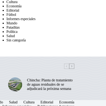
Cultura
Economía
Editorial
Fútbol
Informes especiales
Mundo
Pataditas
Política
Salud
Sin categoría
Chincha: Planta de tratamiento
de aguas residuales de se
adjudicará la próxima semana
do
Salud
Cultura
Editorial
Economía