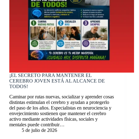
¡EL SECRETO PARA MANTENER EL
CEREBRO JOVEN ESTÁ AL ALCANCE DE
TODOS!
Caminar por rutas nuevas, socializar y aprender cosas
distintas estimulan el cerebro y ayudan a protegerlo
del paso de los años. Especialistas en neurociencia y
envejecimiento sostienen que mantener el cerebro
activo mediante actividades físicas, sociales y
mentales puede contribuir…
5 de julio de 2026