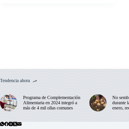
Tendencia ahora
Programa de Complementación
No sembr
Alimentaria en 2024 integró a
durante 
más de 4 mil ollas comunes
enero, r