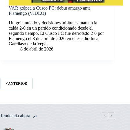
VAR golpea a Cusco FC: debut amargo ante
Flamengo (VIDEO)
Un gol anulado y decisiones arbitrales marcan la
caída 2-0 en un partido condicionado desde el
segundo tiempo. El Cusco FC fue derrotado 2-0 por
Flamengo el 8 de abril de 2026 en el estadio Inca
Garcilaso de la Vega,…
8 de abril de 2026
ANTERIOR
Tendencia ahora