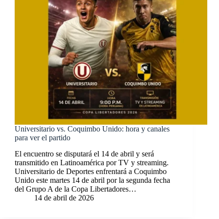
Universitario vs. Coquimbo Unido: hora y canales
para ver el partido
El encuentro se disputará el 14 de abril y será
transmitido en Latinoamérica por TV y streaming.
Universitario de Deportes enfrentará a Coquimbo
Unido este martes 14 de abril por la segunda fecha
del Grupo A de la Copa Libertadores…
14 de abril de 2026