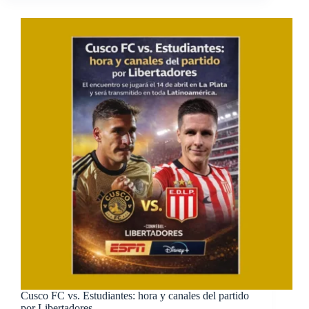
Cusco FC vs. Estudiantes: hora y canales del partido
por Libertadores