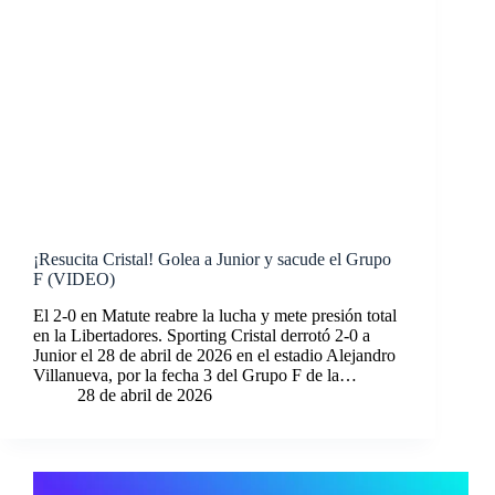
¡Resucita Cristal! Golea a Junior y sacude el Grupo
F (VIDEO)
El 2-0 en Matute reabre la lucha y mete presión total
en la Libertadores. Sporting Cristal derrotó 2-0 a
Junior el 28 de abril de 2026 en el estadio Alejandro
Villanueva, por la fecha 3 del Grupo F de la…
28 de abril de 2026