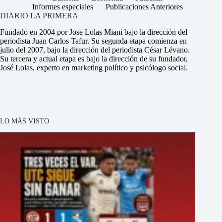
Informes especiales
Publicaciones Anteriores
DIARIO LA PRIMERA
Fundado en 2004 por Jose Lolas Miani bajo la dirección del
periodista Juan Carlos Tafur. Su segunda etapa comienza en
julio del 2007, bajo la dirección del periodista César Lévano.
Su tercera y actual etapa es bajo la dirección de su fundador,
José Lolas, experto en marketing político y psicólogo social.
LO MÁS VISTO