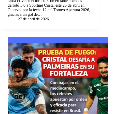
caída clave en el torneo. Comerciantes Unidos
derrotó 1-0 a Sporting Cristal este 25 de abril en
Cutervo, por la fecha 12 del Torneo Apertura 2026,
gracias a un gol de…
27 de abril de 2026