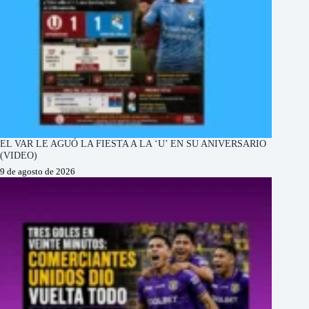
EL VAR LE AGUÓ LA FIESTA A LA ‘U’ EN SU ANIVERSARIO
(VIDEO)
9 de agosto de 2026