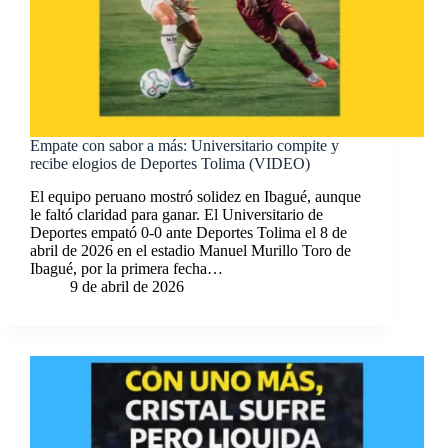
Empate con sabor a más: Universitario compite y
recibe elogios de Deportes Tolima (VIDEO)
El equipo peruano mostró solidez en Ibagué, aunque
le faltó claridad para ganar. El Universitario de
Deportes empató 0-0 ante Deportes Tolima el 8 de
abril de 2026 en el estadio Manuel Murillo Toro de
Ibagué, por la primera fecha…
9 de abril de 2026