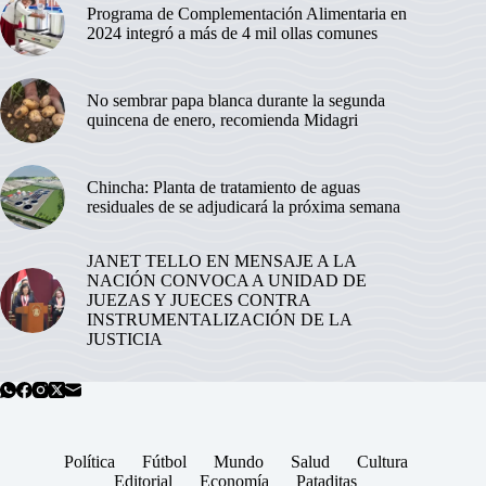
Programa de Complementación Alimentaria en
2024 integró a más de 4 mil ollas comunes
No sembrar papa blanca durante la segunda
quincena de enero, recomienda Midagri
Chincha: Planta de tratamiento de aguas
residuales de se adjudicará la próxima semana
JANET TELLO EN MENSAJE A LA
NACIÓN CONVOCA A UNIDAD DE
JUEZAS Y JUECES CONTRA
INSTRUMENTALIZACIÓN DE LA
JUSTICIA
Política
Fútbol
Mundo
Salud
Cultura
Editorial
Economía
Pataditas