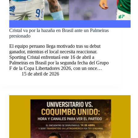
Cristal va por la hazaña en Brasil ante un Palmeiras
presionado
El equipo peruano llega motivado tras su debut
ganador, mientras el local necesita reaccionar.
Sporting Cristal enfrentará este 16 de abril a
Palmeiras en Brasil por la segunda fecha del Grupo
F de la Copa Libertadores 2026, con un once…
15 de abril de 2026