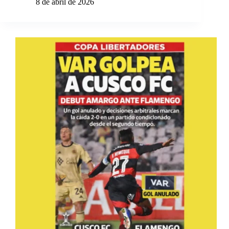
8 de abril de 2026