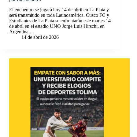
El encuentro se jugará hoy 14 de abril en La Plata y
será transmitido en toda Latinoamérica. Cusco FC y
Estudiantes de La Plata se enfrentarán este martes 14
de abril en el estadio UNO Jorge Luis Hirschi, en
Argentina,…
14 de abril de 2026