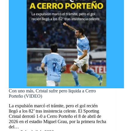
Con uno más, Cristal sufre pero liquida a Cerro
Porteño (VIDEO)
La expulsión marcó el trámite, pero el gol recién
llegó a los 82’ tras insistencia celeste. El Sporting
Cristal derrotó 1-0 a Cerro Porteño el 8 de abril de
2026 en el estadio Miguel Grau, por la primera fecha
del…