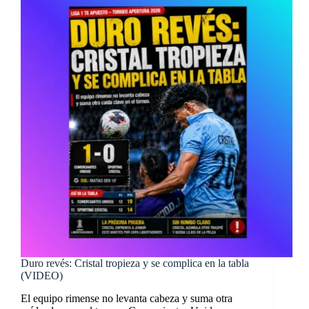
Duro revés: Cristal tropieza y se complica en la tabla
(VIDEO)
El equipo rimense no levanta cabeza y suma otra