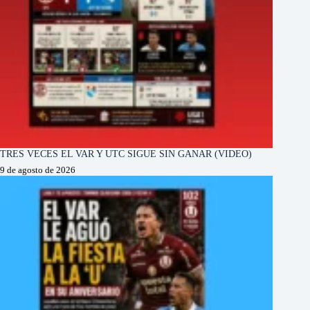
TRES VECES EL VAR Y UTC SIGUE SIN GANAR (VIDEO)
9 de agosto de 2026