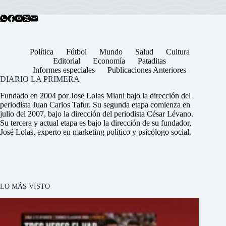
Política
Fútbol
Mundo
Salud
Cultura
Editorial
Economía
Pataditas
Informes especiales
Publicaciones Anteriores
DIARIO LA PRIMERA
Fundado en 2004 por Jose Lolas Miani bajo la dirección del
periodista Juan Carlos Tafur. Su segunda etapa comienza en
julio del 2007, bajo la dirección del periodista César Lévano.
Su tercera y actual etapa es bajo la dirección de su fundador,
José Lolas, experto en marketing político y psicólogo social.
LO MÁS VISTO