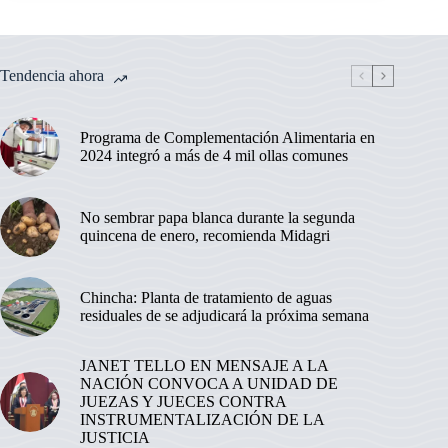
Tendencia ahora
Programa de Complementación Alimentaria en
2024 integró a más de 4 mil ollas comunes
No sembrar papa blanca durante la segunda
quincena de enero, recomienda Midagri
Chincha: Planta de tratamiento de aguas
residuales de se adjudicará la próxima semana
JANET TELLO EN MENSAJE A LA
NACIÓN CONVOCA A UNIDAD DE
JUEZAS Y JUECES CONTRA
INSTRUMENTALIZACIÓN DE LA
JUSTICIA