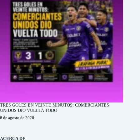
TRES GOLES EN VEINTE MINUTOS: COMERCIANTES
UNIDOS DIO VUELTA TODO
8 de agosto de 2026
ACERCA DE