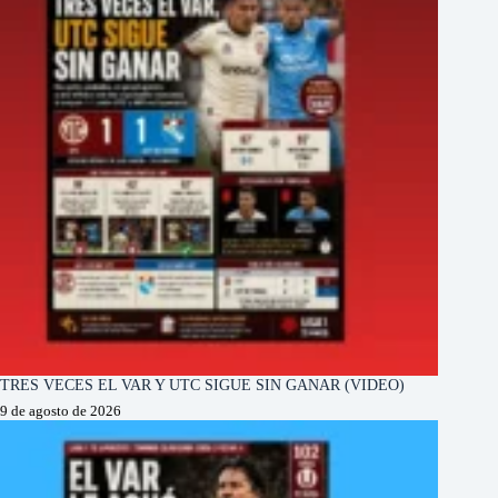
TRES VECES EL VAR Y UTC SIGUE SIN GANAR (VIDEO)
9 de agosto de 2026