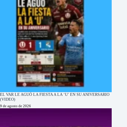
EL VAR LE AGUÓ LA FIESTA A LA ‘U’ EN SU ANIVERSARIO
(VIDEO)
9 de agosto de 2026