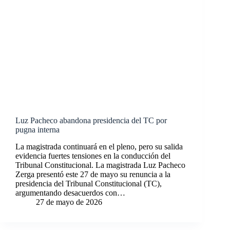
Luz Pacheco abandona presidencia del TC por
pugna interna
La magistrada continuará en el pleno, pero su salida
evidencia fuertes tensiones en la conducción del
Tribunal Constitucional. La magistrada Luz Pacheco
Zerga presentó este 27 de mayo su renuncia a la
presidencia del Tribunal Constitucional (TC),
argumentando desacuerdos con…
27 de mayo de 2026