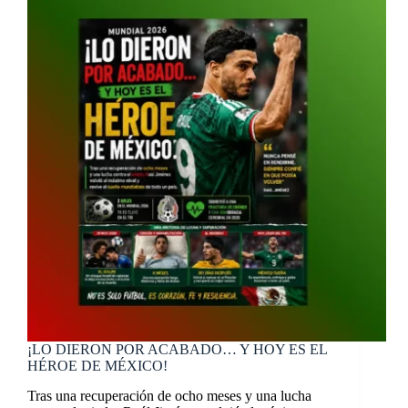
¡LO DIERON POR ACABADO… Y HOY ES EL
HÉROE DE MÉXICO!
Tras una recuperación de ocho meses y una lucha