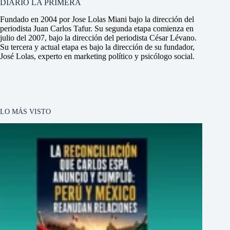
DIARIO LA PRIMERA
Fundado en 2004 por Jose Lolas Miani bajo la dirección del
periodista Juan Carlos Tafur. Su segunda etapa comienza en
julio del 2007, bajo la dirección del periodista César Lévano.
Su tercera y actual etapa es bajo la dirección de su fundador,
José Lolas, experto en marketing político y psicólogo social.
LO MÁS VISTO