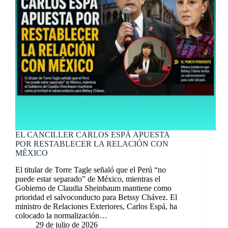
EL CANCILLER CARLOS ESPÁ APUESTA
POR RESTABLECER LA RELACIÓN CON
MÉXICO
El titular de Torre Tagle señaló que el Perú “no
puede estar separado” de México, mientras el
Gobierno de Claudia Sheinbaum mantiene como
prioridad el salvoconducto para Betssy Chávez. El
ministro de Relaciones Exteriores, Carlos Espá, ha
colocado la normalización…
29 de julio de 2026