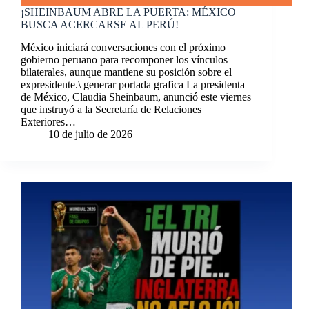
¡SHEINBAUM ABRE LA PUERTA: MÉXICO
BUSCA ACERCARSE AL PERÚ!
México iniciará conversaciones con el próximo
gobierno peruano para recomponer los vínculos
bilaterales, aunque mantiene su posición sobre el
expresidente.\ generar portada grafica La presidenta
de México, Claudia Sheinbaum, anunció este viernes
que instruyó a la Secretaría de Relaciones
Exteriores…
10 de julio de 2026