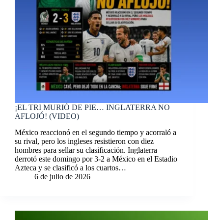
¡EL TRI MURIÓ DE PIE… INGLATERRA NO
AFLOJÓ! (VIDEO)
México reaccionó en el segundo tiempo y acorraló a
su rival, pero los ingleses resistieron con diez
hombres para sellar su clasificación. Inglaterra
derrotó este domingo por 3-2 a México en el Estadio
Azteca y se clasificó a los cuartos…
6 de julio de 2026