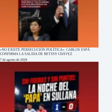
«NO EXISTE PERSECUCIÓN POLÍTICA»: CARLOS ESPÁ
CONFIRMA LA SALIDA DE BETSSY CHÁVEZ
7 de agosto de 2026