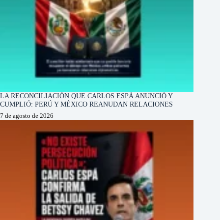
LA RECONCILIACIÓN QUE CARLOS ESPÁ ANUNCIÓ Y
CUMPLIÓ: PERÚ Y MÉXICO REANUDAN RELACIONES
7 de agosto de 2026