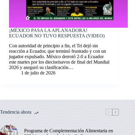
¡MÉXICO PASA LA APLANADORA!
ECUADOR NO TUVO RESPUESTA (VIDEO)
Con autoridad de principio a fin, el Tri dejó sin
reacción a Ecuador, que terminó frustrado y con un
jugador expulsado. México derrotó 2-0 a Ecuador
este martes por los dieciseisavos de final del Mundial
2026 y aseguró su clasificación…
1 de julio de 2026
Tendencia ahora
Programa de Complementación Alimentaria en