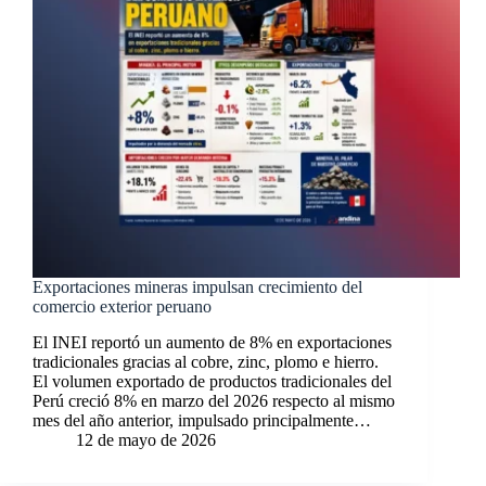
Exportaciones mineras impulsan crecimiento del
comercio exterior peruano
El INEI reportó un aumento de 8% en exportaciones
tradicionales gracias al cobre, zinc, plomo e hierro.
El volumen exportado de productos tradicionales del
Perú creció 8% en marzo del 2026 respecto al mismo
mes del año anterior, impulsado principalmente…
12 de mayo de 2026