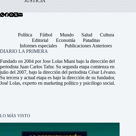
JUSTICIA
Política
Fútbol
Mundo
Salud
Cultura
Editorial
Economía
Pataditas
Informes especiales
Publicaciones Anteriores
DIARIO LA PRIMERA
Fundado en 2004 por Jose Lolas Miani bajo la dirección del
periodista Juan Carlos Tafur. Su segunda etapa comienza en
julio del 2007, bajo la dirección del periodista César Lévano.
Su tercera y actual etapa es bajo la dirección de su fundador,
José Lolas, experto en marketing político y psicólogo social.
LO MÁS VISTO