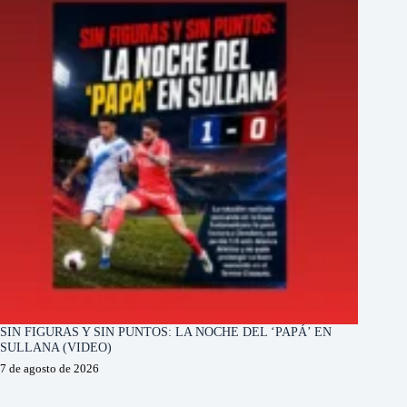
SIN FIGURAS Y SIN PUNTOS: LA NOCHE DEL ‘PAPÁ’ EN
SULLANA (VIDEO)
7 de agosto de 2026