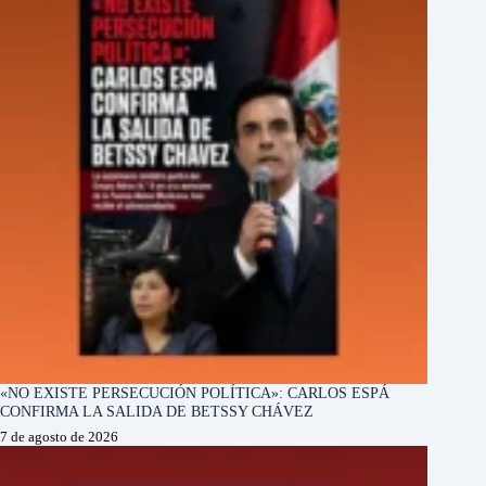
«NO EXISTE PERSECUCIÓN POLÍTICA»: CARLOS ESPÁ
CONFIRMA LA SALIDA DE BETSSY CHÁVEZ
7 de agosto de 2026