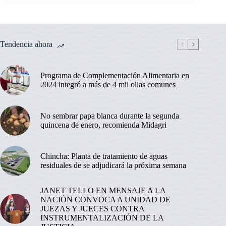
Tendencia ahora
Programa de Complementación Alimentaria en
2024 integró a más de 4 mil ollas comunes
No sembrar papa blanca durante la segunda
quincena de enero, recomienda Midagri
Chincha: Planta de tratamiento de aguas
residuales de se adjudicará la próxima semana
JANET TELLO EN MENSAJE A LA
NACIÓN CONVOCA A UNIDAD DE
JUEZAS Y JUECES CONTRA
INSTRUMENTALIZACIÓN DE LA