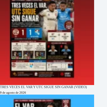
TRES VECES EL VAR Y UTC SIGUE SIN GANAR (VIDEO)
9 de agosto de 2026