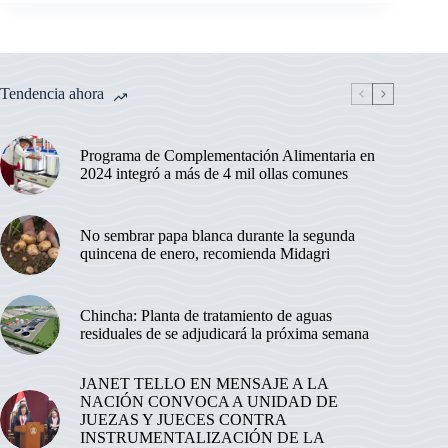
Tendencia ahora
Programa de Complementación Alimentaria en
2024 integró a más de 4 mil ollas comunes
No sembrar papa blanca durante la segunda
quincena de enero, recomienda Midagri
Chincha: Planta de tratamiento de aguas
residuales de se adjudicará la próxima semana
JANET TELLO EN MENSAJE A LA
NACIÓN CONVOCA A UNIDAD DE
JUEZAS Y JUECES CONTRA
INSTRUMENTALIZACIÓN DE LA