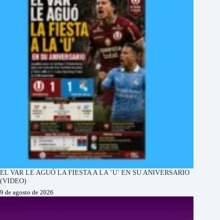
EL VAR LE AGUÓ LA FIESTA A LA ‘U’ EN SU ANIVERSARIO
(VIDEO)
9 de agosto de 2026