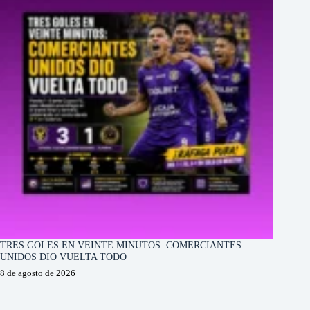
TRES GOLES EN VEINTE MINUTOS: COMERCIANTES
UNIDOS DIO VUELTA TODO
8 de agosto de 2026