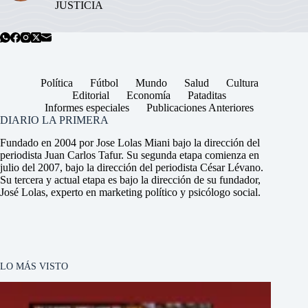
JUSTICIA
Política
Fútbol
Mundo
Salud
Cultura
Editorial
Economía
Pataditas
Informes especiales
Publicaciones Anteriores
DIARIO LA PRIMERA
Fundado en 2004 por Jose Lolas Miani bajo la dirección del
periodista Juan Carlos Tafur. Su segunda etapa comienza en
julio del 2007, bajo la dirección del periodista César Lévano.
Su tercera y actual etapa es bajo la dirección de su fundador,
José Lolas, experto en marketing político y psicólogo social.
LO MÁS VISTO