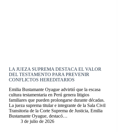
LA JUEZA SUPREMA DESTACA EL VALOR
DEL TESTAMENTO PARA PREVENIR
CONFLICTOS HEREDITARIOS
Emilia Bustamante Oyague advirtió que la escasa
cultura testamentaria en Perú genera litigios
familiares que pueden prolongarse durante décadas.
La jueza suprema titular e integrante de la Sala Civil
Transitoria de la Corte Suprema de Justicia, Emilia
Bustamante Oyague, destacó…
3 de julio de 2026