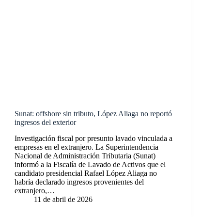
Sunat: offshore sin tributo, López Aliaga no reportó
ingresos del exterior
Investigación fiscal por presunto lavado vinculada a
empresas en el extranjero. La Superintendencia
Nacional de Administración Tributaria (Sunat)
informó a la Fiscalía de Lavado de Activos que el
candidato presidencial Rafael López Aliaga no
habría declarado ingresos provenientes del
extranjero,…
11 de abril de 2026