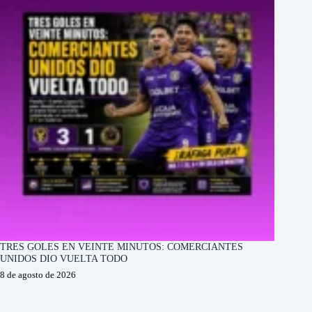
TRES GOLES EN VEINTE MINUTOS: COMERCIANTES
UNIDOS DIO VUELTA TODO
8 de agosto de 2026