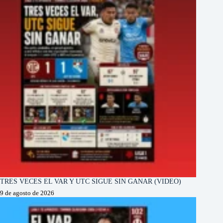
TRES VECES EL VAR Y UTC SIGUE SIN GANAR (VIDEO)
9 de agosto de 2026