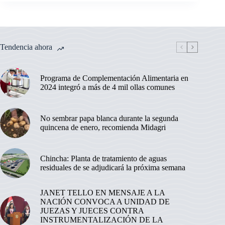
Tendencia ahora
Programa de Complementación Alimentaria en
2024 integró a más de 4 mil ollas comunes
No sembrar papa blanca durante la segunda
quincena de enero, recomienda Midagri
Chincha: Planta de tratamiento de aguas
residuales de se adjudicará la próxima semana
JANET TELLO EN MENSAJE A LA
NACIÓN CONVOCA A UNIDAD DE
JUEZAS Y JUECES CONTRA
INSTRUMENTALIZACIÓN DE LA