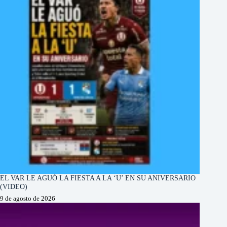
EL VAR LE AGUÓ LA FIESTA A LA ‘U’ EN SU ANIVERSARIO
(VIDEO)
9 de agosto de 2026