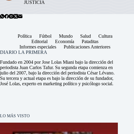
JUSTICIA
Política
Fútbol
Mundo
Salud
Cultura
Editorial
Economía
Pataditas
Informes especiales
Publicaciones Anteriores
DIARIO LA PRIMERA
Fundado en 2004 por Jose Lolas Miani bajo la dirección del
periodista Juan Carlos Tafur. Su segunda etapa comienza en
julio del 2007, bajo la dirección del periodista César Lévano.
Su tercera y actual etapa es bajo la dirección de su fundador,
José Lolas, experto en marketing político y psicólogo social.
LO MÁS VISTO