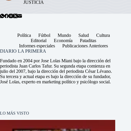
JUSTICIA
Política
Fútbol
Mundo
Salud
Cultura
Editorial
Economía
Pataditas
Informes especiales
Publicaciones Anteriores
DIARIO LA PRIMERA
Fundado en 2004 por Jose Lolas Miani bajo la dirección del
periodista Juan Carlos Tafur. Su segunda etapa comienza en
julio del 2007, bajo la dirección del periodista César Lévano.
Su tercera y actual etapa es bajo la dirección de su fundador,
José Lolas, experto en marketing político y psicólogo social.
LO MÁS VISTO