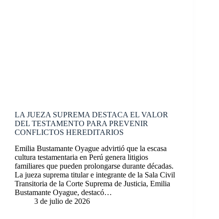
LA JUEZA SUPREMA DESTACA EL VALOR
DEL TESTAMENTO PARA PREVENIR
CONFLICTOS HEREDITARIOS
Emilia Bustamante Oyague advirtió que la escasa
cultura testamentaria en Perú genera litigios
familiares que pueden prolongarse durante décadas.
La jueza suprema titular e integrante de la Sala Civil
Transitoria de la Corte Suprema de Justicia, Emilia
Bustamante Oyague, destacó…
3 de julio de 2026