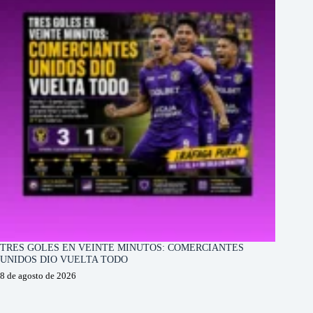
TRES GOLES EN VEINTE MINUTOS: COMERCIANTES
UNIDOS DIO VUELTA TODO
8 de agosto de 2026