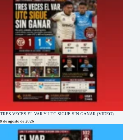
TRES VECES EL VAR Y UTC SIGUE SIN GANAR (VIDEO)
9 de agosto de 2026