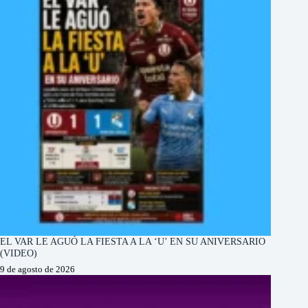
EL VAR LE AGUÓ LA FIESTA A LA ‘U’ EN SU ANIVERSARIO
(VIDEO)
9 de agosto de 2026