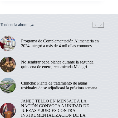
Tendencia ahora
Programa de Complementación Alimentaria en
2024 integró a más de 4 mil ollas comunes
No sembrar papa blanca durante la segunda
quincena de enero, recomienda Midagri
Chincha: Planta de tratamiento de aguas
residuales de se adjudicará la próxima semana
JANET TELLO EN MENSAJE A LA
NACIÓN CONVOCA A UNIDAD DE
JUEZAS Y JUECES CONTRA
INSTRUMENTALIZACIÓN DE LA