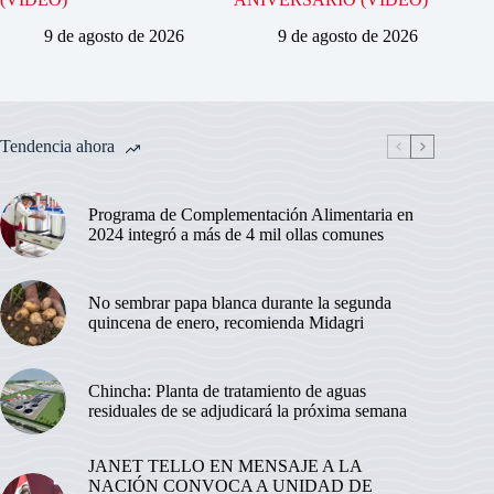
9 de agosto de 2026
9 de agosto de 2026
Tendencia ahora
Programa de Complementación Alimentaria en
2024 integró a más de 4 mil ollas comunes
No sembrar papa blanca durante la segunda
quincena de enero, recomienda Midagri
Chincha: Planta de tratamiento de aguas
residuales de se adjudicará la próxima semana
JANET TELLO EN MENSAJE A LA
NACIÓN CONVOCA A UNIDAD DE