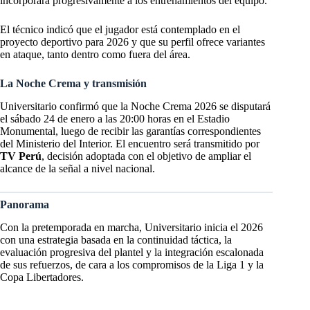
incorporará progresivamente a los entrenamientos del equipo.
El técnico indicó que el jugador está contemplado en el
proyecto deportivo para 2026 y que su perfil ofrece variantes
en ataque, tanto dentro como fuera del área.
La Noche Crema y transmisión
Universitario confirmó que la Noche Crema 2026 se disputará
el sábado 24 de enero a las 20:00 horas en el Estadio
Monumental, luego de recibir las garantías correspondientes
del Ministerio del Interior. El encuentro será transmitido por
TV Perú
, decisión adoptada con el objetivo de ampliar el
alcance de la señal a nivel nacional.
Panorama
Con la pretemporada en marcha, Universitario inicia el 2026
con una estrategia basada en la continuidad táctica, la
evaluación progresiva del plantel y la integración escalonada
de sus refuerzos, de cara a los compromisos de la Liga 1 y la
Copa Libertadores.