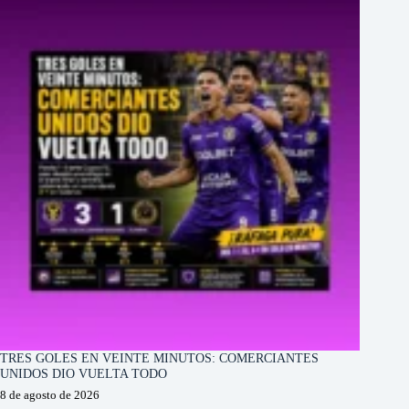
TRES GOLES EN VEINTE MINUTOS: COMERCIANTES
UNIDOS DIO VUELTA TODO
8 de agosto de 2026