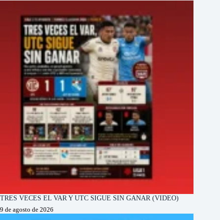
TRES VECES EL VAR Y UTC SIGUE SIN GANAR (VIDEO)
9 de agosto de 2026