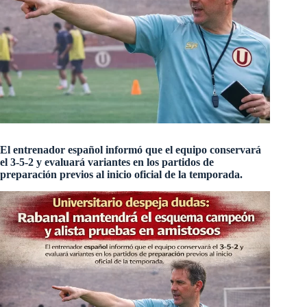
El entrenador español informó que el equipo conservará
el 3-5-2 y evaluará variantes en los partidos de
preparación previos al inicio oficial de la temporada.