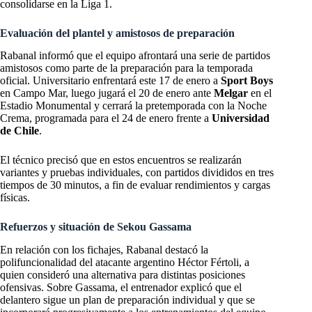
consolidarse en la Liga 1.
Evaluación del plantel y amistosos de preparación
Rabanal informó que el equipo afrontará una serie de partidos
amistosos como parte de la preparación para la temporada
oficial. Universitario enfrentará este 17 de enero a
Sport Boys
en Campo Mar, luego jugará el 20 de enero ante
Melgar
en el
Estadio Monumental y cerrará la pretemporada con la Noche
Crema, programada para el 24 de enero frente a
Universidad
de Chile
.
El técnico precisó que en estos encuentros se realizarán
variantes y pruebas individuales, con partidos divididos en tres
tiempos de 30 minutos, a fin de evaluar rendimientos y cargas
físicas.
Refuerzos y situación de Sekou Gassama
En relación con los fichajes, Rabanal destacó la
polifuncionalidad del atacante argentino Héctor Fértoli, a
quien consideró una alternativa para distintas posiciones
ofensivas. Sobre Gassama, el entrenador explicó que el
delantero sigue un plan de preparación individual y que se