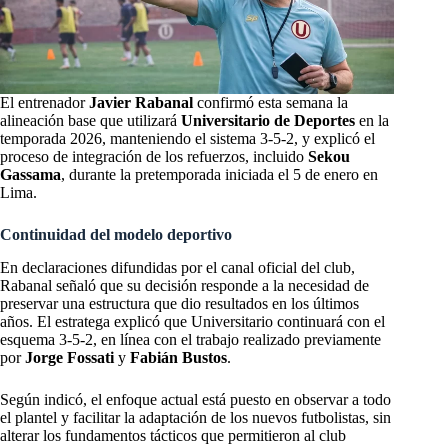
El entrenador
Javier Rabanal
confirmó esta semana la
alineación base que utilizará
Universitario de Deportes
en la
temporada 2026, manteniendo el sistema 3-5-2, y explicó el
proceso de integración de los refuerzos, incluido
Sekou
Gassama
, durante la pretemporada iniciada el 5 de enero en
Lima.
Continuidad del modelo deportivo
En declaraciones difundidas por el canal oficial del club,
Rabanal señaló que su decisión responde a la necesidad de
preservar una estructura que dio resultados en los últimos
años. El estratega explicó que Universitario continuará con el
esquema 3-5-2, en línea con el trabajo realizado previamente
por
Jorge Fossati
y
Fabián Bustos
.
Según indicó, el enfoque actual está puesto en observar a todo
el plantel y facilitar la adaptación de los nuevos futbolistas, sin
alterar los fundamentos tácticos que permitieron al club