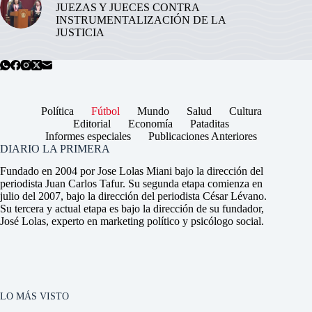
JUEZAS Y JUECES CONTRA
INSTRUMENTALIZACIÓN DE LA
JUSTICIA
Política
Fútbol
Mundo
Salud
Cultura
Editorial
Economía
Pataditas
Informes especiales
Publicaciones Anteriores
DIARIO LA PRIMERA
Fundado en 2004 por Jose Lolas Miani bajo la dirección del
periodista Juan Carlos Tafur. Su segunda etapa comienza en
julio del 2007, bajo la dirección del periodista César Lévano.
Su tercera y actual etapa es bajo la dirección de su fundador,
José Lolas, experto en marketing político y psicólogo social.
LO MÁS VISTO