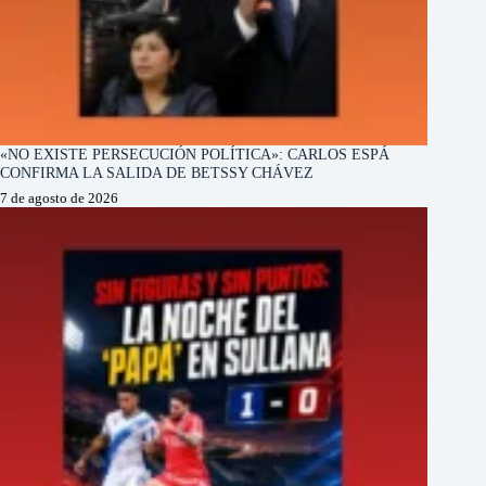
«NO EXISTE PERSECUCIÓN POLÍTICA»: CARLOS ESPÁ
CONFIRMA LA SALIDA DE BETSSY CHÁVEZ
7 de agosto de 2026