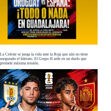
La Celeste se juega la vida ante la Roja que aún no tiene
asegurado el liderato. El Grupo H arde en un duelo que
promete máxima tensión.