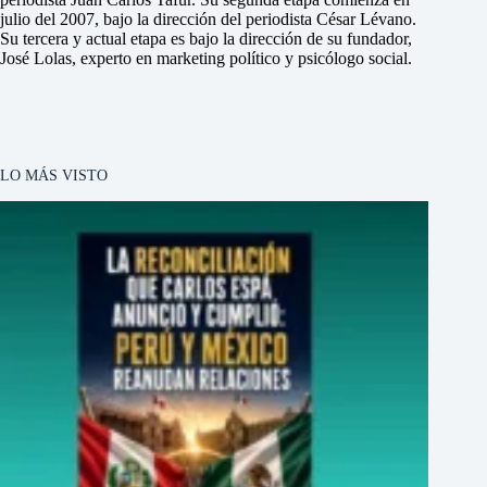
julio del 2007, bajo la dirección del periodista César Lévano.
Su tercera y actual etapa es bajo la dirección de su fundador,
José Lolas, experto en marketing político y psicólogo social.
LO MÁS VISTO