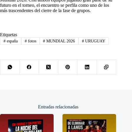
futuro en el torneo, el encuentro se perfila como uno de los
más trascendentes del cierre de la fase de grupos.
Etiquetas
#
españa
#
fotos
#
MUNDIAL 2026
#
URUGUAY
Entradas relacionadas