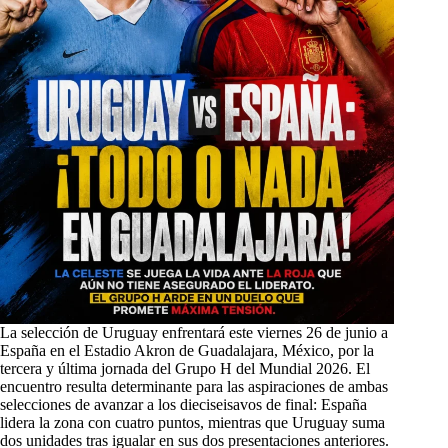
La selección de Uruguay enfrentará este viernes 26 de junio a
España en el Estadio Akron de Guadalajara, México, por la
tercera y última jornada del Grupo H del Mundial 2026. El
encuentro resulta determinante para las aspiraciones de ambas
selecciones de avanzar a los dieciseisavos de final: España
lidera la zona con cuatro puntos, mientras que Uruguay suma
dos unidades tras igualar en sus dos presentaciones anteriores.