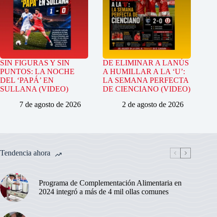
SIN FIGURAS Y SIN
DE ELIMINAR A LANÚS
PUNTOS: LA NOCHE
A HUMILLAR A LA ‘U’:
DEL ‘PAPÁ’ EN
LA SEMANA PERFECTA
SULLANA (VIDEO)
DE CIENCIANO (VIDEO)
7 de agosto de 2026
2 de agosto de 2026
Tendencia ahora
Programa de Complementación Alimentaria en
2024 integró a más de 4 mil ollas comunes