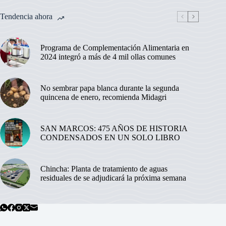
Tendencia ahora
Programa de Complementación Alimentaria en
2024 integró a más de 4 mil ollas comunes
No sembrar papa blanca durante la segunda
quincena de enero, recomienda Midagri
SAN MARCOS: 475 AÑOS DE HISTORIA
CONDENSADOS EN UN SOLO LIBRO
Chincha: Planta de tratamiento de aguas
residuales de se adjudicará la próxima semana