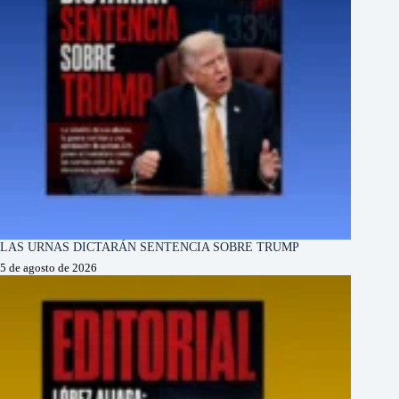
LAS URNAS DICTARÁN SENTENCIA SOBRE TRUMP
5 de agosto de 2026