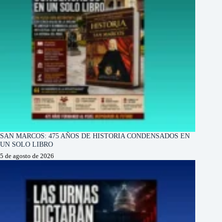
SAN MARCOS: 475 AÑOS DE HISTORIA CONDENSADOS EN
UN SOLO LIBRO
5 de agosto de 2026