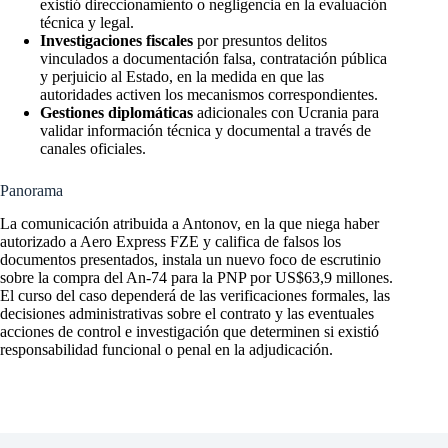
existió direccionamiento o negligencia en la evaluación
técnica y legal.
Investigaciones fiscales
por presuntos delitos
vinculados a documentación falsa, contratación pública
y perjuicio al Estado, en la medida en que las
autoridades activen los mecanismos correspondientes.
Gestiones diplomáticas
adicionales con Ucrania para
validar información técnica y documental a través de
canales oficiales.
Panorama
La comunicación atribuida a Antonov, en la que niega haber
autorizado a Aero Express FZE y califica de falsos los
documentos presentados, instala un nuevo foco de escrutinio
sobre la compra del An-74 para la PNP por US$63,9 millones.
El curso del caso dependerá de las verificaciones formales, las
decisiones administrativas sobre el contrato y las eventuales
acciones de control e investigación que determinen si existió
responsabilidad funcional o penal en la adjudicación.