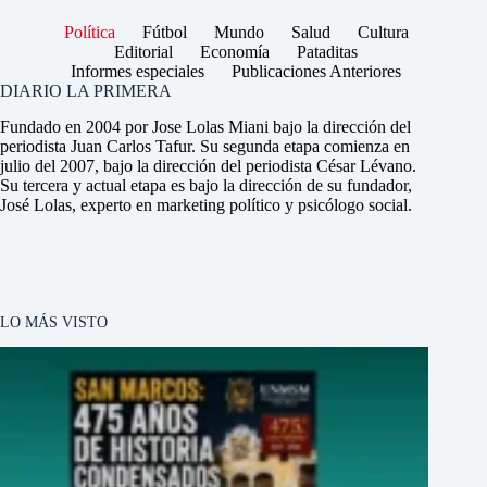
Política
Fútbol
Mundo
Salud
Cultura
Editorial
Economía
Pataditas
Informes especiales
Publicaciones Anteriores
DIARIO LA PRIMERA
Fundado en 2004 por Jose Lolas Miani bajo la dirección del
periodista Juan Carlos Tafur. Su segunda etapa comienza en
julio del 2007, bajo la dirección del periodista César Lévano.
Su tercera y actual etapa es bajo la dirección de su fundador,
José Lolas, experto en marketing político y psicólogo social.
LO MÁS VISTO