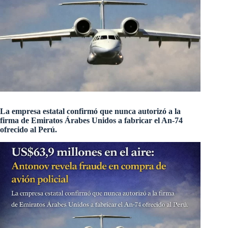
La empresa estatal confirmó que nunca autorizó a la
firma de Emiratos Árabes Unidos a fabricar el An-74
ofrecido al Perú.