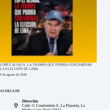
LÓPEZ ALIAGA: LA TRAMPA QUE PODRÍA CONTAMINAR
LA ELECCIÓN DE LIMA
5 de agosto de 2026
ACERCA DE
Dirección
Calle 11 Condominio E, La Plazuela, La
Molina Lima Perú 15024