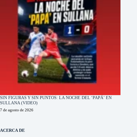
SIN FIGURAS Y SIN PUNTOS: LA NOCHE DEL ‘PAPÁ’ EN
SULLANA (VIDEO)
7 de agosto de 2026
ACERCA DE