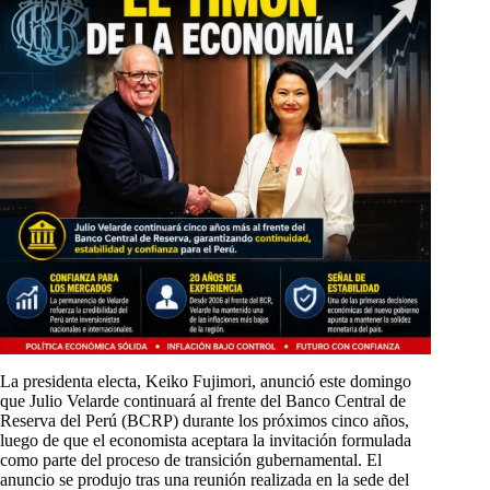
La presidenta electa, Keiko Fujimori, anunció este domingo
que Julio Velarde continuará al frente del Banco Central de
Reserva del Perú (BCRP) durante los próximos cinco años,
luego de que el economista aceptara la invitación formulada
como parte del proceso de transición gubernamental. El
anuncio se produjo tras una reunión realizada en la sede del