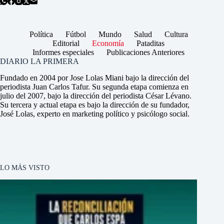
Política
Fútbol
Mundo
Salud
Cultura
Editorial
Economía
Pataditas
Informes especiales
Publicaciones Anteriores
DIARIO LA PRIMERA
Fundado en 2004 por Jose Lolas Miani bajo la dirección del
periodista Juan Carlos Tafur. Su segunda etapa comienza en
julio del 2007, bajo la dirección del periodista César Lévano.
Su tercera y actual etapa es bajo la dirección de su fundador,
José Lolas, experto en marketing político y psicólogo social.
LO MÁS VISTO