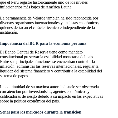
que el Perú registre históricamente uno de los niveles
inflacionarios más bajos de América Latina.
La permanencia de Velarde también ha sido reconocida por
diversos organismos internacionales y analistas económicos,
quienes destacan el carácter técnico e independiente de la
institución.
Importancia del BCR para la economía peruana
El Banco Central de Reserva tiene como mandato
constitucional preservar la estabilidad monetaria del país.
Entre sus principales funciones se encuentran controlar la
inflación, administrar las reservas internacionales, regular la
liquidez del sistema financiero y contribuir a la estabilidad del
sistema de pagos.
La continuidad de su máxima autoridad suele ser observada
con atención por inversionistas, agentes económicos y
calificadoras de riesgo debido a su impacto en las expectativas
sobre la política económica del país.
Señal para los mercados durante la transición