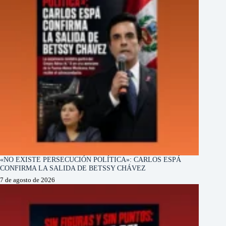
«NO EXISTE PERSECUCIÓN POLÍTICA»: CARLOS ESPÁ
CONFIRMA LA SALIDA DE BETSSY CHÁVEZ
7 de agosto de 2026