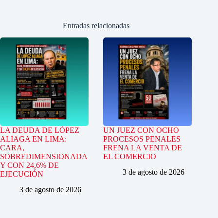
Entradas relacionadas
LA DEUDA DE LÓPEZ
UN JUEZ CON OCHO
ALIAGA EN LIMA:
PROCESOS PENALES
CARA,
FRENA LA VENTA DE
SOBREDIMENSIONADA
EL COMERCIO
Y CON 24,6% DE
3 de agosto de 2026
EJECUCIÓN
3 de agosto de 2026