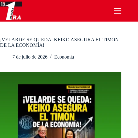
Saltar
al
contenido
¡VELARDE SE QUEDA: KEIKO ASEGURA EL TIMÓN
DE LA ECONOMÍA!
7 de julio de 2026
Economía