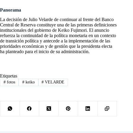
Panorama
La decisión de Julio Velarde de continuar al frente del Banco
Central de Reserva constituye una de las primeras definiciones
institucionales del gobierno de Keiko Fujimori. El anuncio
refuerza la continuidad de la política monetaria en un contexto
de transición política y antecede a la implementación de las
prioridades económicas y de gestión que la presidenta electa
ha planteado para el inicio de su administración.
Etiquetas
#
fotos
#
keiko
#
VELARDE