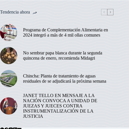
Tendencia ahora
Programa de Complementación Alimentaria en
2024 integró a más de 4 mil ollas comunes
No sembrar papa blanca durante la segunda
quincena de enero, recomienda Midagri
Chincha: Planta de tratamiento de aguas
residuales de se adjudicará la próxima semana
JANET TELLO EN MENSAJE A LA
NACIÓN CONVOCA A UNIDAD DE
JUEZAS Y JUECES CONTRA
INSTRUMENTALIZACIÓN DE LA
JUSTICIA