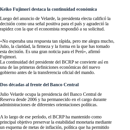
Keiko Fujimori destaca la continuidad económica
Luego del anuncio de Velarde, la presidenta electa calificó la
decisión como una señal positiva para el país y agradeció la
rapidez con la que el economista respondió a su solicitud.
«No esperaba una respuesta tan rápida, pero me alegra mucho,
Julio, la claridad, la firmeza y la forma en la que has tomado
esta decisión. Es una gran noticia para el Perú», afirmó
Fujimori.
La continuidad del presidente del BCRP se convierte así en
una de las primeras definiciones económicas del nuevo
gobierno antes de la transferencia oficial del mando.
Dos décadas al frente del Banco Central
Julio Velarde ocupa la presidencia del Banco Central de
Reserva desde 2006 y ha permanecido en el cargo durante
administraciones de diferentes orientaciones políticas.
A lo largo de ese período, el BCRP ha mantenido como
principal objetivo preservar la estabilidad monetaria mediante
un esquema de metas de inflación, política que ha permitido