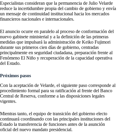
Especialistas consideran que la permanencia de Julio Velarde
reduce la incertidumbre propia del cambio de gobierno y envía
un mensaje de continuidad institucional hacia los mercados
financieros nacionales e internacionales.
El anuncio ocurre en paralelo al proceso de conformación del
nuevo gabinete ministerial y a la definición de las primeras
medidas que impulsará la administración de Keiko Fujimori
durante sus primeros cien días de gobierno, centradas
principalmente en seguridad ciudadana, preparación frente al
Fenómeno El Niño y recuperación de la capacidad operativa
del Estado.
Próximos pasos
Con la aceptación de Velarde, el siguiente paso corresponde al
procedimiento formal para su ratificación al frente del Banco
Central de Reserva, conforme a las disposiciones legales
vigentes.
Mientras tanto, el equipo de transición del gobierno electo
continuará coordinando con las principales instituciones del
Estado la transferencia de funciones antes de la asunción
oficial del nuevo mandato presidencial.