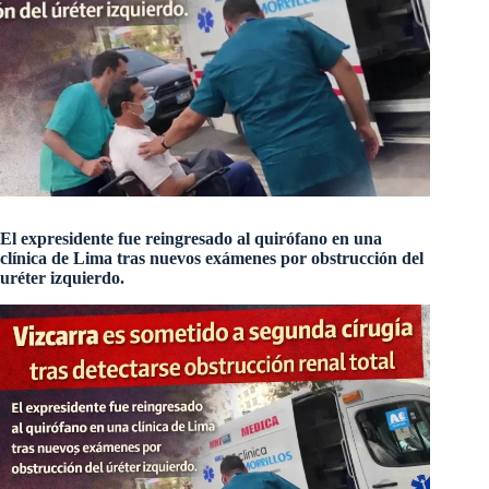
El expresidente fue reingresado al quirófano en una
clínica de Lima tras nuevos exámenes por obstrucción del
uréter izquierdo.