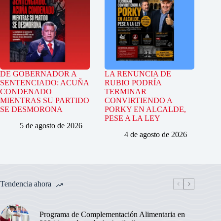
DE GOBERNADOR A
LA RENUNCIA DE
SENTENCIADO: ACUÑA
RUBIO PODRÍA
CONDENADO
TERMINAR
MIENTRAS SU PARTIDO
CONVIRTIENDO A
SE DESMORONA
PORKY EN ALCALDE,
PESE A LA LEY
5 de agosto de 2026
4 de agosto de 2026
Tendencia ahora
Programa de Complementación Alimentaria en