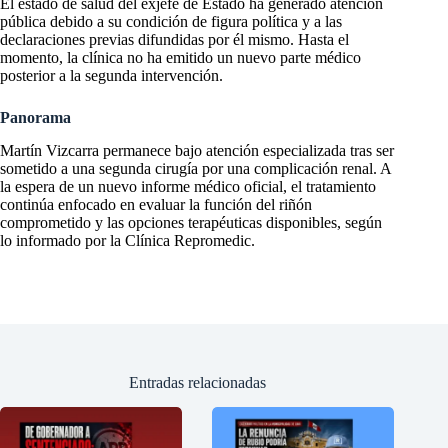
El estado de salud del exjefe de Estado ha generado atención
pública debido a su condición de figura política y a las
declaraciones previas difundidas por él mismo. Hasta el
momento, la clínica no ha emitido un nuevo parte médico
posterior a la segunda intervención.
Panorama
Martín Vizcarra permanece bajo atención especializada tras ser
sometido a una segunda cirugía por una complicación renal. A
la espera de un nuevo informe médico oficial, el tratamiento
continúa enfocado en evaluar la función del riñón
comprometido y las opciones terapéuticas disponibles, según
lo informado por la Clínica Repromedic.
Entradas relacionadas