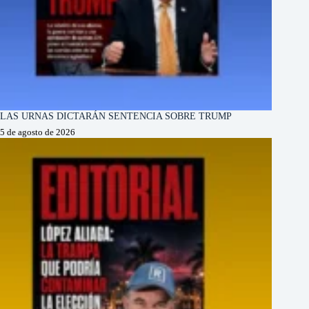
LAS URNAS DICTARÁN SENTENCIA SOBRE TRUMP
5 de agosto de 2026