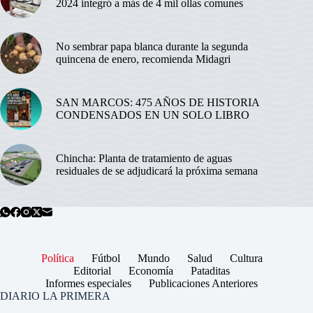
2024 integró a más de 4 mil ollas comunes
No sembrar papa blanca durante la segunda
quincena de enero, recomienda Midagri
SAN MARCOS: 475 AÑOS DE HISTORIA
CONDENSADOS EN UN SOLO LIBRO
Chincha: Planta de tratamiento de aguas
residuales de se adjudicará la próxima semana
Política
Fútbol
Mundo
Salud
Cultura
Editorial
Economía
Pataditas
Informes especiales
Publicaciones Anteriores
DIARIO LA PRIMERA