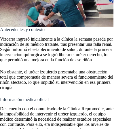
Antecedentes y contexto
Vizcarra ingresó inicialmente a la clínica la semana pasada por
indicación de su médico tratante, tras presentar una falla renal.
Según informó el establecimiento de salud, durante la primera
intervención quirúrgica se logró liberar el uréter derecho, lo
que permitió una mejora en la función de ese riñón.
No obstante, el uréter izquierdo presentaba una obstrucción
total que comprometía de manera severa el funcionamiento del
riñón afectado, lo que impidió su intervención en esa primera
cirugía.
Información médica oficial
De acuerdo con el comunicado de la Clínica Repromedic, ante
la imposibilidad de intervenir el uréter izquierdo, el equipo
médico determinó la necesidad de realizar estudios especiales
con contraste. Para ello, era indispensable que los niveles de