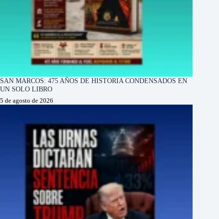
SAN MARCOS: 475 AÑOS DE HISTORIA CONDENSADOS EN
UN SOLO LIBRO
5 de agosto de 2026