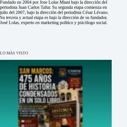
Fundado en 2004 por Jose Lolas Miani bajo la dirección del
periodista Juan Carlos Tafur. Su segunda etapa comienza en
julio del 2007, bajo la dirección del periodista César Lévano.
Su tercera y actual etapa es bajo la dirección de su fundador,
José Lolas, experto en marketing político y psicólogo social.
LO MÁS VISTO