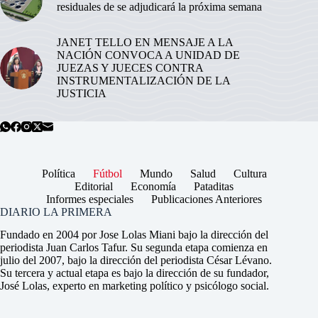
residuales de se adjudicará la próxima semana
JANET TELLO EN MENSAJE A LA
NACIÓN CONVOCA A UNIDAD DE
JUEZAS Y JUECES CONTRA
INSTRUMENTALIZACIÓN DE LA
JUSTICIA
Política
Fútbol
Mundo
Salud
Cultura
Editorial
Economía
Pataditas
Informes especiales
Publicaciones Anteriores
DIARIO LA PRIMERA
Fundado en 2004 por Jose Lolas Miani bajo la dirección del
periodista Juan Carlos Tafur. Su segunda etapa comienza en
julio del 2007, bajo la dirección del periodista César Lévano.
Su tercera y actual etapa es bajo la dirección de su fundador,
José Lolas, experto en marketing político y psicólogo social.