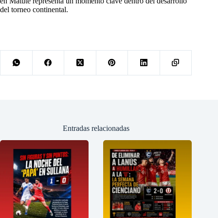
en Matute representa un momento clave dentro del desarrollo
del torneo continental.
Entradas relacionadas