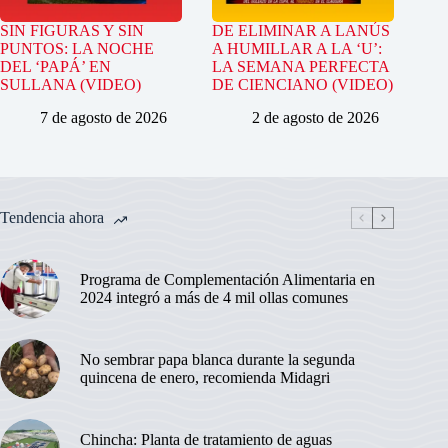
SIN FIGURAS Y SIN
DE ELIMINAR A LANÚS
PUNTOS: LA NOCHE
A HUMILLAR A LA ‘U’:
DEL ‘PAPÁ’ EN
LA SEMANA PERFECTA
SULLANA (VIDEO)
DE CIENCIANO (VIDEO)
7 de agosto de 2026
2 de agosto de 2026
Tendencia ahora
Programa de Complementación Alimentaria en
2024 integró a más de 4 mil ollas comunes
No sembrar papa blanca durante la segunda
quincena de enero, recomienda Midagri
Chincha: Planta de tratamiento de aguas