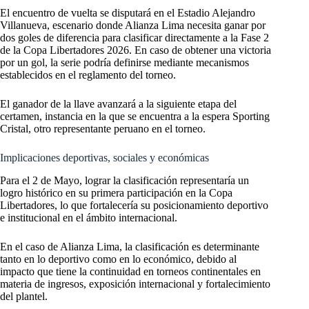
El encuentro de vuelta se disputará en el Estadio Alejandro
Villanueva, escenario donde Alianza Lima necesita ganar por
dos goles de diferencia para clasificar directamente a la Fase 2
de la Copa Libertadores 2026. En caso de obtener una victoria
por un gol, la serie podría definirse mediante mecanismos
establecidos en el reglamento del torneo.
El ganador de la llave avanzará a la siguiente etapa del
certamen, instancia en la que se encuentra a la espera Sporting
Cristal, otro representante peruano en el torneo.
Implicaciones deportivas, sociales y económicas
Para el 2 de Mayo, lograr la clasificación representaría un
logro histórico en su primera participación en la Copa
Libertadores, lo que fortalecería su posicionamiento deportivo
e institucional en el ámbito internacional.
En el caso de Alianza Lima, la clasificación es determinante
tanto en lo deportivo como en lo económico, debido al
impacto que tiene la continuidad en torneos continentales en
materia de ingresos, exposición internacional y fortalecimiento
del plantel.