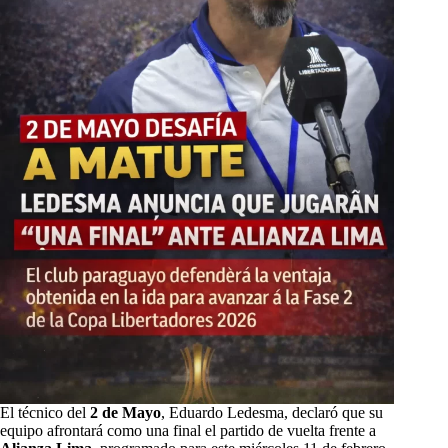
El técnico del
2 de Mayo
, Eduardo Ledesma, declaró que su
equipo afrontará como una final el partido de vuelta frente a