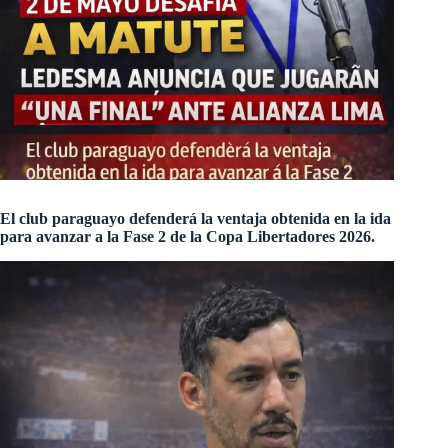
El club paraguayo defenderá la ventaja obtenida en la ida
para avanzar a la Fase 2 de la Copa Libertadores 2026.