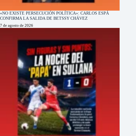
«NO EXISTE PERSECUCIÓN POLÍTICA»: CARLOS ESPÁ
CONFIRMA LA SALIDA DE BETSSY CHÁVEZ
7 de agosto de 2026