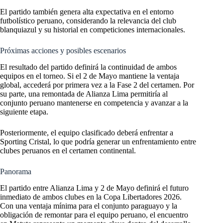
El partido también genera alta expectativa en el entorno
futbolístico peruano, considerando la relevancia del club
blanquiazul y su historial en competiciones internacionales.
Próximas acciones y posibles escenarios
El resultado del partido definirá la continuidad de ambos
equipos en el torneo. Si el 2 de Mayo mantiene la ventaja
global, accederá por primera vez a la Fase 2 del certamen. Por
su parte, una remontada de Alianza Lima permitiría al
conjunto peruano mantenerse en competencia y avanzar a la
siguiente etapa.
Posteriormente, el equipo clasificado deberá enfrentar a
Sporting Cristal, lo que podría generar un enfrentamiento entre
clubes peruanos en el certamen continental.
Panorama
El partido entre Alianza Lima y 2 de Mayo definirá el futuro
inmediato de ambos clubes en la Copa Libertadores 2026.
Con una ventaja mínima para el conjunto paraguayo y la
obligación de remontar para el equipo peruano, el encuentro