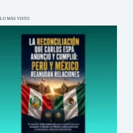
LO MÁS VISTO