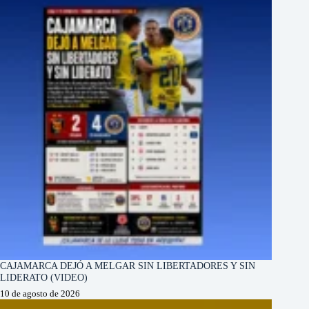
CAJAMARCA DEJÓ A MELGAR SIN LIBERTADORES Y SIN
LIDERATO (VIDEO)
10 de agosto de 2026