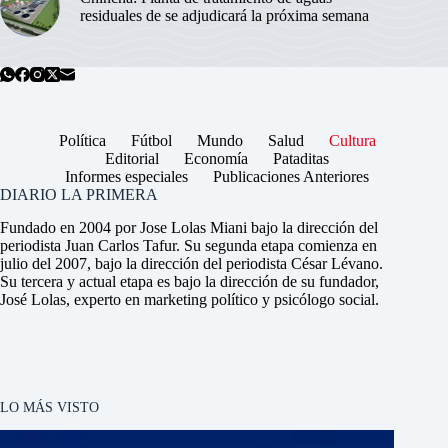
residuales de se adjudicará la próxima semana
Política
Fútbol
Mundo
Salud
Cultura
Editorial
Economía
Pataditas
Informes especiales
Publicaciones Anteriores
DIARIO LA PRIMERA
Fundado en 2004 por Jose Lolas Miani bajo la dirección del
periodista Juan Carlos Tafur. Su segunda etapa comienza en
julio del 2007, bajo la dirección del periodista César Lévano.
Su tercera y actual etapa es bajo la dirección de su fundador,
José Lolas, experto en marketing político y psicólogo social.
LO MÁS VISTO