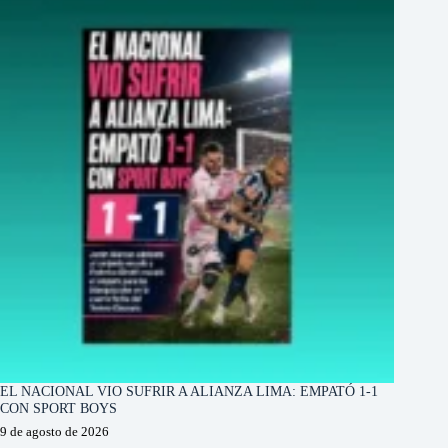
EL NACIONAL VIO SUFRIR A ALIANZA LIMA: EMPATÓ 1-1
CON SPORT BOYS
9 de agosto de 2026