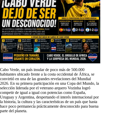
Cabo Verde, un país insular de poco más de 500.000
habitantes ubicado frente a la costa occidental de África, se
convirtió en una de las grandes revelaciones del Mundial
2026. En su primera participación en una Copa del Mundo, la
selección liderada por el veterano arquero Vozinha logró
competir de igual a igual con potencias como España,
Uruguay y Argentina, despertando el interés internacional por
la historia, la cultura y las características de un país que hasta
hace poco permanecía prácticamente desconocido para buena
parte del planeta.