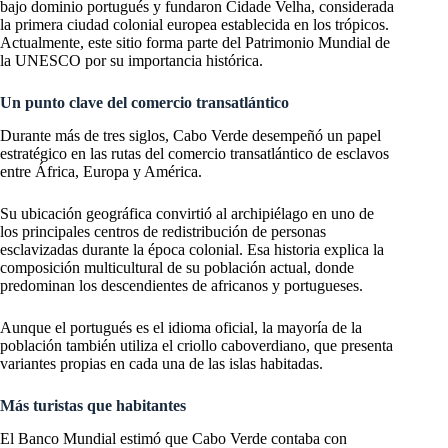
bajo dominio portugués y fundaron Cidade Velha, considerada
la primera ciudad colonial europea establecida en los trópicos.
Actualmente, este sitio forma parte del Patrimonio Mundial de
la UNESCO por su importancia histórica.
Un punto clave del comercio transatlántico
Durante más de tres siglos, Cabo Verde desempeñó un papel
estratégico en las rutas del comercio transatlántico de esclavos
entre África, Europa y América.
Su ubicación geográfica convirtió al archipiélago en uno de
los principales centros de redistribución de personas
esclavizadas durante la época colonial. Esa historia explica la
composición multicultural de su población actual, donde
predominan los descendientes de africanos y portugueses.
Aunque el portugués es el idioma oficial, la mayoría de la
población también utiliza el criollo caboverdiano, que presenta
variantes propias en cada una de las islas habitadas.
Más turistas que habitantes
El Banco Mundial estimó que Cabo Verde contaba con