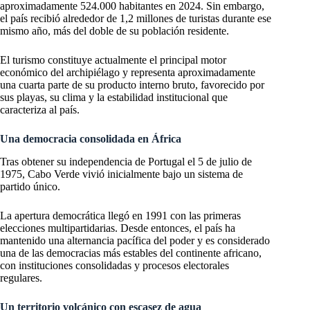
aproximadamente 524.000 habitantes en 2024. Sin embargo,
el país recibió alrededor de 1,2 millones de turistas durante ese
mismo año, más del doble de su población residente.
El turismo constituye actualmente el principal motor
económico del archipiélago y representa aproximadamente
una cuarta parte de su producto interno bruto, favorecido por
sus playas, su clima y la estabilidad institucional que
caracteriza al país.
Una democracia consolidada en África
Tras obtener su independencia de Portugal el 5 de julio de
1975, Cabo Verde vivió inicialmente bajo un sistema de
partido único.
La apertura democrática llegó en 1991 con las primeras
elecciones multipartidarias. Desde entonces, el país ha
mantenido una alternancia pacífica del poder y es considerado
una de las democracias más estables del continente africano,
con instituciones consolidadas y procesos electorales
regulares.
Un territorio volcánico con escasez de agua