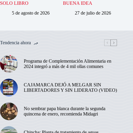
SOLO LIBRO
BUENA IDEA
5 de agosto de 2026
27 de julio de 2026
Tendencia ahora
Programa de Complementación Alimentaria en
2024 integró a más de 4 mil ollas comunes
CAJAMARCA DEJÓ A MELGAR SIN
LIBERTADORES Y SIN LIDERATO (VIDEO)
No sembrar papa blanca durante la segunda
quincena de enero, recomienda Midagri
Chincha: Planta de tratamiento de aguas