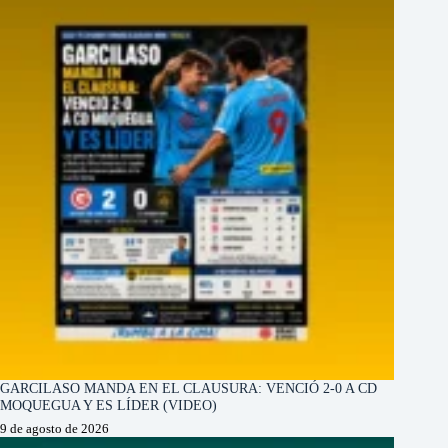
GARCILASO MANDA EN EL CLAUSURA: VENCIÓ 2-0 A CD
MOQUEGUA Y ES LÍDER (VIDEO)
9 de agosto de 2026