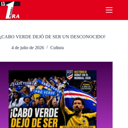
Saltar
al
contenido
¡CABO VERDE DEJÓ DE SER UN DESCONOCIDO!
4 de julio de 2026
Cultura