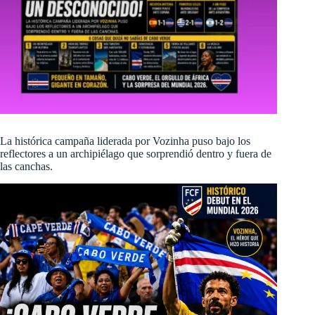
La histórica campaña liderada por Vozinha puso bajo los
reflectores a un archipiélago que sorprendió dentro y fuera de
las canchas.