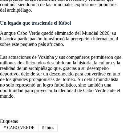
continúa siendo una de las principales expresiones populares
del archipiélago.
Un legado que trasciende el fútbol
Aunque Cabo Verde quedó eliminado del Mundial 2026, su
histórica participación transformó la percepción internacional
sobre este pequeño país africano.
Las actuaciones de Vozinha y sus compañeros permitieron que
millones de aficionados descubrieran la historia, la cultura y la
realidad de un archipiélago que, gracias a su desempeño
deportivo, dejó de ser un desconocido para convertirse en uno
de los grandes protagonistas del torneo. Su debut mundialista
no solo representó un logro futbolístico, sino también una
oportunidad para proyectar la identidad de Cabo Verde ante el
mundo.
Etiquetas
#
CABO VERDE
#
fotos