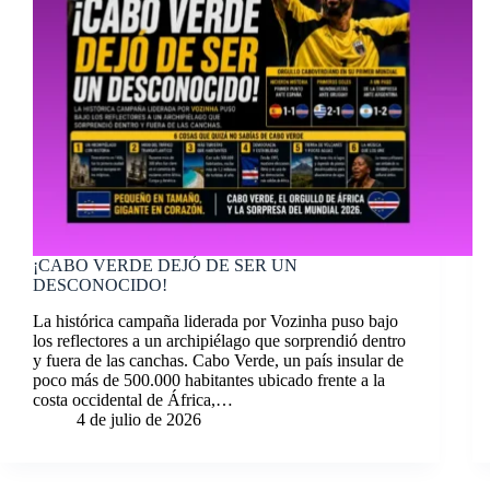
¡CABO VERDE DEJÓ DE SER UN
DESCONOCIDO!
La histórica campaña liderada por Vozinha puso bajo
los reflectores a un archipiélago que sorprendió dentro
y fuera de las canchas. Cabo Verde, un país insular de
poco más de 500.000 habitantes ubicado frente a la
costa occidental de África,…
4 de julio de 2026