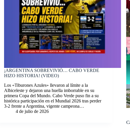
¡ARGENTINA SOBREVIVIÓ… CABO VERDE
HIZO HISTORIA! (VIDEO)
Los «Tiburones Azules» llevaron al límite a la
Albiceleste y dejaron una huella imborrable en su
primera Copa del Mundo. Cabo Verde puso fin a su
histórica participación en el Mundial 2026 tras perder
3-2 frente a Argentina, vigente campeona…
4 de julio de 2026
C