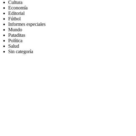
Cultura
Economía
Editorial
Fútbol
Informes especiales
Mundo
Pataditas
Política
Salud
Sin categoría