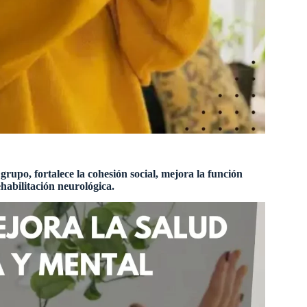
grupo, fortalece la cohesión social, mejora la función
ehabilitación neurológica.