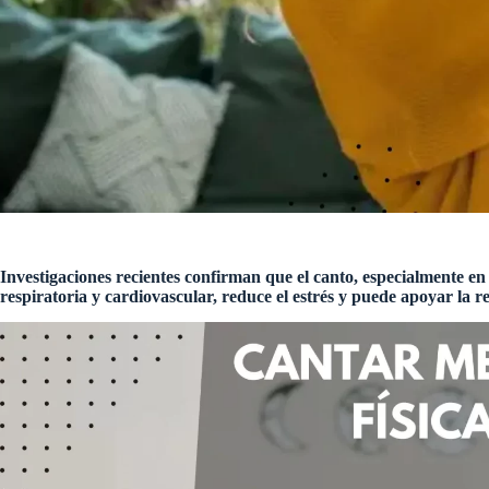
Investigaciones recientes confirman que el canto, especialmente en 
respiratoria y cardiovascular, reduce el estrés y puede apoyar la r