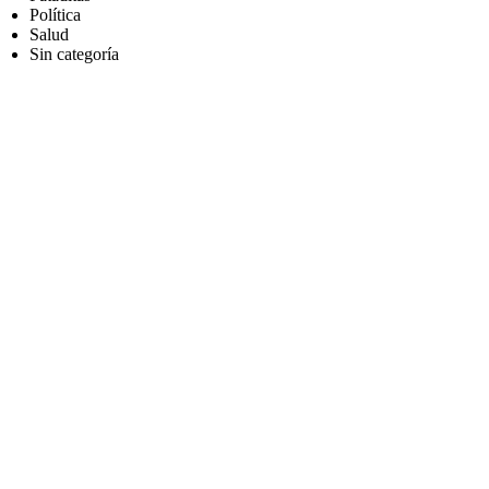
Política
Salud
Sin categoría