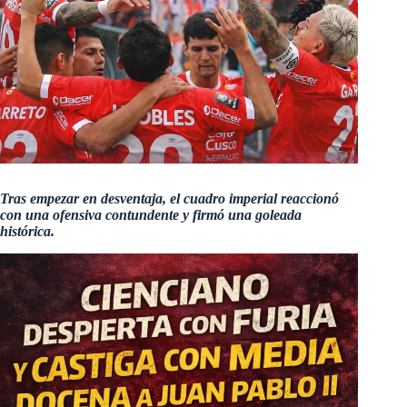
Tras empezar en desventaja, el cuadro imperial reaccionó
con una ofensiva contundente y firmó una goleada
histórica.