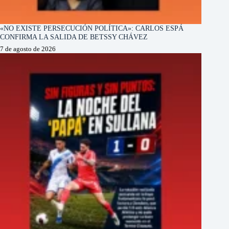
«NO EXISTE PERSECUCIÓN POLÍTICA»: CARLOS ESPÁ
CONFIRMA LA SALIDA DE BETSSY CHÁVEZ
7 de agosto de 2026