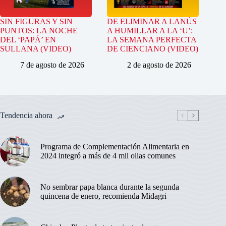
SIN FIGURAS Y SIN
DE ELIMINAR A LANÚS
PUNTOS: LA NOCHE
A HUMILLAR A LA ‘U’:
DEL ‘PAPÁ’ EN
LA SEMANA PERFECTA
SULLANA (VIDEO)
DE CIENCIANO (VIDEO)
7 de agosto de 2026
2 de agosto de 2026
Tendencia ahora
Programa de Complementación Alimentaria en
2024 integró a más de 4 mil ollas comunes
No sembrar papa blanca durante la segunda
quincena de enero, recomienda Midagri