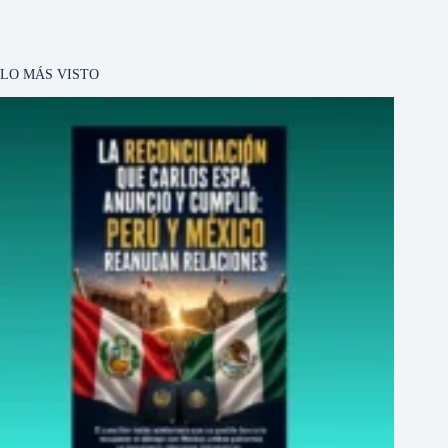
LO MÁS VISTO