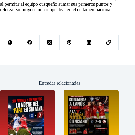
al permitir al equipo cusqueño sumar sus primeros puntos y
reforzar su proyección competitiva en el certamen nacional.
Entradas relacionadas