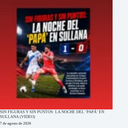
SIN FIGURAS Y SIN PUNTOS: LA NOCHE DEL ‘PAPÁ’ EN
SULLANA (VIDEO)
7 de agosto de 2026