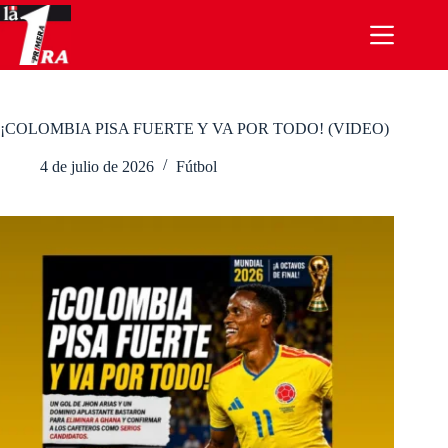
Saltar
al
contenido
¡COLOMBIA PISA FUERTE Y VA POR TODO! (VIDEO)
4 de julio de 2026
Fútbol