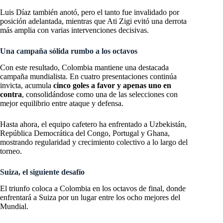
Luis Díaz también anotó, pero el tanto fue invalidado por
posición adelantada, mientras que Ati Zigi evitó una derrota
más amplia con varias intervenciones decisivas.
Una campaña sólida rumbo a los octavos
Con este resultado, Colombia mantiene una destacada
campaña mundialista. En cuatro presentaciones continúa
invicta, acumula
cinco goles a favor y apenas uno en
contra
, consolidándose como una de las selecciones con
mejor equilibrio entre ataque y defensa.
Hasta ahora, el equipo cafetero ha enfrentado a Uzbekistán,
República Democrática del Congo, Portugal y Ghana,
mostrando regularidad y crecimiento colectivo a lo largo del
torneo.
Suiza, el siguiente desafío
El triunfo coloca a Colombia en los octavos de final, donde
enfrentará a Suiza por un lugar entre los ocho mejores del
Mundial.