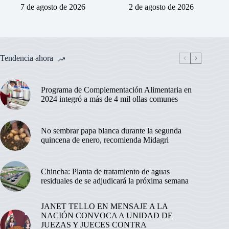
7 de agosto de 2026
2 de agosto de 2026
Tendencia ahora
Programa de Complementación Alimentaria en
2024 integró a más de 4 mil ollas comunes
No sembrar papa blanca durante la segunda
quincena de enero, recomienda Midagri
Chincha: Planta de tratamiento de aguas
residuales de se adjudicará la próxima semana
JANET TELLO EN MENSAJE A LA
NACIÓN CONVOCA A UNIDAD DE
JUEZAS Y JUECES CONTRA