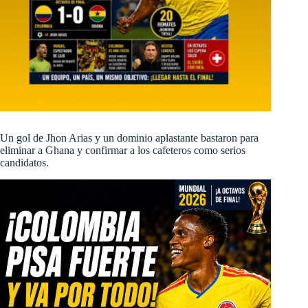
Un gol de Jhon Arias y un dominio aplastante bastaron para
eliminar a Ghana y confirmar a los cafeteros como serios
candidatos.