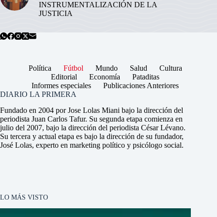
INSTRUMENTALIZACIÓN DE LA
JUSTICIA
Política
Fútbol
Mundo
Salud
Cultura
Editorial
Economía
Pataditas
Informes especiales
Publicaciones Anteriores
DIARIO LA PRIMERA
Fundado en 2004 por Jose Lolas Miani bajo la dirección del
periodista Juan Carlos Tafur. Su segunda etapa comienza en
julio del 2007, bajo la dirección del periodista César Lévano.
Su tercera y actual etapa es bajo la dirección de su fundador,
José Lolas, experto en marketing político y psicólogo social.
LO MÁS VISTO