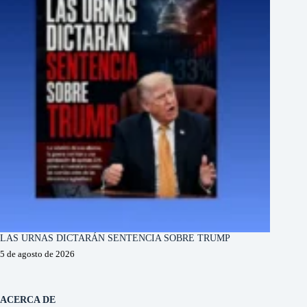
LAS URNAS DICTARÁN SENTENCIA SOBRE TRUMP
5 de agosto de 2026
ACERCA DE