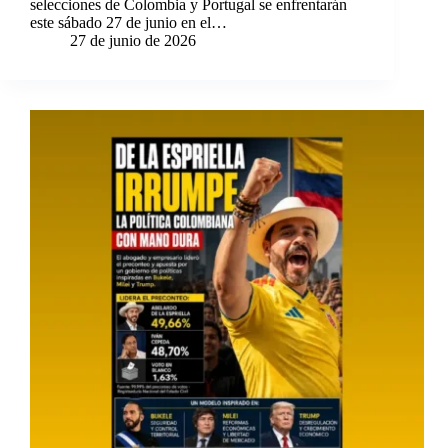
selecciones de Colombia y Portugal se enfrentarán
este sábado 27 de junio en el…
27 de junio de 2026