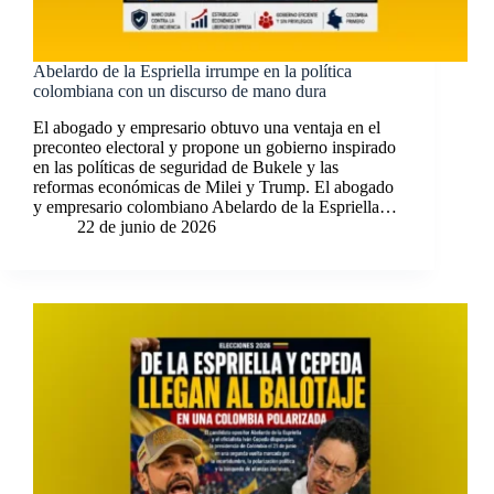
Abelardo de la Espriella irrumpe en la política
colombiana con un discurso de mano dura
El abogado y empresario obtuvo una ventaja en el
preconteo electoral y propone un gobierno inspirado
en las políticas de seguridad de Bukele y las
reformas económicas de Milei y Trump. El abogado
y empresario colombiano Abelardo de la Espriella…
22 de junio de 2026