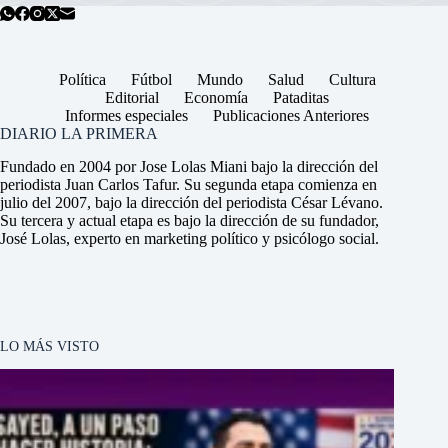
Política
Fútbol
Mundo
Salud
Cultura
Editorial
Economía
Pataditas
Informes especiales
Publicaciones Anteriores
DIARIO LA PRIMERA
Fundado en 2004 por Jose Lolas Miani bajo la dirección del
periodista Juan Carlos Tafur. Su segunda etapa comienza en
julio del 2007, bajo la dirección del periodista César Lévano.
Su tercera y actual etapa es bajo la dirección de su fundador,
José Lolas, experto en marketing político y psicólogo social.
LO MÁS VISTO