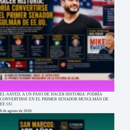
EL-SAYED, A UN PASO DE HACER HISTORIA: PODRÍA
CONVERTIRSE EN EL PRIMER SENADOR MUSULMÁN DE
EE.UU.
6 de agosto de 2026