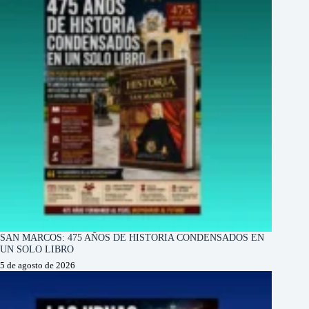
SAN MARCOS: 475 AÑOS DE HISTORIA CONDENSADOS EN
UN SOLO LIBRO
5 de agosto de 2026