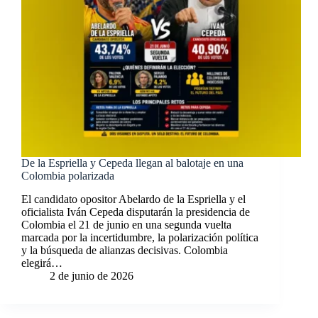
De la Espriella y Cepeda llegan al balotaje en una
Colombia polarizada
El candidato opositor Abelardo de la Espriella y el
oficialista Iván Cepeda disputarán la presidencia de
Colombia el 21 de junio en una segunda vuelta
marcada por la incertidumbre, la polarización política
y la búsqueda de alianzas decisivas. Colombia
elegirá…
2 de junio de 2026