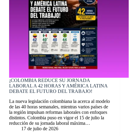
¡COLOMBIA REDUCE SU JORNADA
LABORAL A 42 HORAS Y AMÉRICA LATINA
DEBATE EL FUTURO DEL TRABAJO!
La nueva legislación colombiana la acerca al modelo
de las 40 horas semanales, mientras varios países de
la región impulsan reformas laborales con enfoques
distintos. Colombia puso en vigor el 15 de julio la
reducción de su jornada laboral máxima…
17 de julio de 2026