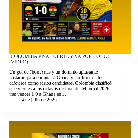
¡COLOMBIA PISA FUERTE Y VA POR TODO!
(VIDEO)
Un gol de Jhon Arias y un dominio aplastante
bastaron para eliminar a Ghana y confirmar a los
cafeteros como serios candidatos. Colombia clasificó
este viernes a los octavos de final del Mundial 2026
tras vencer 1-0 a Ghana en…
4 de julio de 2026