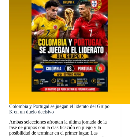
Colombia y Portugal se juegan el liderato del Grupo
K en un duelo decisivo
Ambas selecciones afrontan la última jornada de la
fase de grupos con la clasificación en juego y la
posibilidad de terminar en el primer lugar. Las