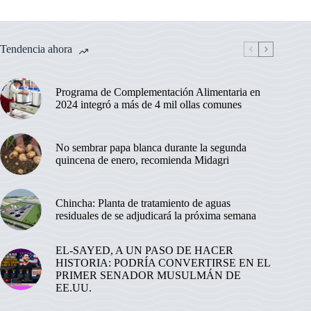
Tendencia ahora
Programa de Complementación Alimentaria en
2024 integró a más de 4 mil ollas comunes
No sembrar papa blanca durante la segunda
quincena de enero, recomienda Midagri
Chincha: Planta de tratamiento de aguas
residuales de se adjudicará la próxima semana
EL-SAYED, A UN PASO DE HACER
HISTORIA: PODRÍA CONVERTIRSE EN EL
PRIMER SENADOR MUSULMÁN DE
EE.UU.