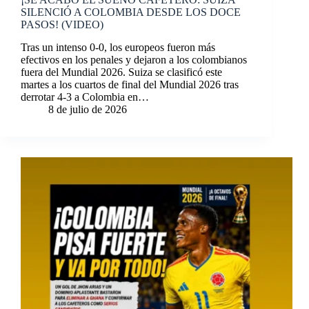
SILENCIÓ A COLOMBIA DESDE LOS DOCE
PASOS! (VIDEO)
Tras un intenso 0-0, los europeos fueron más
efectivos en los penales y dejaron a los colombianos
fuera del Mundial 2026. Suiza se clasificó este
martes a los cuartos de final del Mundial 2026 tras
derrotar 4-3 a Colombia en…
8 de julio de 2026