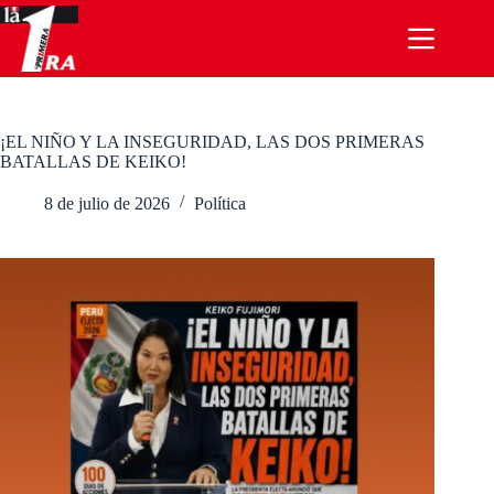
Saltar
al
contenido
¡EL NIÑO Y LA INSEGURIDAD, LAS DOS PRIMERAS
BATALLAS DE KEIKO!
8 de julio de 2026
Política