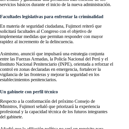
servicios básicos durante el inicio de la nueva administración.
Facultades legislativas para enfrentar la criminalidad
En materia de seguridad ciudadana, Fujimori reiteró que
solicitará facultades al Congreso con el objetivo de
implementar medidas que permitan responder con mayor
rapidez al incremento de la delincuencia.
Asimismo, anunció que impulsará una estrategia conjunta
entre las Fuerzas Armadas, la Policía Nacional del Perú y el
Instituto Nacional Penitenciario (INPE), orientada a reforzar el
control en zonas declaradas en emergencia, fortalecer la
vigilancia de las fronteras y mejorar la seguridad en los
establecimientos penitenciarios.
Un gabinete con perfil técnico
Respecto a la conformación del próximo Consejo de
Ministros, Fujimori señaló que priorizará la experiencia
profesional y la capacidad técnica de los futuros integrantes
del gabinete.
Añadió que la afiliación política no será un requisito para