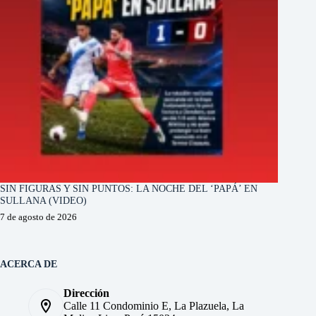
SIN FIGURAS Y SIN PUNTOS: LA NOCHE DEL ‘PAPÁ’ EN
SULLANA (VIDEO)
7 de agosto de 2026
ACERCA DE
Dirección
Calle 11 Condominio E, La Plazuela, La