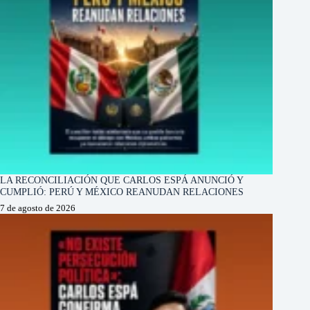
LA RECONCILIACIÓN QUE CARLOS ESPÁ ANUNCIÓ Y
CUMPLIÓ: PERÚ Y MÉXICO REANUDAN RELACIONES
7 de agosto de 2026