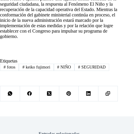
seguridad ciudadana, la respuesta al Fenómeno El Niño y la
recuperación de la capacidad operativa del Estado. Mientras la
conformación del gabinete ministerial continúa en proceso, el
inicio de la nueva administración estará marcado por la
implementación de estas medidas y por la relación que logre
establecer con el Congreso para impulsar su programa de
gobierno.
Etiquetas
#
fotos
#
keiko fujimori
#
NIÑO
#
SEGURIDAD
Entradas relacionadas