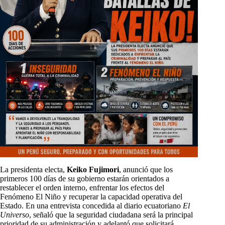
La presidenta electa,
Keiko Fujimori
, anunció que los
primeros 100 días de su gobierno estarán orientados a
restablecer el orden interno, enfrentar los efectos del
Fenómeno El Niño y recuperar la capacidad operativa del
Estado. En una entrevista concedida al diario ecuatoriano
El
Universo
, señaló que la seguridad ciudadana será la principal
prioridad de su administración y adelantó que solicitará