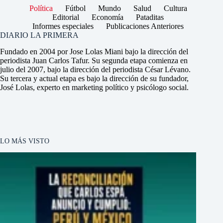
Política
Fútbol
Mundo
Salud
Cultura
Editorial
Economía
Pataditas
Informes especiales
Publicaciones Anteriores
DIARIO LA PRIMERA
Fundado en 2004 por Jose Lolas Miani bajo la dirección del
periodista Juan Carlos Tafur. Su segunda etapa comienza en
julio del 2007, bajo la dirección del periodista César Lévano.
Su tercera y actual etapa es bajo la dirección de su fundador,
José Lolas, experto en marketing político y psicólogo social.
LO MÁS VISTO