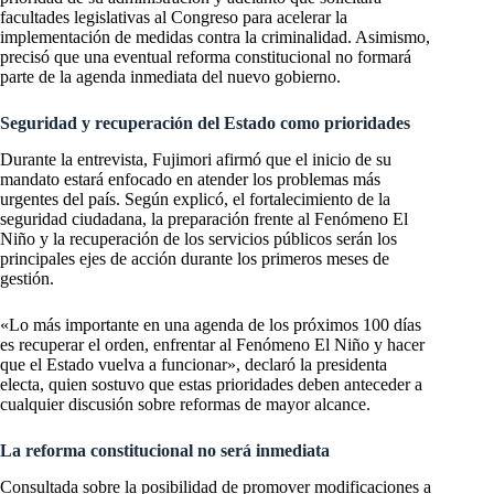
facultades legislativas al Congreso para acelerar la
implementación de medidas contra la criminalidad. Asimismo,
precisó que una eventual reforma constitucional no formará
parte de la agenda inmediata del nuevo gobierno.
Seguridad y recuperación del Estado como prioridades
Durante la entrevista, Fujimori afirmó que el inicio de su
mandato estará enfocado en atender los problemas más
urgentes del país. Según explicó, el fortalecimiento de la
seguridad ciudadana, la preparación frente al Fenómeno El
Niño y la recuperación de los servicios públicos serán los
principales ejes de acción durante los primeros meses de
gestión.
«Lo más importante en una agenda de los próximos 100 días
es recuperar el orden, enfrentar al Fenómeno El Niño y hacer
que el Estado vuelva a funcionar», declaró la presidenta
electa, quien sostuvo que estas prioridades deben anteceder a
cualquier discusión sobre reformas de mayor alcance.
La reforma constitucional no será inmediata
Consultada sobre la posibilidad de promover modificaciones a