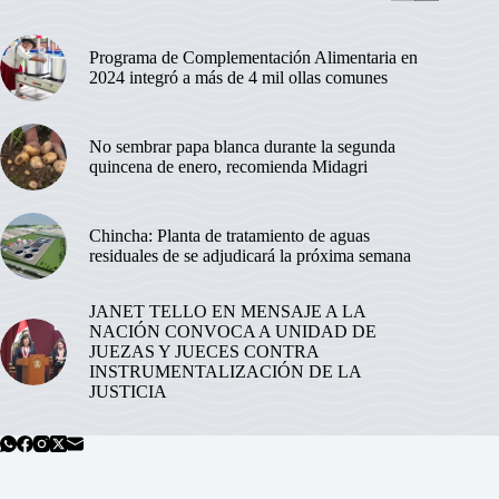
Programa de Complementación Alimentaria en
2024 integró a más de 4 mil ollas comunes
No sembrar papa blanca durante la segunda
quincena de enero, recomienda Midagri
Chincha: Planta de tratamiento de aguas
residuales de se adjudicará la próxima semana
JANET TELLO EN MENSAJE A LA
NACIÓN CONVOCA A UNIDAD DE
JUEZAS Y JUECES CONTRA
INSTRUMENTALIZACIÓN DE LA
JUSTICIA