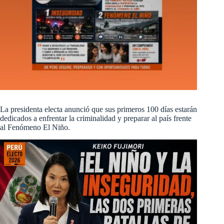
La presidenta electa anunció que sus primeros 100 días estarán
dedicados a enfrentar la criminalidad y preparar al país frente
al Fenómeno El Niño.