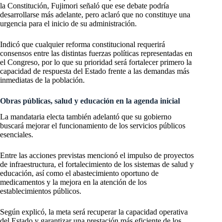
la Constitución, Fujimori señaló que ese debate podría
desarrollarse más adelante, pero aclaró que no constituye una
urgencia para el inicio de su administración.
Indicó que cualquier reforma constitucional requerirá
consensos entre las distintas fuerzas políticas representadas en
el Congreso, por lo que su prioridad será fortalecer primero la
capacidad de respuesta del Estado frente a las demandas más
inmediatas de la población.
Obras públicas, salud y educación en la agenda inicial
La mandataria electa también adelantó que su gobierno
buscará mejorar el funcionamiento de los servicios públicos
esenciales.
Entre las acciones previstas mencionó el impulso de proyectos
de infraestructura, el fortalecimiento de los sistemas de salud y
educación, así como el abastecimiento oportuno de
medicamentos y la mejora en la atención de los
establecimientos públicos.
Según explicó, la meta será recuperar la capacidad operativa
del Estado y garantizar una prestación más eficiente de los