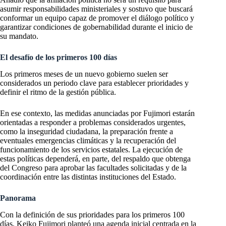
asumir responsabilidades ministeriales y sostuvo que buscará
conformar un equipo capaz de promover el diálogo político y
garantizar condiciones de gobernabilidad durante el inicio de
su mandato.
El desafío de los primeros 100 días
Los primeros meses de un nuevo gobierno suelen ser
considerados un periodo clave para establecer prioridades y
definir el ritmo de la gestión pública.
En ese contexto, las medidas anunciadas por Fujimori estarán
orientadas a responder a problemas considerados urgentes,
como la inseguridad ciudadana, la preparación frente a
eventuales emergencias climáticas y la recuperación del
funcionamiento de los servicios estatales. La ejecución de
estas políticas dependerá, en parte, del respaldo que obtenga
del Congreso para aprobar las facultades solicitadas y de la
coordinación entre las distintas instituciones del Estado.
Panorama
Con la definición de sus prioridades para los primeros 100
días, Keiko Fujimori planteó una agenda inicial centrada en la