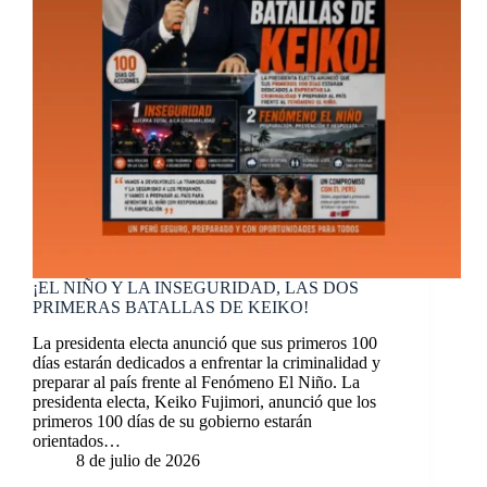
¡EL NIÑO Y LA INSEGURIDAD, LAS DOS
PRIMERAS BATALLAS DE KEIKO!
La presidenta electa anunció que sus primeros 100
días estarán dedicados a enfrentar la criminalidad y
preparar al país frente al Fenómeno El Niño. La
presidenta electa, Keiko Fujimori, anunció que los
primeros 100 días de su gobierno estarán
orientados…
8 de julio de 2026