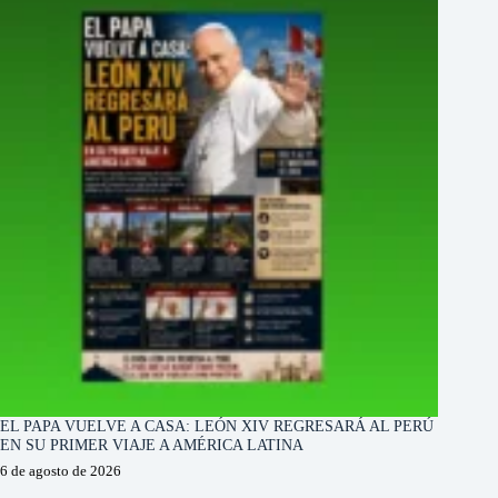
EL PAPA VUELVE A CASA: LEÓN XIV REGRESARÁ AL PERÚ
EN SU PRIMER VIAJE A AMÉRICA LATINA
6 de agosto de 2026