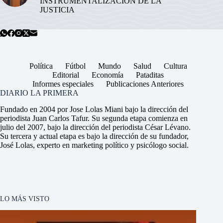
INSTRUMENTALIZACIÓN DE LA
JUSTICIA
Política
Fútbol
Mundo
Salud
Cultura
Editorial
Economía
Pataditas
Informes especiales
Publicaciones Anteriores
DIARIO LA PRIMERA
Fundado en 2004 por Jose Lolas Miani bajo la dirección del
periodista Juan Carlos Tafur. Su segunda etapa comienza en
julio del 2007, bajo la dirección del periodista César Lévano.
Su tercera y actual etapa es bajo la dirección de su fundador,
José Lolas, experto en marketing político y psicólogo social.
LO MÁS VISTO