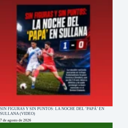
SIN FIGURAS Y SIN PUNTOS: LA NOCHE DEL ‘PAPÁ’ EN
SULLANA (VIDEO)
7 de agosto de 2026