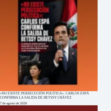
«NO EXISTE PERSECUCIÓN POLÍTICA»: CARLOS ESPÁ
CONFIRMA LA SALIDA DE BETSSY CHÁVEZ
7 de agosto de 2026