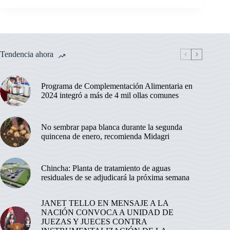
Tendencia ahora
Programa de Complementación Alimentaria en
2024 integró a más de 4 mil ollas comunes
No sembrar papa blanca durante la segunda
quincena de enero, recomienda Midagri
Chincha: Planta de tratamiento de aguas
residuales de se adjudicará la próxima semana
JANET TELLO EN MENSAJE A LA
NACIÓN CONVOCA A UNIDAD DE
JUEZAS Y JUECES CONTRA