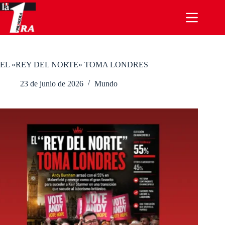
Saltar
al
contenido
EL «REY DEL NORTE» TOMA LONDRES
23 de junio de 2026
Mundo