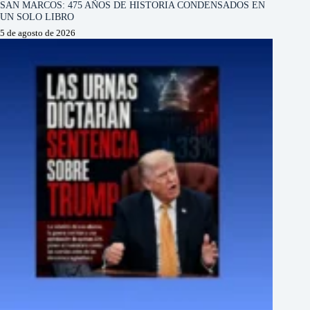
SAN MARCOS: 475 AÑOS DE HISTORIA CONDENSADOS EN
UN SOLO LIBRO
5 de agosto de 2026