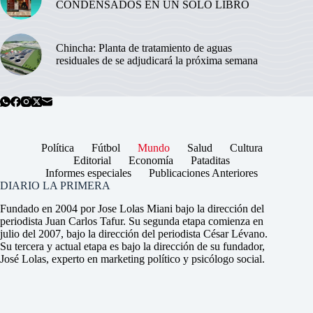
CONDENSADOS EN UN SOLO LIBRO
Chincha: Planta de tratamiento de aguas
residuales de se adjudicará la próxima semana
Política
Fútbol
Mundo
Salud
Cultura
Editorial
Economía
Pataditas
Informes especiales
Publicaciones Anteriores
DIARIO LA PRIMERA
Fundado en 2004 por Jose Lolas Miani bajo la dirección del
periodista Juan Carlos Tafur. Su segunda etapa comienza en
julio del 2007, bajo la dirección del periodista César Lévano.
Su tercera y actual etapa es bajo la dirección de su fundador,
José Lolas, experto en marketing político y psicólogo social.