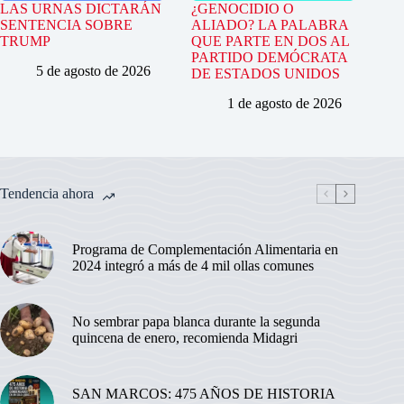
LAS URNAS DICTARÁN
¿GENOCIDIO O
SENTENCIA SOBRE
ALIADO? LA PALABRA
TRUMP
QUE PARTE EN DOS AL
PARTIDO DEMÓCRATA
5 de agosto de 2026
DE ESTADOS UNIDOS
1 de agosto de 2026
Tendencia ahora
Programa de Complementación Alimentaria en
2024 integró a más de 4 mil ollas comunes
No sembrar papa blanca durante la segunda
quincena de enero, recomienda Midagri
SAN MARCOS: 475 AÑOS DE HISTORIA