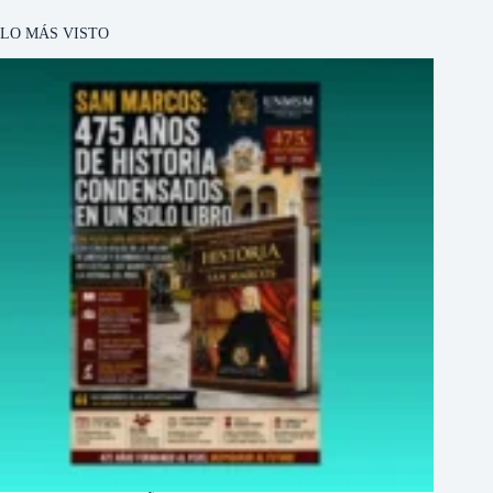
LO MÁS VISTO