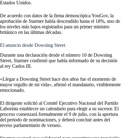
Estados Unidos.
De acuerdo con datos de la firma demoscópica YouGov, la
aprobación de Starmer había descendido hasta el 18%, uno de
los niveles más bajos registrados para un primer ministro
británico en las últimas décadas.
El anuncio desde Downing Street
Durante una declaración desde el número 10 de Downing
Street, Starmer confirmó que había informado de su decisión
al rey Carlos III.
«Llegar a Downing Street hace dos años fue el momento de
mayor orgullo de mi vida», afirmó el mandatario, visiblemente
emocionado.
El dirigente solicitó al Comité Ejecutivo Nacional del Partido
Laborista establecer un calendario para elegir a su sucesor. El
proceso comenzará formalmente el 9 de julio, con la apertura
del periodo de nominaciones, y deberá concluir antes del
receso parlamentario de verano.