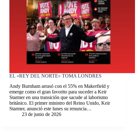
EL «REY DEL NORTE» TOMA LONDRES
Andy Burnham arrasó con el 55% en Makerfield y
emerge como el gran favorito para suceder a Keir
Starmer en una transición que sacude al laborismo
británico. El primer ministro del Reino Unido, Keir
Starmer, anunció este lunes su renuncia…
23 de junio de 2026