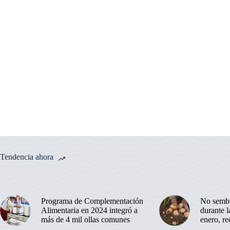
Tendencia ahora
Programa de Complementación
No sembr
Alimentaria en 2024 integró a
durante 
más de 4 mil ollas comunes
enero, r