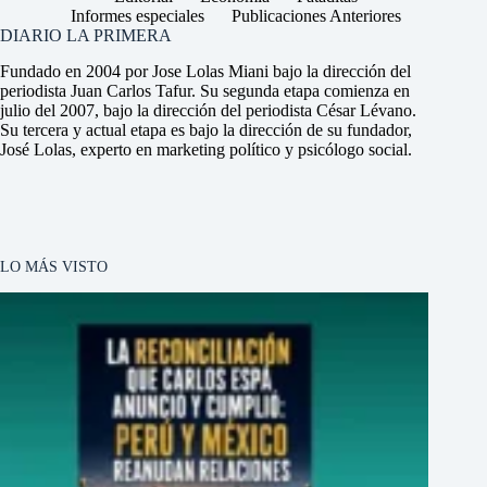
Informes especiales
Publicaciones Anteriores
DIARIO LA PRIMERA
Fundado en 2004 por Jose Lolas Miani bajo la dirección del
periodista Juan Carlos Tafur. Su segunda etapa comienza en
julio del 2007, bajo la dirección del periodista César Lévano.
Su tercera y actual etapa es bajo la dirección de su fundador,
José Lolas, experto en marketing político y psicólogo social.
LO MÁS VISTO