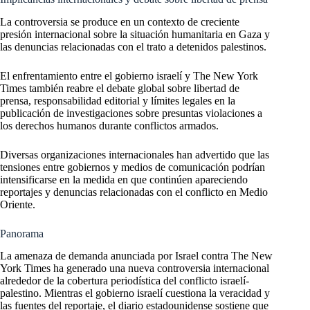
La controversia se produce en un contexto de creciente
presión internacional sobre la situación humanitaria en Gaza y
las denuncias relacionadas con el trato a detenidos palestinos.
El enfrentamiento entre el gobierno israelí y The New York
Times también reabre el debate global sobre libertad de
prensa, responsabilidad editorial y límites legales en la
publicación de investigaciones sobre presuntas violaciones a
los derechos humanos durante conflictos armados.
Diversas organizaciones internacionales han advertido que las
tensiones entre gobiernos y medios de comunicación podrían
intensificarse en la medida en que continúen apareciendo
reportajes y denuncias relacionadas con el conflicto en Medio
Oriente.
Panorama
La amenaza de demanda anunciada por Israel contra The New
York Times ha generado una nueva controversia internacional
alrededor de la cobertura periodística del conflicto israelí-
palestino. Mientras el gobierno israelí cuestiona la veracidad y
las fuentes del reportaje, el diario estadounidense sostiene que