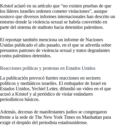
Kristof aclaró en su artículo que “no existen pruebas de que
los líderes israelíes ordenen cometer violaciones”, aunque
sostuvo que diversos informes internacionales han descrito un
entorno donde la violencia sexual se habría convertido en
parte del sistema de maltrato hacia detenidos palestinos.
El reportaje también menciona un informe de Naciones
Unidas publicado el año pasado, en el que se advertía sobre
presuntos patrones de violencia sexual y tratos degradantes
contra palestinos detenidos.
Reacciones políticas y protestas en Estados Unidos
La publicación provocó fuertes reacciones en sectores
políticos y mediáticos israelíes. El embajador de Israel en
Estados Unidos, Yechiel Leiter, difundió un video en el que
acusó a Kristof y al periódico de violar estándares
periodísticos básicos.
Además, decenas de manifestantes judíos se congregaron
frente a la sede de The New York Times en Manhattan para
exigir el despido del periodista estadounidense.