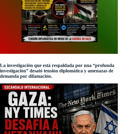
La investigación que está respaldada por una “profunda
investigación” desató tensión diplomática y amenazas de
demanda por difamación.