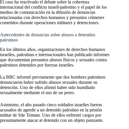
El caso ha reactivado el debate sobre la cobertura
internacional del conflicto israelí-palestino y el papel de los
medios de comunicación en la difusión de denuncias
relacionadas con derechos humanos y presuntos crímenes
cometidos durante operaciones militares y detenciones.
Antecedentes de denuncias sobre abusos a detenidos
palestinos
En los últimos años, organizaciones de derechos humanos
israelíes, palestinas e internacionales han publicado informes
que documentan presuntos abusos físicos y sexuales contra
palestinos detenidos por fuerzas israelíes.
La BBC informó previamente que dos hombres palestinos
denunciaron haber sufrido abusos sexuales durante su
detención. Uno de ellos afirmó haber sido humillado
sexualmente mediante el uso de un perro.
Asimismo, el año pasado cinco soldados israelíes fueron
acusados de agredir a un detenido palestino en la prisión
militar de Sde Teiman. Uno de ellos enfrentó cargos por
presuntamente atacar al detenido con un objeto punzante.