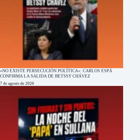
«NO EXISTE PERSECUCIÓN POLÍTICA»: CARLOS ESPÁ
CONFIRMA LA SALIDA DE BETSSY CHÁVEZ
7 de agosto de 2026