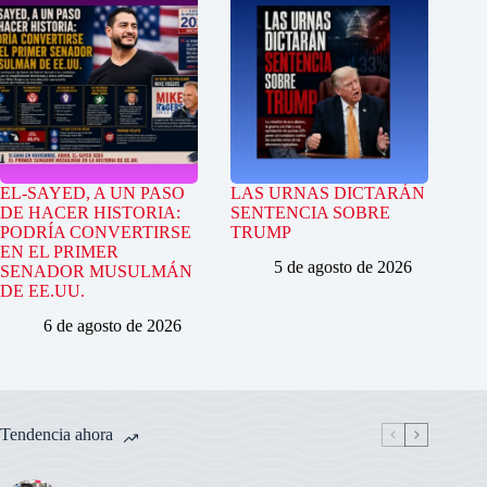
EL-SAYED, A UN PASO
LAS URNAS DICTARÁN
DE HACER HISTORIA:
SENTENCIA SOBRE
PODRÍA CONVERTIRSE
TRUMP
EN EL PRIMER
5 de agosto de 2026
SENADOR MUSULMÁN
DE EE.UU.
6 de agosto de 2026
Tendencia ahora