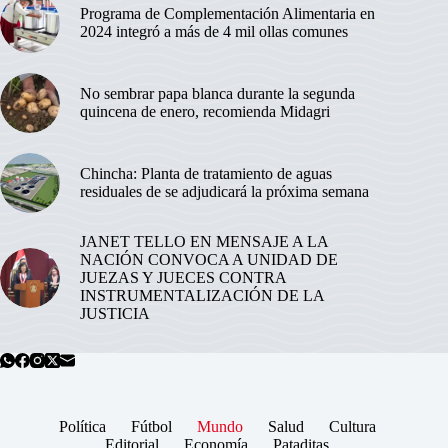
Programa de Complementación Alimentaria en
2024 integró a más de 4 mil ollas comunes
No sembrar papa blanca durante la segunda
quincena de enero, recomienda Midagri
Chincha: Planta de tratamiento de aguas
residuales de se adjudicará la próxima semana
JANET TELLO EN MENSAJE A LA
NACIÓN CONVOCA A UNIDAD DE
JUEZAS Y JUECES CONTRA
INSTRUMENTALIZACIÓN DE LA
JUSTICIA
Política
Fútbol
Mundo
Salud
Cultura
Editorial
Economía
Pataditas