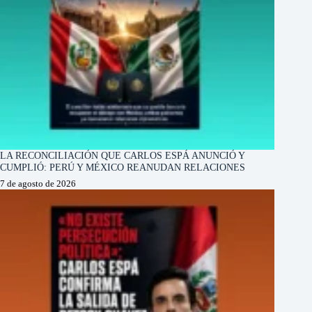
LA RECONCILIACIÓN QUE CARLOS ESPÁ ANUNCIÓ Y
CUMPLIÓ: PERÚ Y MÉXICO REANUDAN RELACIONES
7 de agosto de 2026