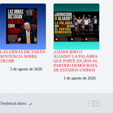
LAS URNAS DICTARÁN
¿GENOCIDIO O
SENTENCIA SOBRE
ALIADO? LA PALABRA
TRUMP
QUE PARTE EN DOS AL
PARTIDO DEMÓCRATA
5 de agosto de 2026
DE ESTADOS UNIDOS
1 de agosto de 2026
Tendencia ahora