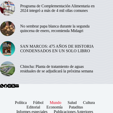
Programa de Complementación Alimentaria en
2024 integró a más de 4 mil ollas comunes
No sembrar papa blanca durante la segunda
quincena de enero, recomienda Midagri
SAN MARCOS: 475 AÑOS DE HISTORIA
CONDENSADOS EN UN SOLO LIBRO
Chincha: Planta de tratamiento de aguas
residuales de se adjudicará la próxima semana
Política
Fútbol
Mundo
Salud
Cultura
Editorial
Economía
Pataditas
Informes especiales
Publicaciones Anteriores