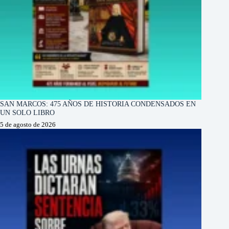
SAN MARCOS: 475 AÑOS DE HISTORIA CONDENSADOS EN
UN SOLO LIBRO
5 de agosto de 2026