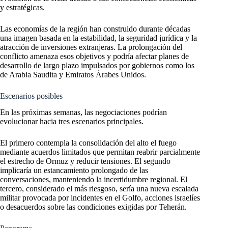
y estratégicas.
Las economías de la región han construido durante décadas
una imagen basada en la estabilidad, la seguridad jurídica y la
atracción de inversiones extranjeras. La prolongación del
conflicto amenaza esos objetivos y podría afectar planes de
desarrollo de largo plazo impulsados por gobiernos como los
de Arabia Saudita y Emiratos Árabes Unidos.
Escenarios posibles
En las próximas semanas, las negociaciones podrían
evolucionar hacia tres escenarios principales.
El primero contempla la consolidación del alto el fuego
mediante acuerdos limitados que permitan reabrir parcialmente
el estrecho de Ormuz y reducir tensiones. El segundo
implicaría un estancamiento prolongado de las
conversaciones, manteniendo la incertidumbre regional. El
tercero, considerado el más riesgoso, sería una nueva escalada
militar provocada por incidentes en el Golfo, acciones israelíes
o desacuerdos sobre las condiciones exigidas por Teherán.