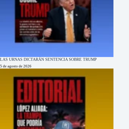
LAS URNAS DICTARÁN SENTENCIA SOBRE TRUMP
5 de agosto de 2026