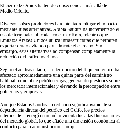
El cierre de Ormuz ha tenido consecuencias más allá de
Medio Oriente.
Diversos países productores han intentado mitigar el impacto
mediante rutas alternativas. Arabia Saudita ha incrementado el
uso de terminales ubicadas en el mar Rojo, mientras que
Emiratos Árabes Unidos utiliza infraestructuras que permiten
exportar crudo evitando parcialmente el estrecho. Sin
embargo, estas alternativas no compensan completamente la
reducción del tráfico marítimo.
Según el análisis citado, la interrupción del flujo energético ha
afectado aproximadamente una quinta parte del suministro
habitual mundial de petróleo y gas, generando presiones sobre
los mercados internacionales y elevando la preocupación entre
gobiernos y empresas.
Aunque Estados Unidos ha reducido significativamente su
dependencia directa del petróleo del Golfo, los precios
internos de la energía continúan vinculados a las fluctuaciones
del mercado global, lo que añade una dimensión económica al
conflicto para la administración Trump.