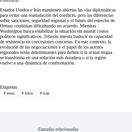
Panorama
Estados Unidos e Irán mantienen abiertas las vías diplomáticas
para evitar una reanudación del conflicto, pero las diferencias
sobre sanciones, seguridad regional y el futuro del estrecho de
Ormuz continúan dificultando un acuerdo. Mientras
Washington busca estabilizar la situación sin asumir costos
políticos significativos, Teherán intenta traducir su capacidad
de resistencia en concesiones concretas. En este contexto, la
evolución de las negociaciones y el papel de los actores
regionales serán determinantes para definir si la actual tregua
se transforma en una solución más duradera o si la región
vuelve a una dinámica de confrontación.
Etiquetas
#
eeuu
#
fotos
#
iran
Entradas relacionadas