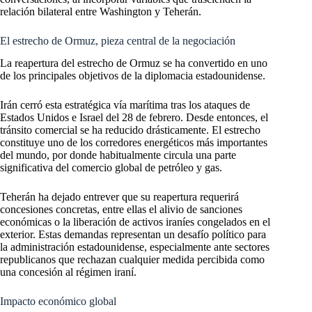
relación bilateral entre Washington y Teherán.
El estrecho de Ormuz, pieza central de la negociación
La reapertura del estrecho de Ormuz se ha convertido en uno
de los principales objetivos de la diplomacia estadounidense.
Irán cerró esta estratégica vía marítima tras los ataques de
Estados Unidos e Israel del 28 de febrero. Desde entonces, el
tránsito comercial se ha reducido drásticamente. El estrecho
constituye uno de los corredores energéticos más importantes
del mundo, por donde habitualmente circula una parte
significativa del comercio global de petróleo y gas.
Teherán ha dejado entrever que su reapertura requerirá
concesiones concretas, entre ellas el alivio de sanciones
económicas o la liberación de activos iraníes congelados en el
exterior. Estas demandas representan un desafío político para
la administración estadounidense, especialmente ante sectores
republicanos que rechazan cualquier medida percibida como
una concesión al régimen iraní.
Impacto económico global