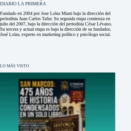
DIARIO LA PRIMERA
Fundado en 2004 por Jose Lolas Miani bajo la dirección del
periodista Juan Carlos Tafur. Su segunda etapa comienza en
julio del 2007, bajo la dirección del periodista César Lévano.
Su tercera y actual etapa es bajo la dirección de su fundador,
José Lolas, experto en marketing político y psicólogo social.
LO MÁS VISTO