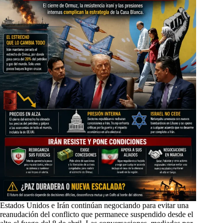
Estados Unidos e Irán continúan negociando para evitar una
reanudación del conflicto que permanece suspendido desde el