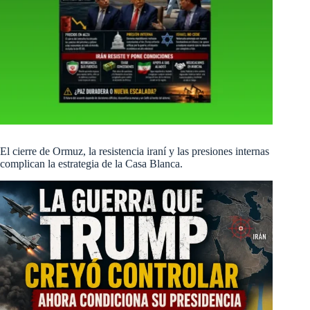
El cierre de Ormuz, la resistencia iraní y las presiones internas
complican la estrategia de la Casa Blanca.