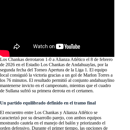
Los Chankas derrotaron 1-0 a Alianza Atlético el 8 de febrero
de 2026 en el Estadio Los Chankas de Andahuaylas, por la
segunda fecha del Torneo Apertura de la Liga 1. El equipo
local consiguió la victoria gracias a un gol de Marlon Torres a
los 76 minutos. El resultado permitió al conjunto andahuaylino
mantenerse invicto en el campeonato, mientras que el cuadro
de Sullana sufrió su primera derrota en el certamen.
Un partido equilibrado definido en el tramo final
El encuentro entre Los Chankas y Alianza Atlético se
caracterizó por su desarrollo parejo, con ambos equipos
mostrando cautela en el manejo del balón y priorizando el
orden defensivo. Durante el primer tiempo, las opciones de