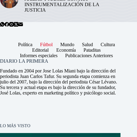
INSTRUMENTALIZACIÓN DE LA
JUSTICIA
Política
Fútbol
Mundo
Salud
Cultura
Editorial
Economía
Pataditas
Informes especiales
Publicaciones Anteriores
DIARIO LA PRIMERA
Fundado en 2004 por Jose Lolas Miani bajo la dirección del
periodista Juan Carlos Tafur. Su segunda etapa comienza en
julio del 2007, bajo la dirección del periodista César Lévano.
Su tercera y actual etapa es bajo la dirección de su fundador,
José Lolas, experto en marketing político y psicólogo social.
LO MÁS VISTO