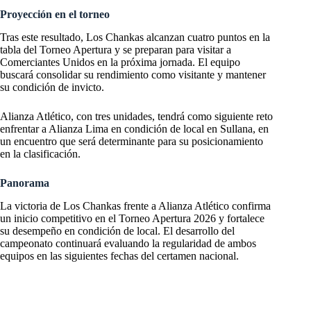
Proyección en el torneo
Tras este resultado, Los Chankas alcanzan cuatro puntos en la
tabla del Torneo Apertura y se preparan para visitar a
Comerciantes Unidos en la próxima jornada. El equipo
buscará consolidar su rendimiento como visitante y mantener
su condición de invicto.
Alianza Atlético, con tres unidades, tendrá como siguiente reto
enfrentar a Alianza Lima en condición de local en Sullana, en
un encuentro que será determinante para su posicionamiento
en la clasificación.
Panorama
La victoria de Los Chankas frente a Alianza Atlético confirma
un inicio competitivo en el Torneo Apertura 2026 y fortalece
su desempeño en condición de local. El desarrollo del
campeonato continuará evaluando la regularidad de ambos
equipos en las siguientes fechas del certamen nacional.