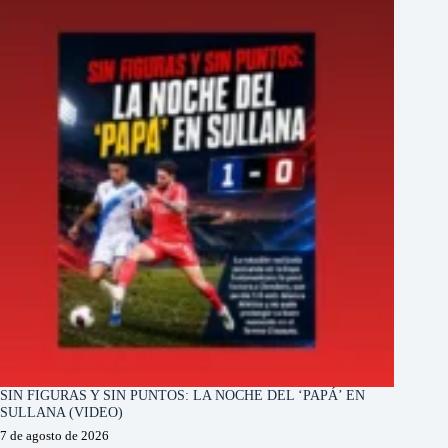
SIN FIGURAS Y SIN PUNTOS: LA NOCHE DEL ‘PAPÁ’ EN
SULLANA (VIDEO)
7 de agosto de 2026