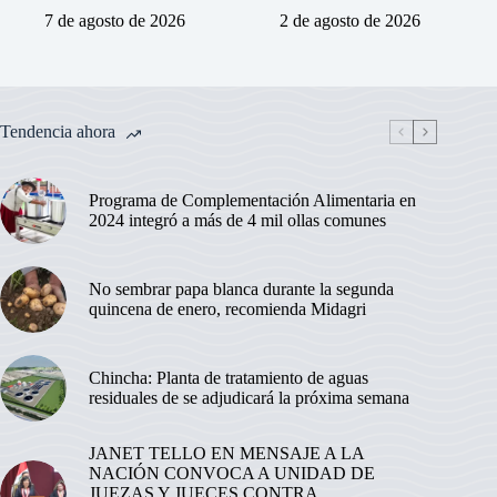
7 de agosto de 2026
2 de agosto de 2026
Tendencia ahora
Programa de Complementación Alimentaria en
2024 integró a más de 4 mil ollas comunes
No sembrar papa blanca durante la segunda
quincena de enero, recomienda Midagri
Chincha: Planta de tratamiento de aguas
residuales de se adjudicará la próxima semana
JANET TELLO EN MENSAJE A LA
NACIÓN CONVOCA A UNIDAD DE
JUEZAS Y JUECES CONTRA