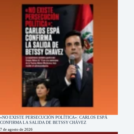
«NO EXISTE PERSECUCIÓN POLÍTICA»: CARLOS ESPÁ
CONFIRMA LA SALIDA DE BETSSY CHÁVEZ
7 de agosto de 2026