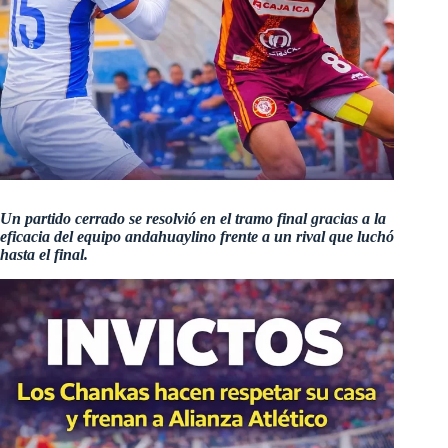
Un partido cerrado se resolvió en el tramo final gracias a la
eficacia del equipo andahuaylino frente a un rival que luchó
hasta el final.