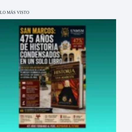
LO MÁS VISTO