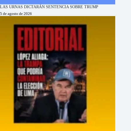
LAS URNAS DICTARÁN SENTENCIA SOBRE TRUMP
5 de agosto de 2026