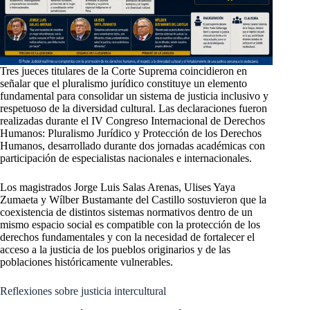
Tres jueces titulares de la Corte Suprema coincidieron en
señalar que el pluralismo jurídico constituye un elemento
fundamental para consolidar un sistema de justicia inclusivo y
respetuoso de la diversidad cultural. Las declaraciones fueron
realizadas durante el IV Congreso Internacional de Derechos
Humanos: Pluralismo Jurídico y Protección de los Derechos
Humanos, desarrollado durante dos jornadas académicas con
participación de especialistas nacionales e internacionales.
Los magistrados Jorge Luis Salas Arenas, Ulises Yaya
Zumaeta y Wílber Bustamante del Castillo sostuvieron que la
coexistencia de distintos sistemas normativos dentro de un
mismo espacio social es compatible con la protección de los
derechos fundamentales y con la necesidad de fortalecer el
acceso a la justicia de los pueblos originarios y de las
poblaciones históricamente vulnerables.
Reflexiones sobre justicia intercultural