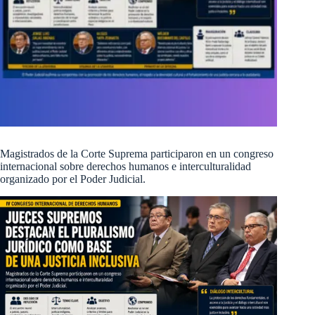
Magistrados de la Corte Suprema participaron en un congreso
internacional sobre derechos humanos e interculturalidad
organizado por el Poder Judicial.