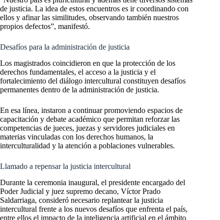
de justicia. La idea de estos encuentros es ir coordinando con
ellos y afinar las similitudes, observando también nuestros
propios defectos”, manifestó.
Desafíos para la administración de justicia
Los magistrados coincidieron en que la protección de los
derechos fundamentales, el acceso a la justicia y el
fortalecimiento del diálogo intercultural constituyen desafíos
permanentes dentro de la administración de justicia.
En esa línea, instaron a continuar promoviendo espacios de
capacitación y debate académico que permitan reforzar las
competencias de jueces, juezas y servidores judiciales en
materias vinculadas con los derechos humanos, la
interculturalidad y la atención a poblaciones vulnerables.
Llamado a repensar la justicia intercultural
Durante la ceremonia inaugural, el presidente encargado del
Poder Judicial y juez supremo decano, Víctor Prado
Saldarriaga, consideró necesario replantear la justicia
intercultural frente a los nuevos desafíos que enfrenta el país,
entre ellos el impacto de la inteligencia artificial en el ámbito