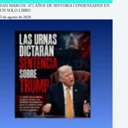
SAN MARCOS: 475 AÑOS DE HISTORIA CONDENSADOS EN
UN SOLO LIBRO
5 de agosto de 2026