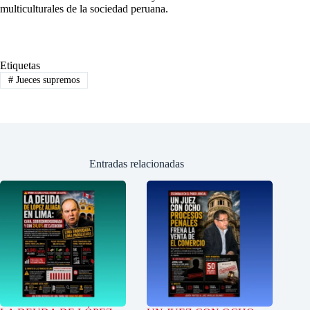
multiculturales de la sociedad peruana.
Etiquetas
#
Jueces supremos
Entradas relacionadas