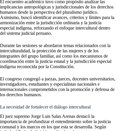
El encuentro académico tuvo como propósito analizar las
implicancias antropológicas y jurisdiccionales de los derechos
humanos desde la perspectiva del pluralismo jurídico.
Asimismo, buscó identificar avances, criterios y límites para la
armonización entre la jurisdicción ordinaria y la justicia
especial indígena, reforzando el enfoque intercultural dentro
del sistema judicial peruano.
Durante las sesiones se abordaron temas relacionados con la
interculturalidad, la protección de las mujeres y de los
integrantes del grupo familiar, así como los mecanismos de
coordinación entre la justicia estatal y la jurisdicción especial
indígena reconocida por la Constitución.
El congreso congregó a juezas, jueces, docentes universitarios,
investigadores, estudiantes y especialistas nacionales e
internacionales comprometidos con la promoción y defensa de
los derechos humanos.
La necesidad de fortalecer el diálogo intercultural
El juez supremo Jorge Luis Salas Arenas destacó la
importancia de profundizar el entendimiento sobre la justicia
comunal y los marcos en los que esta se desarrolla. Según