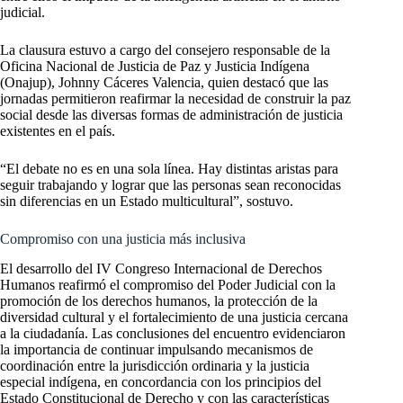
judicial.
La clausura estuvo a cargo del consejero responsable de la
Oficina Nacional de Justicia de Paz y Justicia Indígena
(Onajup), Johnny Cáceres Valencia, quien destacó que las
jornadas permitieron reafirmar la necesidad de construir la paz
social desde las diversas formas de administración de justicia
existentes en el país.
“El debate no es en una sola línea. Hay distintas aristas para
seguir trabajando y lograr que las personas sean reconocidas
sin diferencias en un Estado multicultural”, sostuvo.
Compromiso con una justicia más inclusiva
El desarrollo del IV Congreso Internacional de Derechos
Humanos reafirmó el compromiso del Poder Judicial con la
promoción de los derechos humanos, la protección de la
diversidad cultural y el fortalecimiento de una justicia cercana
a la ciudadanía. Las conclusiones del encuentro evidenciaron
la importancia de continuar impulsando mecanismos de
coordinación entre la jurisdicción ordinaria y la justicia
especial indígena, en concordancia con los principios del
Estado Constitucional de Derecho y con las características