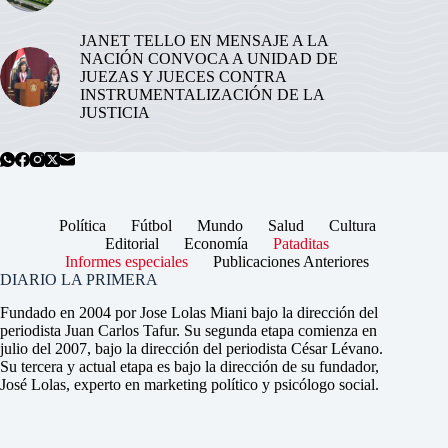
JANET TELLO EN MENSAJE A LA
NACIÓN CONVOCA A UNIDAD DE
JUEZAS Y JUECES CONTRA
INSTRUMENTALIZACIÓN DE LA
JUSTICIA
Política
Fútbol
Mundo
Salud
Cultura
Editorial
Economía
Pataditas
Informes especiales
Publicaciones Anteriores
DIARIO LA PRIMERA
Fundado en 2004 por Jose Lolas Miani bajo la dirección del
periodista Juan Carlos Tafur. Su segunda etapa comienza en
julio del 2007, bajo la dirección del periodista César Lévano.
Su tercera y actual etapa es bajo la dirección de su fundador,
José Lolas, experto en marketing político y psicólogo social.