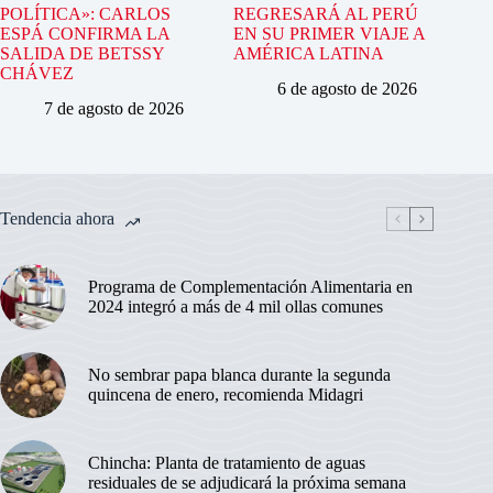
POLÍTICA»: CARLOS
REGRESARÁ AL PERÚ
ESPÁ CONFIRMA LA
EN SU PRIMER VIAJE A
SALIDA DE BETSSY
AMÉRICA LATINA
CHÁVEZ
6 de agosto de 2026
7 de agosto de 2026
Tendencia ahora
Programa de Complementación Alimentaria en
2024 integró a más de 4 mil ollas comunes
No sembrar papa blanca durante la segunda
quincena de enero, recomienda Midagri
Chincha: Planta de tratamiento de aguas
residuales de se adjudicará la próxima semana