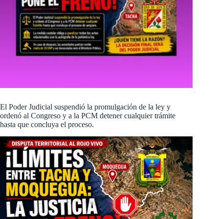
El Poder Judicial suspendió la promulgación de la ley y
ordenó al Congreso y a la PCM detener cualquier trámite
hasta que concluya el proceso.