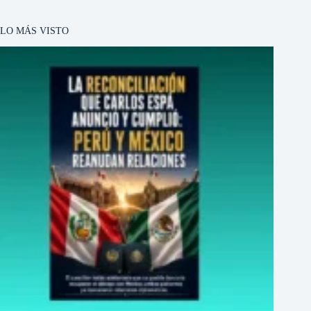
LO MÁS VISTO