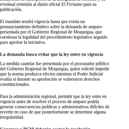
eventual remisión al diario oficial
El Peruano
para su
publicación.
El mandato tendrá vigencia hasta que exista un
pronunciamiento definitivo sobre la demanda de amparo
presentada por el Gobierno Regional de Moquegua, que
cuestiona la legalidad del procedimiento legislativo seguido
para aprobar la iniciativa.
La demanda busca evitar que la ley entre en vigencia
La medida cautelar fue presentada por el procurador público
del Gobierno Regional de Moquegua, quien solicitó impedir
que la norma produzca efectos mientras el Poder Judicial
evalúa si durante su aprobación se vulneraron derechos
constitucionales.
Para la administración regional, permitir que la ley entre en
vigencia antes de resolver el proceso de amparo podría
generar consecuencias jurídicas y administrativas difíciles de
revertir en caso de que posteriormente se determine alguna
irregularidad.