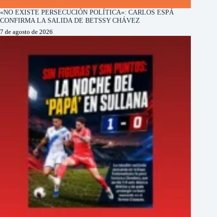
«NO EXISTE PERSECUCIÓN POLÍTICA»: CARLOS ESPÁ
CONFIRMA LA SALIDA DE BETSSY CHÁVEZ
7 de agosto de 2026