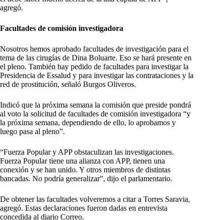
agregó.
Facultades de comisión investigadora
Nosotros hemos aprobado facultades de investigación para el
tema de las cirugías de Dina Boluarte. Eso se hará presente en
el pleno. También hay pedido de facultades para investigar la
Presidencia de Essalud y para investigar las contrataciones y la
red de prostitución, señaló Burgos Oliveros.
Indicó que la próxima semana la comisión que preside pondrá
al voto la solicitud de facultades de comisión investigadora “y
la próxima semana, dependiendo de ello, lo aprobamos y
luego pasa al pleno”.
“Fuerza Popular y APP obstaculizan las investigaciones.
Fuerza Popular tiene una alianza con APP, tienen una
conexión y se han unido. Y otros miembros de distintas
bancadas. No podría generalizar”, dijo el parlamentario.
De obtener las facultades volveremos a citar a Torres Saravia,
agregó. Estas declaraciones fueron dadas en entrevista
concedida al diario Correo.