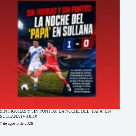
SIN FIGURAS Y SIN PUNTOS: LA NOCHE DEL ‘PAPÁ’ EN
SULLANA (VIDEO)
7 de agosto de 2026