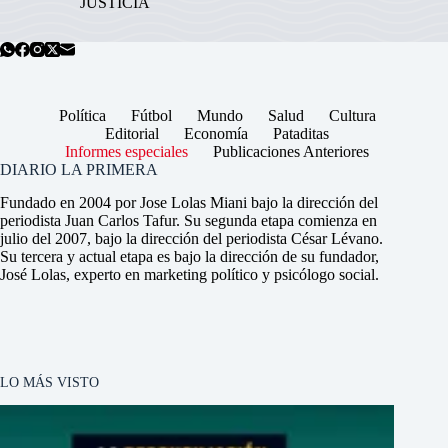
JUSTICIA
Política
Fútbol
Mundo
Salud
Cultura
Editorial
Economía
Pataditas
Informes especiales
Publicaciones Anteriores
DIARIO LA PRIMERA
Fundado en 2004 por Jose Lolas Miani bajo la dirección del
periodista Juan Carlos Tafur. Su segunda etapa comienza en
julio del 2007, bajo la dirección del periodista César Lévano.
Su tercera y actual etapa es bajo la dirección de su fundador,
José Lolas, experto en marketing político y psicólogo social.
LO MÁS VISTO