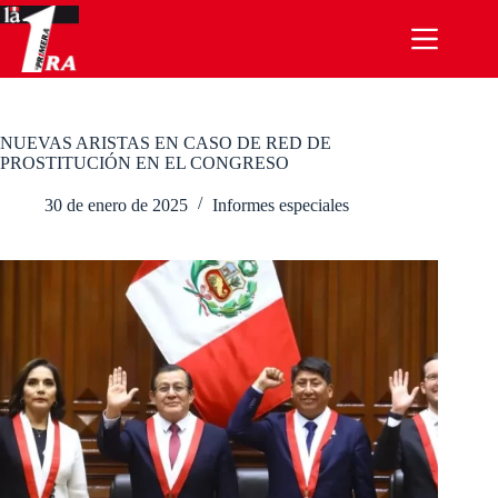
Saltar
al
contenido
NUEVAS ARISTAS EN CASO DE RED DE
PROSTITUCIÓN EN EL CONGRESO
30 de enero de 2025
Informes especiales