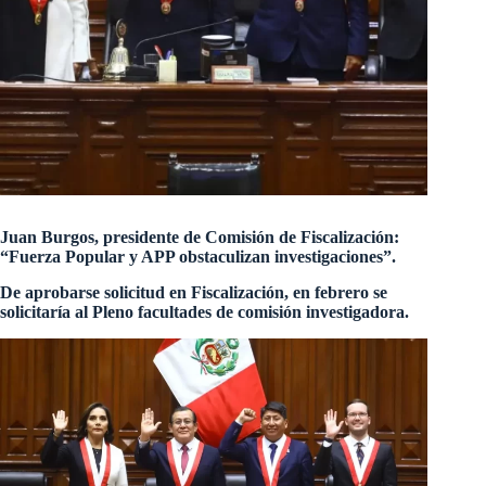
Juan Burgos, presidente de Comisión de Fiscalización:
“Fuerza Popular y APP obstaculizan investigaciones”.
De aprobarse solicitud en Fiscalización, en febrero se
solicitaría al Pleno facultades de comisión investigadora.