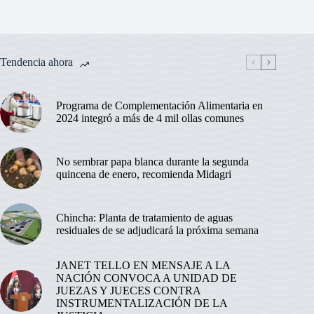
Tendencia ahora
Programa de Complementación Alimentaria en
2024 integró a más de 4 mil ollas comunes
No sembrar papa blanca durante la segunda
quincena de enero, recomienda Midagri
Chincha: Planta de tratamiento de aguas
residuales de se adjudicará la próxima semana
JANET TELLO EN MENSAJE A LA
NACIÓN CONVOCA A UNIDAD DE
JUEZAS Y JUECES CONTRA
INSTRUMENTALIZACIÓN DE LA