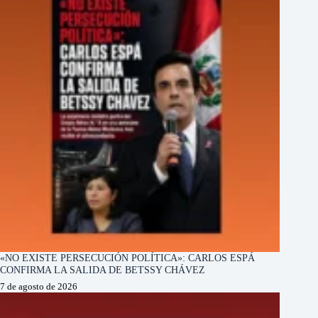
«NO EXISTE PERSECUCIÓN POLÍTICA»: CARLOS ESPÁ
CONFIRMA LA SALIDA DE BETSSY CHÁVEZ
7 de agosto de 2026