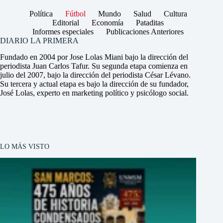
Política
Fútbol
Mundo
Salud
Cultura
Editorial
Economía
Pataditas
Informes especiales
Publicaciones Anteriores
DIARIO LA PRIMERA
Fundado en 2004 por Jose Lolas Miani bajo la dirección del
periodista Juan Carlos Tafur. Su segunda etapa comienza en
julio del 2007, bajo la dirección del periodista César Lévano.
Su tercera y actual etapa es bajo la dirección de su fundador,
José Lolas, experto en marketing político y psicólogo social.
LO MÁS VISTO