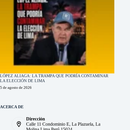
LÓPEZ ALIAGA: LA TRAMPA QUE PODRÍA CONTAMINAR
LA ELECCIÓN DE LIMA
5 de agosto de 2026
ACERCA DE
Dirección
Calle 11 Condominio E, La Plazuela, La
Molina Lima Perú 15024