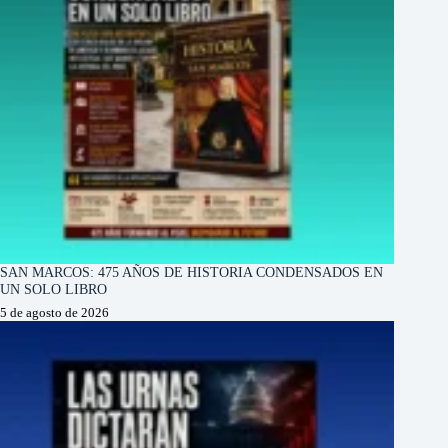
SAN MARCOS: 475 AÑOS DE HISTORIA CONDENSADOS EN
UN SOLO LIBRO
5 de agosto de 2026