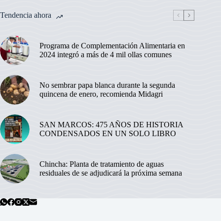
Tendencia ahora
Programa de Complementación Alimentaria en
2024 integró a más de 4 mil ollas comunes
No sembrar papa blanca durante la segunda
quincena de enero, recomienda Midagri
SAN MARCOS: 475 AÑOS DE HISTORIA
CONDENSADOS EN UN SOLO LIBRO
Chincha: Planta de tratamiento de aguas
residuales de se adjudicará la próxima semana