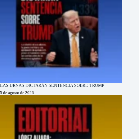
LAS URNAS DICTARÁN SENTENCIA SOBRE TRUMP
5 de agosto de 2026