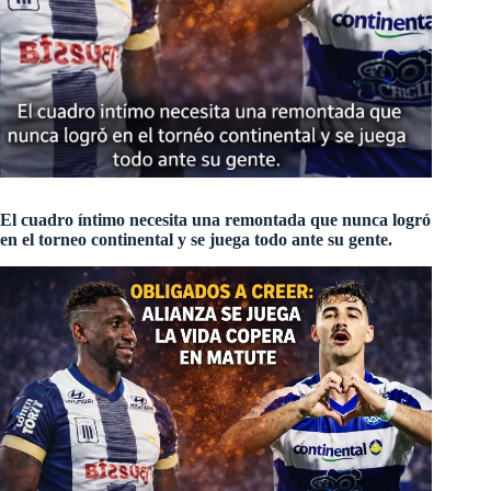
El cuadro íntimo necesita una remontada que nunca logró
en el torneo continental y se juega todo ante su gente.