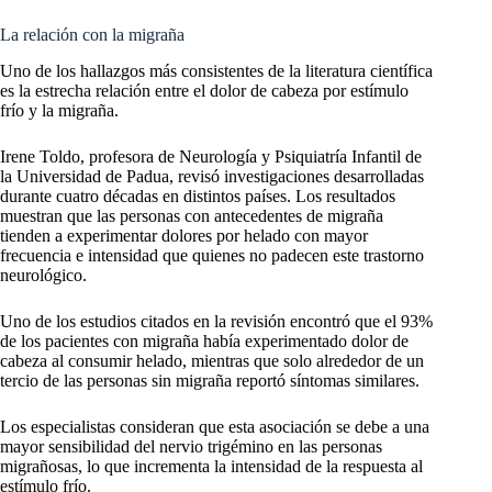
La relación con la migraña
Uno de los hallazgos más consistentes de la literatura científica
es la estrecha relación entre el dolor de cabeza por estímulo
frío y la migraña.
Irene Toldo, profesora de Neurología y Psiquiatría Infantil de
la Universidad de Padua, revisó investigaciones desarrolladas
durante cuatro décadas en distintos países. Los resultados
muestran que las personas con antecedentes de migraña
tienden a experimentar dolores por helado con mayor
frecuencia e intensidad que quienes no padecen este trastorno
neurológico.
Uno de los estudios citados en la revisión encontró que el 93%
de los pacientes con migraña había experimentado dolor de
cabeza al consumir helado, mientras que solo alrededor de un
tercio de las personas sin migraña reportó síntomas similares.
Los especialistas consideran que esta asociación se debe a una
mayor sensibilidad del nervio trigémino en las personas
migrañosas, lo que incrementa la intensidad de la respuesta al
estímulo frío.