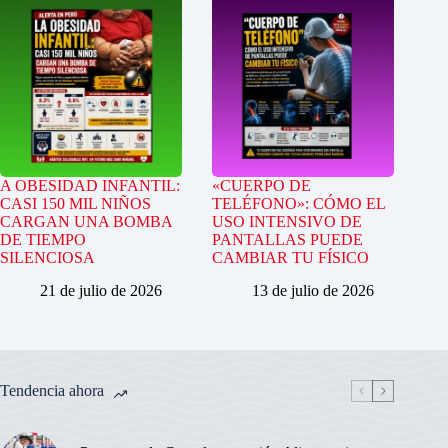
A OBESIDAD INFANTIL:
«CUERPO DE
CASI 150 MIL NIÑOS
TELÉFONO»: CÓMO EL
CARGAN UNA BOMBA
USO INTENSIVO DE
DE TIEMPO
PANTALLAS PUEDE
SILENCIOSA
CAMBIAR TU FÍSICO
21 de julio de 2026
13 de julio de 2026
Tendencia ahora