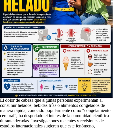
El dolor de cabeza que algunas personas experimentan al
consumir helados, bebidas frías o alimentos congelados de
manera rápida, conocido popularmente como “congelamiento
cerebral”, ha despertado el interés de la comunidad científica
durante décadas. Investigaciones recientes y revisiones de
estudios internacionales sugieren que este fenómeno,