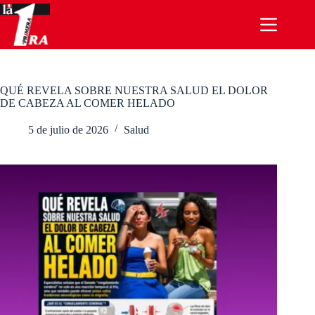
Saltar
al
contenido
QUÉ REVELA SOBRE NUESTRA SALUD EL DOLOR
DE CABEZA AL COMER HELADO
5 de julio de 2026
Salud