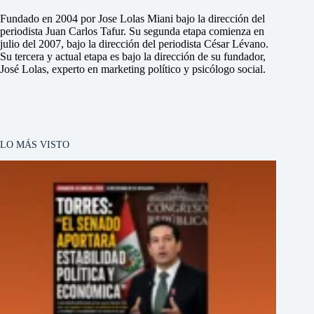
Fundado en 2004 por Jose Lolas Miani bajo la dirección del
periodista Juan Carlos Tafur. Su segunda etapa comienza en
julio del 2007, bajo la dirección del periodista César Lévano.
Su tercera y actual etapa es bajo la dirección de su fundador,
José Lolas, experto en marketing político y psicólogo social.
LO MÁS VISTO