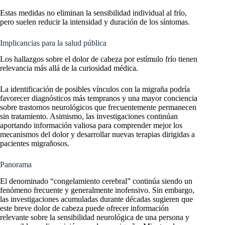
Estas medidas no eliminan la sensibilidad individual al frío,
pero suelen reducir la intensidad y duración de los síntomas.
Implicancias para la salud pública
Los hallazgos sobre el dolor de cabeza por estímulo frío tienen
relevancia más allá de la curiosidad médica.
La identificación de posibles vínculos con la migraña podría
favorecer diagnósticos más tempranos y una mayor conciencia
sobre trastornos neurológicos que frecuentemente permanecen
sin tratamiento. Asimismo, las investigaciones continúan
aportando información valiosa para comprender mejor los
mecanismos del dolor y desarrollar nuevas terapias dirigidas a
pacientes migrañosos.
Panorama
El denominado “congelamiento cerebral” continúa siendo un
fenómeno frecuente y generalmente inofensivo. Sin embargo,
las investigaciones acumuladas durante décadas sugieren que
este breve dolor de cabeza puede ofrecer información
relevante sobre la sensibilidad neurológica de una persona y