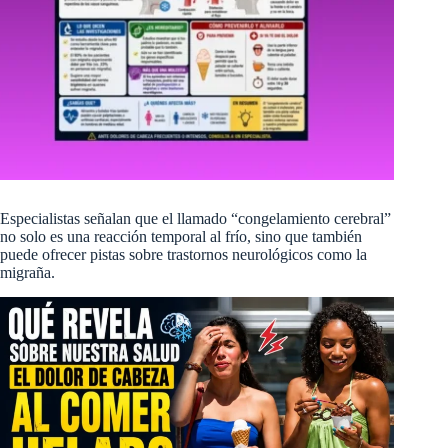
Especialistas señalan que el llamado “congelamiento cerebral”
no solo es una reacción temporal al frío, sino que también
puede ofrecer pistas sobre trastornos neurológicos como la
migraña.