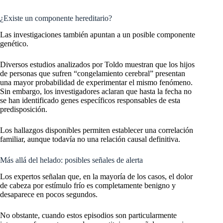
¿Existe un componente hereditario?
Las investigaciones también apuntan a un posible componente
genético.
Diversos estudios analizados por Toldo muestran que los hijos
de personas que sufren “congelamiento cerebral” presentan
una mayor probabilidad de experimentar el mismo fenómeno.
Sin embargo, los investigadores aclaran que hasta la fecha no
se han identificado genes específicos responsables de esta
predisposición.
Los hallazgos disponibles permiten establecer una correlación
familiar, aunque todavía no una relación causal definitiva.
Más allá del helado: posibles señales de alerta
Los expertos señalan que, en la mayoría de los casos, el dolor
de cabeza por estímulo frío es completamente benigno y
desaparece en pocos segundos.
No obstante, cuando estos episodios son particularmente