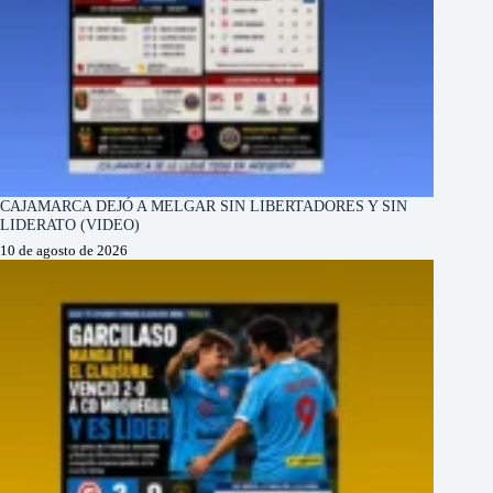
CAJAMARCA DEJÓ A MELGAR SIN LIBERTADORES Y SIN
LIDERATO (VIDEO)
10 de agosto de 2026