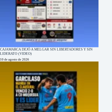
CAJAMARCA DEJÓ A MELGAR SIN LIBERTADORES Y SIN
LIDERATO (VIDEO)
10 de agosto de 2026