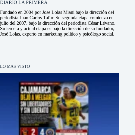
DIARIO LA PRIMERA
Fundado en 2004 por Jose Lolas Miani bajo la dirección del
periodista Juan Carlos Tafur. Su segunda etapa comienza en
julio del 2007, bajo la dirección del periodista César Lévano.
Su tercera y actual etapa es bajo la dirección de su fundador,
José Lolas, experto en marketing político y psicólogo social.
LO MÁS VISTO