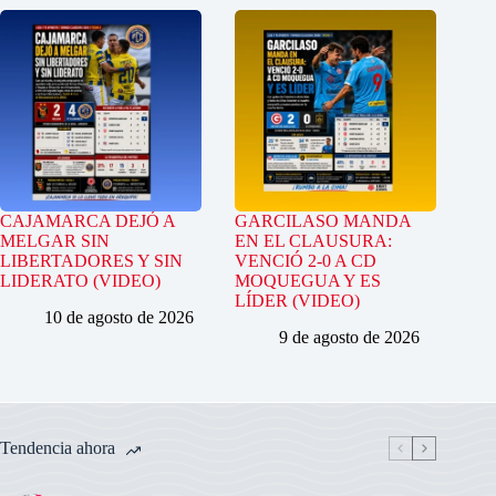
CAJAMARCA DEJÓ A
GARCILASO MANDA
MELGAR SIN
EN EL CLAUSURA:
LIBERTADORES Y SIN
VENCIÓ 2-0 A CD
LIDERATO (VIDEO)
MOQUEGUA Y ES
LÍDER (VIDEO)
10 de agosto de 2026
9 de agosto de 2026
Tendencia ahora