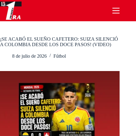
Saltar
al
contenido
¡SE ACABÓ EL SUEÑO CAFETERO: SUIZA SILENCIÓ
A COLOMBIA DESDE LOS DOCE PASOS! (VIDEO)
8 de julio de 2026
Fútbol