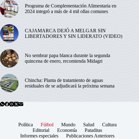
Programa de Complementación Alimentaria en
2024 integró a más de 4 mil ollas comunes
CAJAMARCA DEJÓ A MELGAR SIN
LIBERTADORES Y SIN LIDERATO (VIDEO)
No sembrar papa blanca durante la segunda
quincena de enero, recomienda Midagri
Chincha: Planta de tratamiento de aguas
residuales de se adjudicará la próxima semana
Política
Fútbol
Mundo
Salud
Cultura
Editorial
Economía
Pataditas
Informes especiales
Publicaciones Anteriores