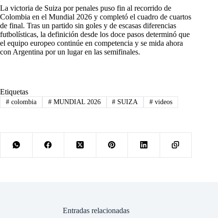
La victoria de Suiza por penales puso fin al recorrido de
Colombia en el Mundial 2026 y completó el cuadro de cuartos
de final. Tras un partido sin goles y de escasas diferencias
futbolísticas, la definición desde los doce pasos determinó que
el equipo europeo continúe en competencia y se mida ahora
con Argentina por un lugar en las semifinales.
Etiquetas
#
colombia
#
MUNDIAL 2026
#
SUIZA
#
videos
Entradas relacionadas