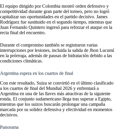
El equipo dirigido por Colombia mostró orden defensivo y
competitividad durante gran parte del torneo, pero no logró
capitalizar sus oportunidades en el partido decisivo. James
Rodríguez fue sustituido en el segundo tiempo, mientras que
Juan Fernando Quintero ingresó para reforzar el ataque en la
recta final del encuentro.
Durante el compromiso también se registraron varias
interrupciones por lesiones, incluida la salida de Jhon Lucumí
en la prórroga, además de pausas de hidratación debido a las
condiciones climáticas.
Argentina espera en los cuartos de final
Con este resultado, Suiza se convirtió en el último clasificado
a los cuartos de final del Mundial 2026 y enfrentará a
Argentina en una de las llaves más atractivas de la siguiente
ronda. El conjunto sudamericano llega tras superar a Egipto,
mientras que los suizos buscarán prolongar una campaña
marcada por su solidez defensiva y efectividad en momentos
decisivos.
Panorama