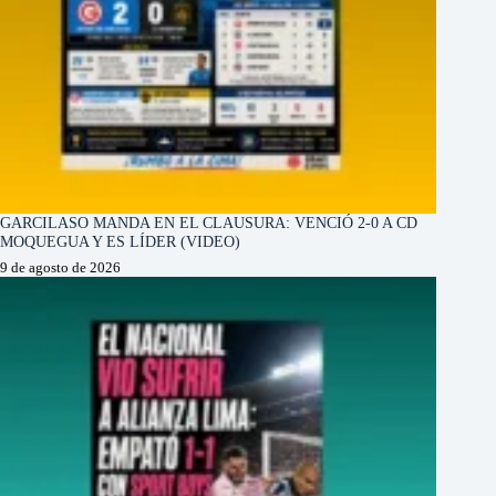
GARCILASO MANDA EN EL CLAUSURA: VENCIÓ 2-0 A CD
MOQUEGUA Y ES LÍDER (VIDEO)
9 de agosto de 2026