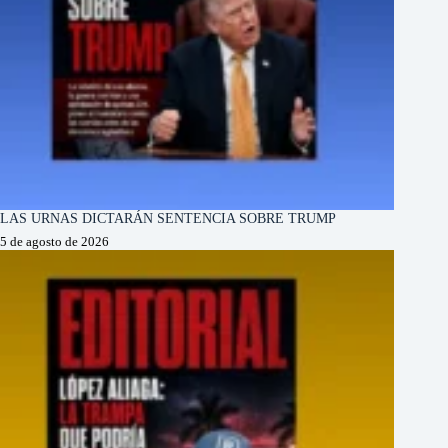
LAS URNAS DICTARÁN SENTENCIA SOBRE TRUMP
5 de agosto de 2026