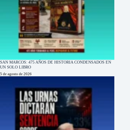
SAN MARCOS: 475 AÑOS DE HISTORIA CONDENSADOS EN
UN SOLO LIBRO
5 de agosto de 2026