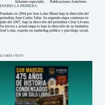
Informes especiales
Publicaciones Anteriores
DIARIO LA PRIMERA
Fundado en 2004 por Jose Lolas Miani bajo la dirección del
periodista Juan Carlos Tafur. Su segunda etapa comienza en
julio del 2007, bajo la dirección del periodista César Lévano.
Su tercera y actual etapa es bajo la dirección de su fundador,
José Lolas, experto en marketing político y psicólogo social.
LO MÁS VISTO