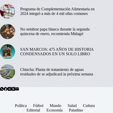
Programa de Complementación Alimentaria en
2024 integró a más de 4 mil ollas comunes
No sembrar papa blanca durante la segunda
quincena de enero, recomienda Midagri
SAN MARCOS: 475 AÑOS DE HISTORIA
CONDENSADOS EN UN SOLO LIBRO
Chincha: Planta de tratamiento de aguas
residuales de se adjudicará la próxima semana
Política
Fútbol
Mundo
Salud
Cultura
Editorial
Economía
Pataditas