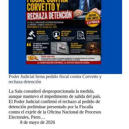
Poder Judicial frena pedido fiscal contra Corvetto y
rechaza detención
La Sala consideró desproporcionada la medida,
aunque mantuvo el impedimento de salida del país.
El Poder Judicial confirmó el rechazo al pedido de
detención preliminar presentado por la Fiscalía
contra el exjefe de la Oficina Nacional de Procesos
Electorales, Piero…
8 de mayo de 2026