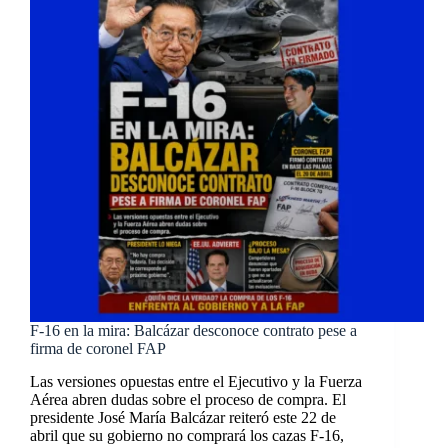
F-16 en la mira: Balcázar desconoce contrato pese a
firma de coronel FAP
Las versiones opuestas entre el Ejecutivo y la Fuerza
Aérea abren dudas sobre el proceso de compra. El
presidente José María Balcázar reiteró este 22 de
abril que su gobierno no comprará los cazas F-16,