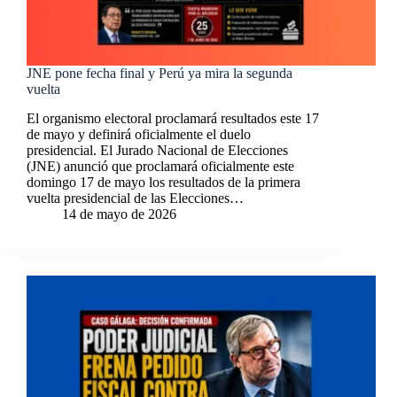
JNE pone fecha final y Perú ya mira la segunda
vuelta
El organismo electoral proclamará resultados este 17
de mayo y definirá oficialmente el duelo
presidencial. El Jurado Nacional de Elecciones
(JNE) anunció que proclamará oficialmente este
domingo 17 de mayo los resultados de la primera
vuelta presidencial de las Elecciones…
14 de mayo de 2026