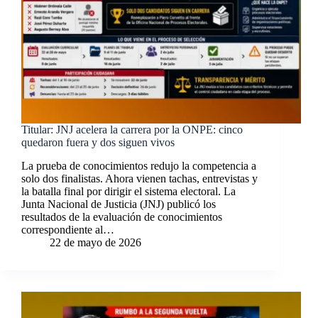
Titular: JNJ acelera la carrera por la ONPE: cinco
quedaron fuera y dos siguen vivos
La prueba de conocimientos redujo la competencia a
solo dos finalistas. Ahora vienen tachas, entrevistas y
la batalla final por dirigir el sistema electoral. La
Junta Nacional de Justicia (JNJ) publicó los
resultados de la evaluación de conocimientos
correspondiente al…
22 de mayo de 2026