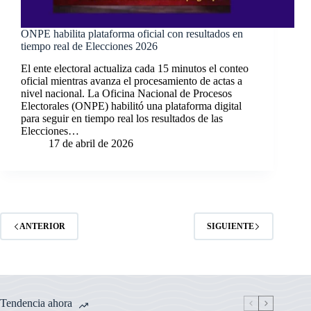
ONPE habilita plataforma oficial con resultados en
tiempo real de Elecciones 2026
El ente electoral actualiza cada 15 minutos el conteo
oficial mientras avanza el procesamiento de actas a
nivel nacional. La Oficina Nacional de Procesos
Electorales (ONPE) habilitó una plataforma digital
para seguir en tiempo real los resultados de las
Elecciones…
17 de abril de 2026
ANTERIOR
SIGUIENTE
Tendencia ahora