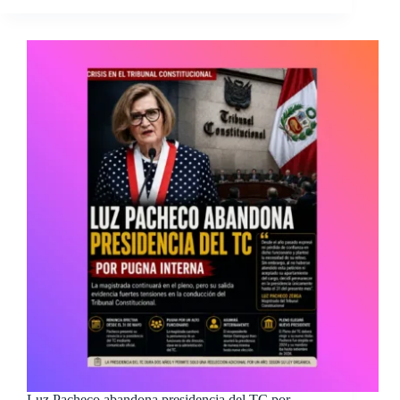
Luz Pacheco abandona presidencia del TC por