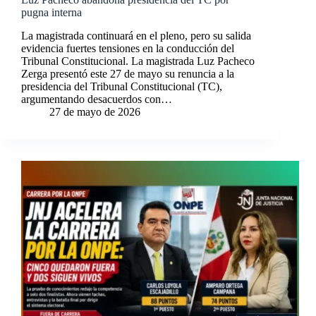
pugna interna
La magistrada continuará en el pleno, pero su salida
evidencia fuertes tensiones en la conducción del
Tribunal Constitucional. La magistrada Luz Pacheco
Zerga presentó este 27 de mayo su renuncia a la
presidencia del Tribunal Constitucional (TC),
argumentando desacuerdos con…
27 de mayo de 2026