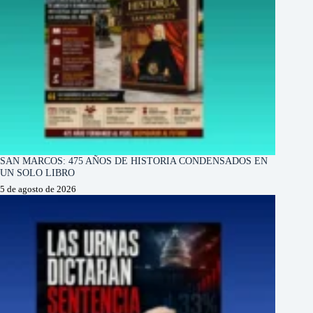
SAN MARCOS: 475 AÑOS DE HISTORIA CONDENSADOS EN
UN SOLO LIBRO
5 de agosto de 2026