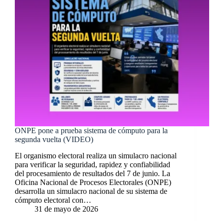
ONPE pone a prueba sistema de cómputo para la
segunda vuelta (VIDEO)
El organismo electoral realiza un simulacro nacional
para verificar la seguridad, rapidez y confiabilidad
del procesamiento de resultados del 7 de junio. La
Oficina Nacional de Procesos Electorales (ONPE)
desarrolla un simulacro nacional de su sistema de
cómputo electoral con…
31 de mayo de 2026