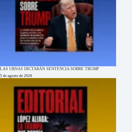
LAS URNAS DICTARÁN SENTENCIA SOBRE TRUMP
5 de agosto de 2026