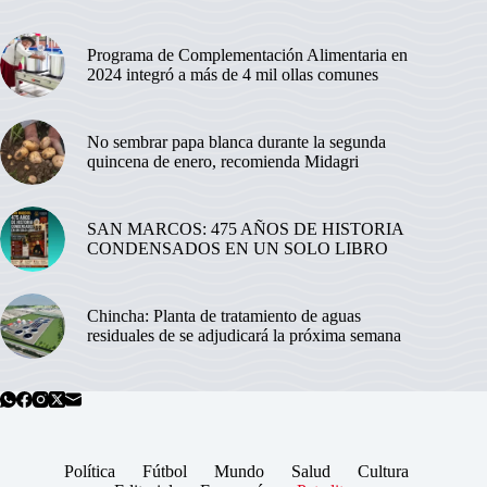
Programa de Complementación Alimentaria en
2024 integró a más de 4 mil ollas comunes
No sembrar papa blanca durante la segunda
quincena de enero, recomienda Midagri
SAN MARCOS: 475 AÑOS DE HISTORIA
CONDENSADOS EN UN SOLO LIBRO
Chincha: Planta de tratamiento de aguas
residuales de se adjudicará la próxima semana
Política
Fútbol
Mundo
Salud
Cultura