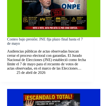
Conteo bajo presión: JNE fija plazo final hasta el 7
de mayo
Audiencias públicas de actas observadas buscan
cerrar el proceso electoral con garantías. El Jurado
Nacional de Elecciones (JNE) estableció como fecha
límite el 7 de mayo para el recuento de votos de
actas observadas, en el marco de las Elecciones…
25 de abril de 2026