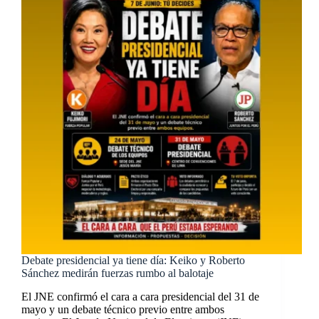
Debate presidencial ya tiene día: Keiko y Roberto
Sánchez medirán fuerzas rumbo al balotaje
El JNE confirmó el cara a cara presidencial del 31 de
mayo y un debate técnico previo entre ambos