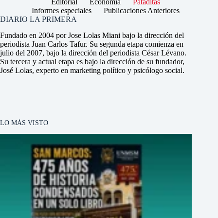
Editorial
Economía
Pataditas
Informes especiales
Publicaciones Anteriores
DIARIO LA PRIMERA
Fundado en 2004 por Jose Lolas Miani bajo la dirección del
periodista Juan Carlos Tafur. Su segunda etapa comienza en
julio del 2007, bajo la dirección del periodista César Lévano.
Su tercera y actual etapa es bajo la dirección de su fundador,
José Lolas, experto en marketing político y psicólogo social.
LO MÁS VISTO