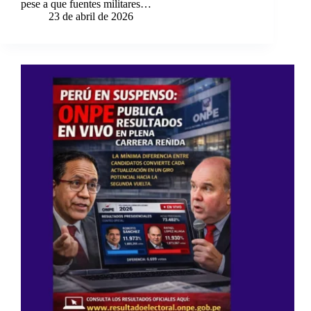
pese a que fuentes militares…
23 de abril de 2026