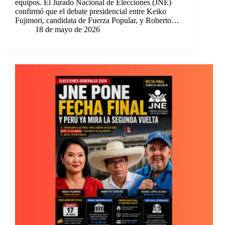
equipos. El Jurado Nacional de Elecciones (JNE)
confirmó que el debate presidencial entre Keiko
Fujimori, candidata de Fuerza Popular, y Roberto…
18 de mayo de 2026