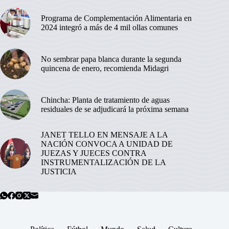
Programa de Complementación Alimentaria en
2024 integró a más de 4 mil ollas comunes
No sembrar papa blanca durante la segunda
quincena de enero, recomienda Midagri
Chincha: Planta de tratamiento de aguas
residuales de se adjudicará la próxima semana
JANET TELLO EN MENSAJE A LA
NACIÓN CONVOCA A UNIDAD DE
JUEZAS Y JUECES CONTRA
INSTRUMENTALIZACIÓN DE LA
JUSTICIA