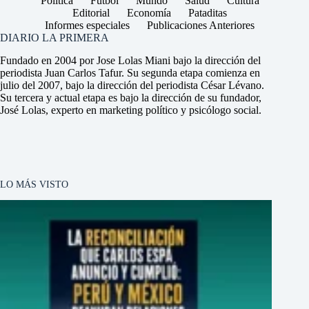
Política
Fútbol
Mundo
Salud
Cultura
Editorial
Economía
Pataditas
Informes especiales
Publicaciones Anteriores
DIARIO LA PRIMERA
Fundado en 2004 por Jose Lolas Miani bajo la dirección del
periodista Juan Carlos Tafur. Su segunda etapa comienza en
julio del 2007, bajo la dirección del periodista César Lévano.
Su tercera y actual etapa es bajo la dirección de su fundador,
José Lolas, experto en marketing político y psicólogo social.
LO MÁS VISTO