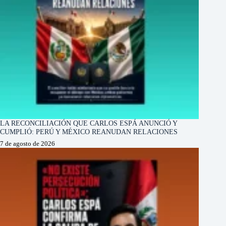
LA RECONCILIACIÓN QUE CARLOS ESPÁ ANUNCIÓ Y
CUMPLIÓ: PERÚ Y MÉXICO REANUDAN RELACIONES
7 de agosto de 2026