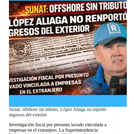
Sunat: offshore sin tributo, López Aliaga no reportó
ingresos del exterior
Investigación fiscal por presunto lavado vinculada a
empresas en el extranjero. La Superintendencia