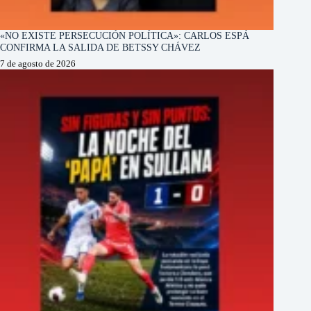
«NO EXISTE PERSECUCIÓN POLÍTICA»: CARLOS ESPÁ
CONFIRMA LA SALIDA DE BETSSY CHÁVEZ
7 de agosto de 2026