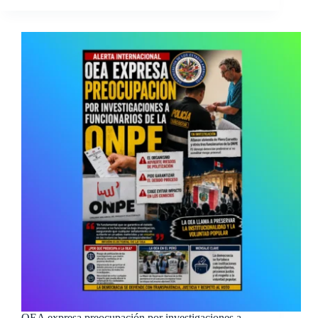
OEA expresa preocupación por investigaciones a