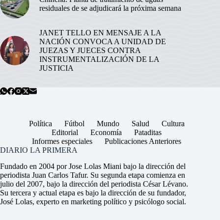
residuales de se adjudicará la próxima semana
JANET TELLO EN MENSAJE A LA
NACIÓN CONVOCA A UNIDAD DE
JUEZAS Y JUECES CONTRA
INSTRUMENTALIZACIÓN DE LA
JUSTICIA
Política
Fútbol
Mundo
Salud
Cultura
Editorial
Economía
Pataditas
Informes especiales
Publicaciones Anteriores
DIARIO LA PRIMERA
Fundado en 2004 por Jose Lolas Miani bajo la dirección del
periodista Juan Carlos Tafur. Su segunda etapa comienza en
julio del 2007, bajo la dirección del periodista César Lévano.
Su tercera y actual etapa es bajo la dirección de su fundador,
José Lolas, experto en marketing político y psicólogo social.