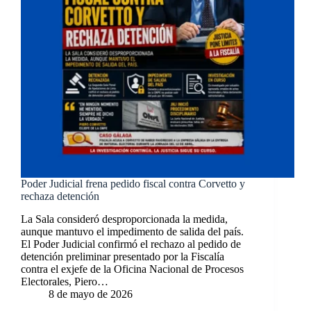
Poder Judicial frena pedido fiscal contra Corvetto y
rechaza detención
La Sala consideró desproporcionada la medida,
aunque mantuvo el impedimento de salida del país.
El Poder Judicial confirmó el rechazo al pedido de
detención preliminar presentado por la Fiscalía
contra el exjefe de la Oficina Nacional de Procesos
Electorales, Piero…
8 de mayo de 2026