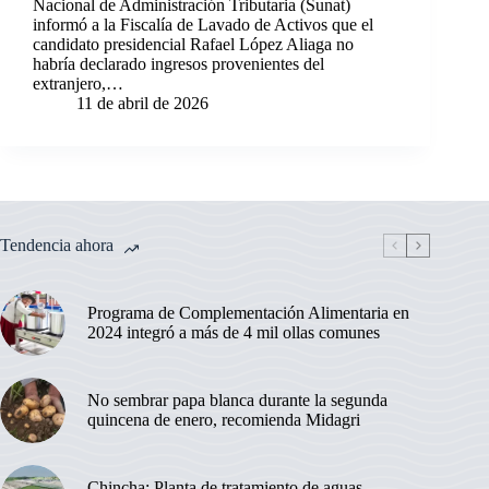
Nacional de Administración Tributaria (Sunat)
informó a la Fiscalía de Lavado de Activos que el
candidato presidencial Rafael López Aliaga no
habría declarado ingresos provenientes del
extranjero,…
11 de abril de 2026
Tendencia ahora
Programa de Complementación Alimentaria en
2024 integró a más de 4 mil ollas comunes
No sembrar papa blanca durante la segunda
quincena de enero, recomienda Midagri
Chincha: Planta de tratamiento de aguas