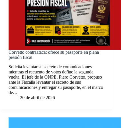
Corvetto contraataca: ofrece su pasaporte en plena
presión fiscal
Solicita levantar su secreto de comunicaciones
mientras el recuento de votos define la segunda
vuelta. El jefe de la ONPE, Piero Corvetto, propuso
ante la Fiscalía levantar el secreto de sus
comunicaciones y entregar su pasaporte, en el marco
de…
20 de abril de 2026