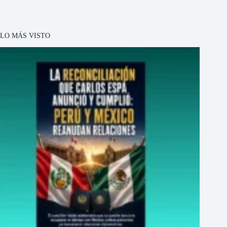
LO MÁS VISTO