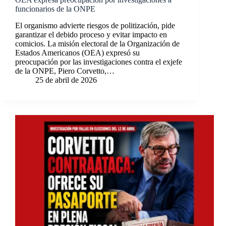
funcionarios de la ONPE
El organismo advierte riesgos de politización, pide
garantizar el debido proceso y evitar impacto en
comicios. La misión electoral de la Organización de
Estados Americanos (OEA) expresó su
preocupación por las investigaciones contra el exjefe
de la ONPE, Piero Corvetto,…
25 de abril de 2026