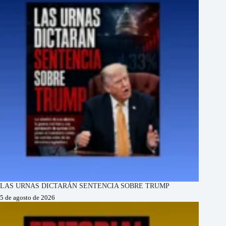
LAS URNAS DICTARÁN SENTENCIA SOBRE TRUMP
5 de agosto de 2026