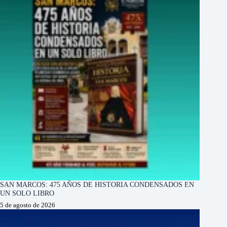
SAN MARCOS: 475 AÑOS DE HISTORIA CONDENSADOS EN
UN SOLO LIBRO
5 de agosto de 2026