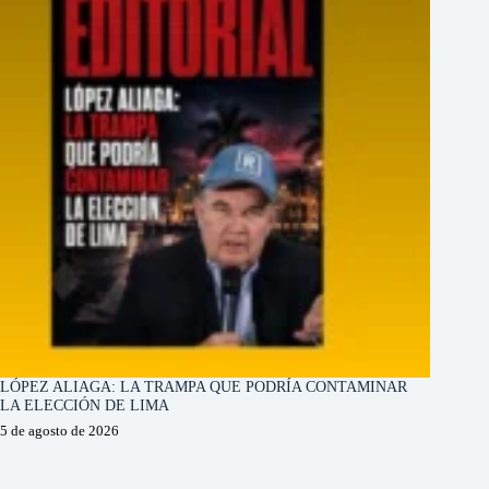
LÓPEZ ALIAGA: LA TRAMPA QUE PODRÍA CONTAMINAR
LA ELECCIÓN DE LIMA
5 de agosto de 2026