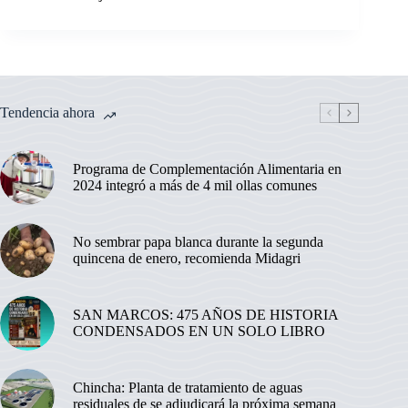
Tendencia ahora
Programa de Complementación Alimentaria en
2024 integró a más de 4 mil ollas comunes
No sembrar papa blanca durante la segunda
quincena de enero, recomienda Midagri
SAN MARCOS: 475 AÑOS DE HISTORIA
CONDENSADOS EN UN SOLO LIBRO
Chincha: Planta de tratamiento de aguas
residuales de se adjudicará la próxima semana