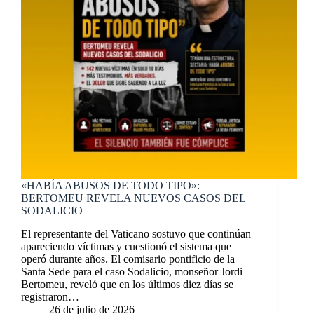
«HABÍA ABUSOS DE TODO TIPO»:
BERTOMEU REVELA NUEVOS CASOS DEL
SODALICIO
El representante del Vaticano sostuvo que continúan
apareciendo víctimas y cuestionó el sistema que
operó durante años. El comisario pontificio de la
Santa Sede para el caso Sodalicio, monseñor Jordi
Bertomeu, reveló que en los últimos diez días se
registraron…
26 de julio de 2026