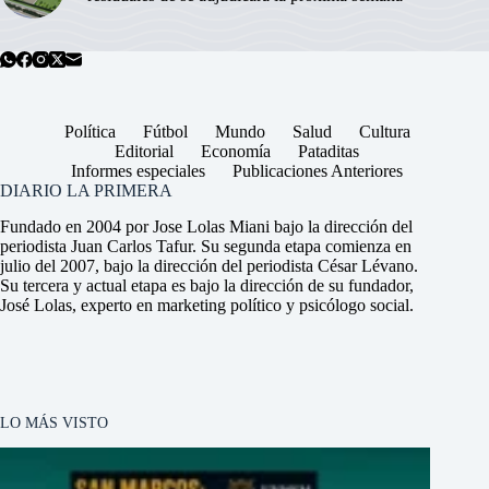
Política
Fútbol
Mundo
Salud
Cultura
Editorial
Economía
Pataditas
Informes especiales
Publicaciones Anteriores
DIARIO LA PRIMERA
Fundado en 2004 por Jose Lolas Miani bajo la dirección del
periodista Juan Carlos Tafur. Su segunda etapa comienza en
julio del 2007, bajo la dirección del periodista César Lévano.
Su tercera y actual etapa es bajo la dirección de su fundador,
José Lolas, experto en marketing político y psicólogo social.
LO MÁS VISTO