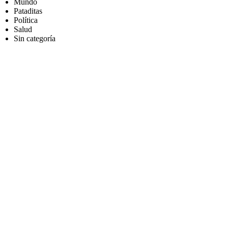
Mundo
Pataditas
Política
Salud
Sin categoría