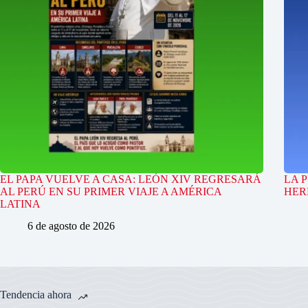
EL PAPA VUELVE A CASA: LEÓN XIV REGRESARÁ
LA 
AL PERÚ EN SU PRIMER VIAJE A AMÉRICA
HER
LATINA
6 de agosto de 2026
Tendencia ahora