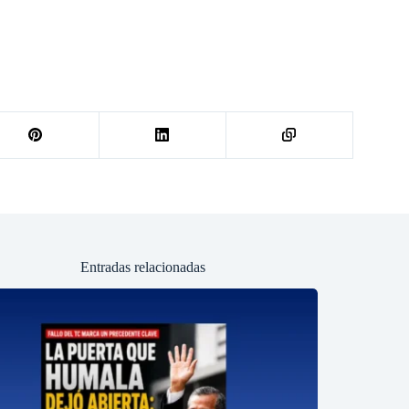
Entradas relacionadas