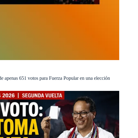
a de apenas 651 votos para Fuerza Popular en una elección