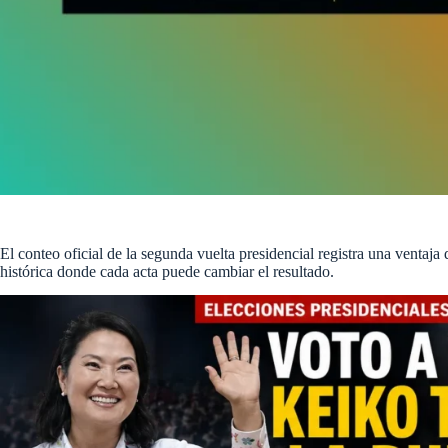
El conteo oficial de la segunda vuelta presidencial registra una ventaj
histórica donde cada acta puede cambiar el resultado.