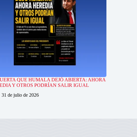
PUERTA QUE HUMALA DEJÓ ABIERTA: AHORA
EDIA Y OTROS PODRÍAN SALIR IGUAL
31 de julio de 2026