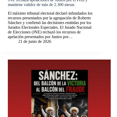
mantiene validez de más de 2.300 mesas
El máximo tribunal electoral declaró infundados los
recursos presentados por la agrupación de Roberto
Sánchez y confirmó las decisiones emitidas por los
Jurados Electorales Especiales. El Jurado Nacional
de Elecciones (JNE) rechazó los recursos de
apelación presentados por Juntos por…
21 de junio de 2026