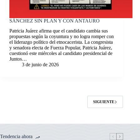
SÁNCHEZ SIN PLAN Y CON ANTAURO
Patricia Juárez afirma que el candidato cambia sus
propuestas según la coyuntura y no logra romper con
el liderazgo político del etnocacerista. La congresista
y senadora electa de Fuerza Popular, Patricia Juárez,
cuestionó este miércoles al candidato presidencial de
Juntos…
3 de junio de 2026
SIGUIENTE
Tendencia ahora