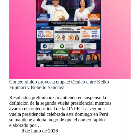
Conteo rápido proyecta empate técnico entre Keiko
Fujimori y Roberto Sánchez
Resultados preliminares mantienen en suspenso la
definición de la segunda vuelta presidencial mientras
avanza el conteo oficial de la ONPE. La segunda
vuelta presidencial celebrada este domingo en Perú
se mantiene abierta luego de que el conteo rápido
elaborado por…
8 de junio de 2026