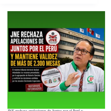
JNE rechaza apelaciones de Juntos por el Perú y