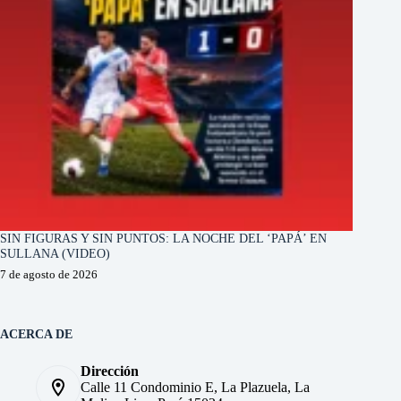
SIN FIGURAS Y SIN PUNTOS: LA NOCHE DEL ‘PAPÁ’ EN
SULLANA (VIDEO)
7 de agosto de 2026
ACERCA DE
Dirección
Calle 11 Condominio E, La Plazuela, La