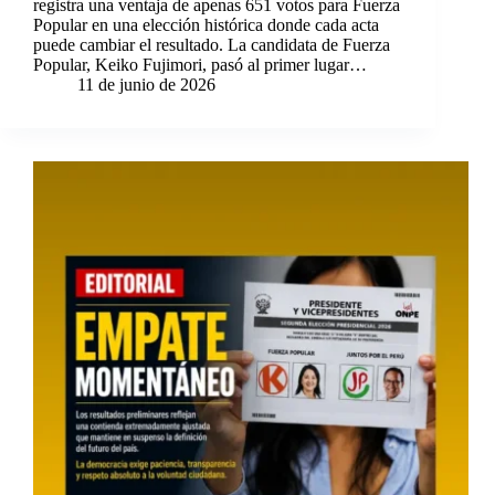
registra una ventaja de apenas 651 votos para Fuerza
Popular en una elección histórica donde cada acta
puede cambiar el resultado. La candidata de Fuerza
Popular, Keiko Fujimori, pasó al primer lugar…
11 de junio de 2026