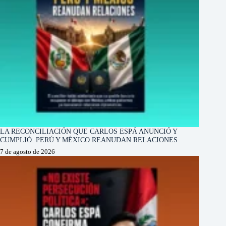
LA RECONCILIACIÓN QUE CARLOS ESPÁ ANUNCIÓ Y
CUMPLIÓ: PERÚ Y MÉXICO REANUDAN RELACIONES
7 de agosto de 2026