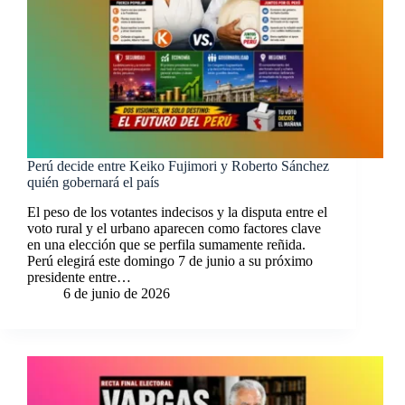
Perú decide entre Keiko Fujimori y Roberto Sánchez
quién gobernará el país
El peso de los votantes indecisos y la disputa entre el
voto rural y el urbano aparecen como factores clave
en una elección que se perfila sumamente reñida.
Perú elegirá este domingo 7 de junio a su próximo
presidente entre…
6 de junio de 2026