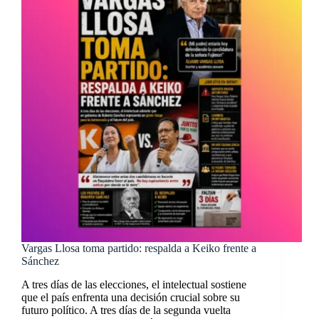
Vargas Llosa toma partido: respalda a Keiko frente a
Sánchez
A tres días de las elecciones, el intelectual sostiene
que el país enfrenta una decisión crucial sobre su
futuro político. A tres días de la segunda vuelta