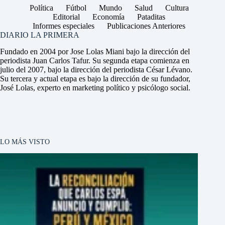
Política
Fútbol
Mundo
Salud
Cultura
Editorial
Economía
Pataditas
Informes especiales
Publicaciones Anteriores
DIARIO LA PRIMERA
Fundado en 2004 por Jose Lolas Miani bajo la dirección del
periodista Juan Carlos Tafur. Su segunda etapa comienza en
julio del 2007, bajo la dirección del periodista César Lévano.
Su tercera y actual etapa es bajo la dirección de su fundador,
José Lolas, experto en marketing político y psicólogo social.
LO MÁS VISTO