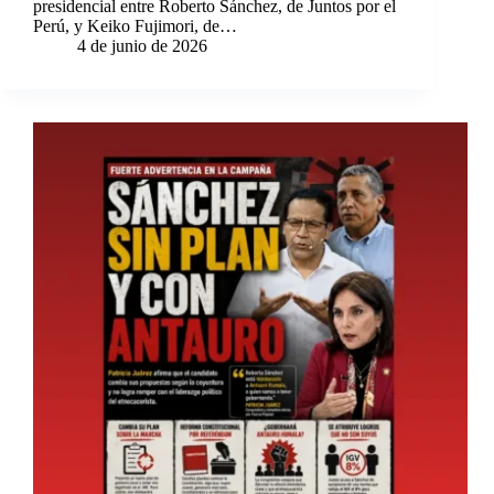
presidencial entre Roberto Sánchez, de Juntos por el
Perú, y Keiko Fujimori, de…
4 de junio de 2026