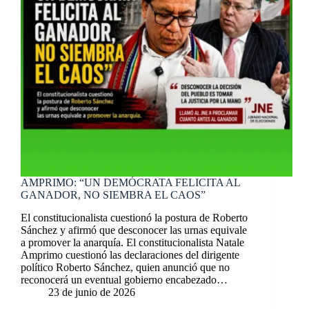
AMPRIMO: “UN DEMÓCRATA FELICITA AL
GANADOR, NO SIEMBRA EL CAOS”
El constitucionalista cuestionó la postura de Roberto
Sánchez y afirmó que desconocer las urnas equivale
a promover la anarquía. El constitucionalista Natale
Amprimo cuestionó las declaraciones del dirigente
político Roberto Sánchez, quien anunció que no
reconocerá un eventual gobierno encabezado…
23 de junio de 2026