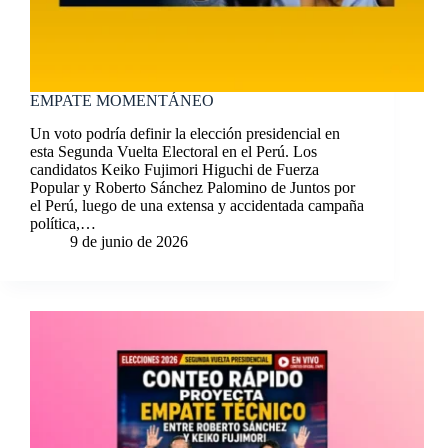
EMPATE MOMENTÁNEO
Un voto podría definir la elección presidencial en
esta Segunda Vuelta Electoral en el Perú. Los
candidatos Keiko Fujimori Higuchi de Fuerza
Popular y Roberto Sánchez Palomino de Juntos por
el Perú, luego de una extensa y accidentada campaña
política,…
9 de junio de 2026