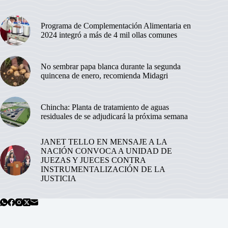
Programa de Complementación Alimentaria en
2024 integró a más de 4 mil ollas comunes
No sembrar papa blanca durante la segunda
quincena de enero, recomienda Midagri
Chincha: Planta de tratamiento de aguas
residuales de se adjudicará la próxima semana
JANET TELLO EN MENSAJE A LA
NACIÓN CONVOCA A UNIDAD DE
JUEZAS Y JUECES CONTRA
INSTRUMENTALIZACIÓN DE LA
JUSTICIA