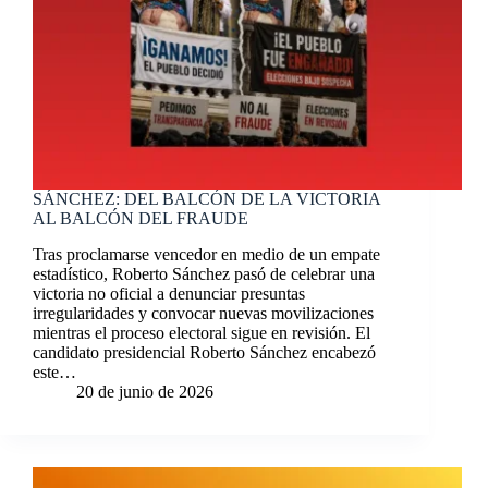
SÁNCHEZ: DEL BALCÓN DE LA VICTORIA
AL BALCÓN DEL FRAUDE
Tras proclamarse vencedor en medio de un empate
estadístico, Roberto Sánchez pasó de celebrar una
victoria no oficial a denunciar presuntas
irregularidades y convocar nuevas movilizaciones
mientras el proceso electoral sigue en revisión. El
candidato presidencial Roberto Sánchez encabezó
este…
20 de junio de 2026