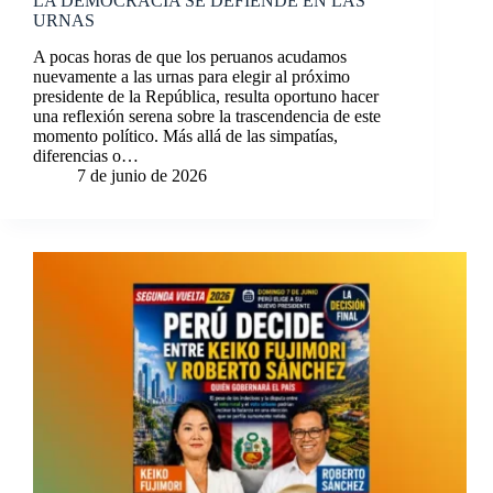
LA DEMOCRACIA SE DEFIENDE EN LAS
URNAS
A pocas horas de que los peruanos acudamos
nuevamente a las urnas para elegir al próximo
presidente de la República, resulta oportuno hacer
una reflexión serena sobre la trascendencia de este
momento político. Más allá de las simpatías,
diferencias o…
7 de junio de 2026