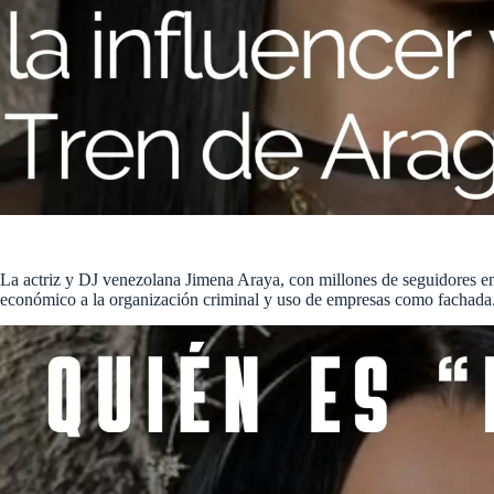
La actriz y DJ venezolana Jimena Araya, con millones de seguidores en
económico a la organización criminal y uso de empresas como fachada