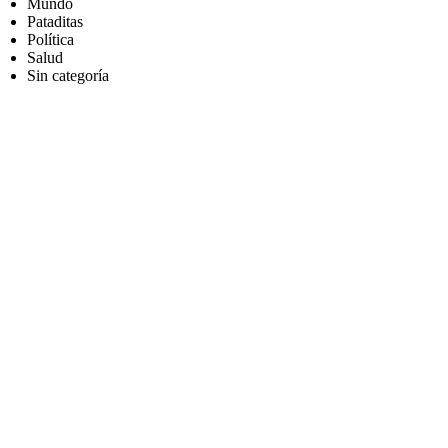
Mundo
Pataditas
Política
Salud
Sin categoría