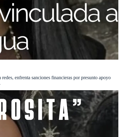
 redes, enfrenta sanciones financieras por presunto apoyo
.