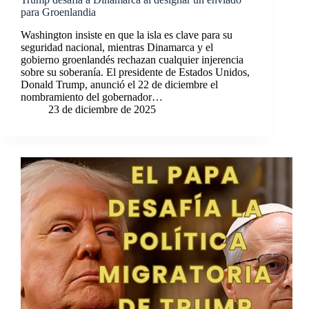
para Groenlandia
Washington insiste en que la isla es clave para su
seguridad nacional, mientras Dinamarca y el
gobierno groenlandés rechazan cualquier injerencia
sobre su soberanía. El presidente de Estados Unidos,
Donald Trump, anunció el 22 de diciembre el
nombramiento del gobernador…
23 de diciembre de 2025