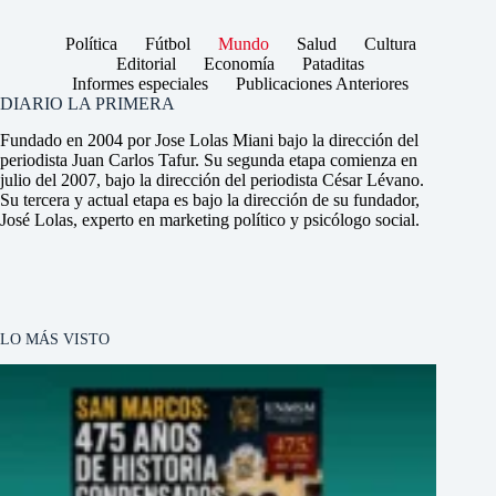
Política
Fútbol
Mundo
Salud
Cultura
Editorial
Economía
Pataditas
Informes especiales
Publicaciones Anteriores
DIARIO LA PRIMERA
Fundado en 2004 por Jose Lolas Miani bajo la dirección del
periodista Juan Carlos Tafur. Su segunda etapa comienza en
julio del 2007, bajo la dirección del periodista César Lévano.
Su tercera y actual etapa es bajo la dirección de su fundador,
José Lolas, experto en marketing político y psicólogo social.
LO MÁS VISTO