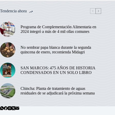
Tendencia ahora
Programa de Complementación Alimentaria en
2024 integró a más de 4 mil ollas comunes
No sembrar papa blanca durante la segunda
quincena de enero, recomienda Midagri
SAN MARCOS: 475 AÑOS DE HISTORIA
CONDENSADOS EN UN SOLO LIBRO
Chincha: Planta de tratamiento de aguas
residuales de se adjudicará la próxima semana