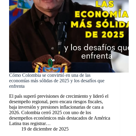
Cómo Colombia se convirtió en una de las
economías más sólidas de 2025 y los desafíos que
enfrenta
El país superó previsiones de crecimiento y lideró el
desempeño regional, pero encara riesgos fiscales,
baja inversión y presiones inflacionarias de cara a
2026. Colombia cerró 2025 con uno de los
desempeños económicos más destacados de América
Latina tras registrar…
19 de diciembre de 2025