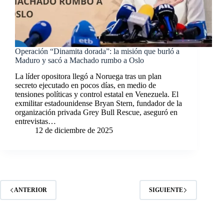
Operación “Dinamita dorada”: la misión que burló a
Maduro y sacó a Machado rumbo a Oslo
La líder opositora llegó a Noruega tras un plan
secreto ejecutado en pocos días, en medio de
tensiones políticas y control estatal en Venezuela. El
exmilitar estadounidense Bryan Stern, fundador de la
organización privada Grey Bull Rescue, aseguró en
entrevistas…
12 de diciembre de 2025
ANTERIOR
SIGUIENTE