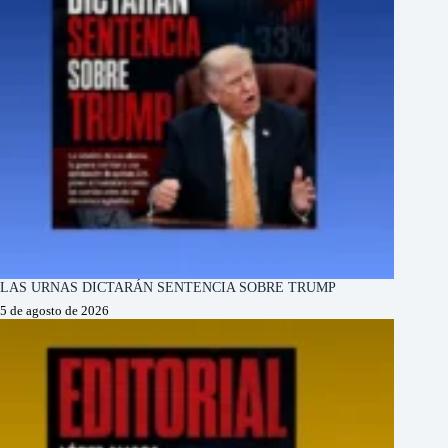
LAS URNAS DICTARÁN SENTENCIA SOBRE TRUMP
5 de agosto de 2026