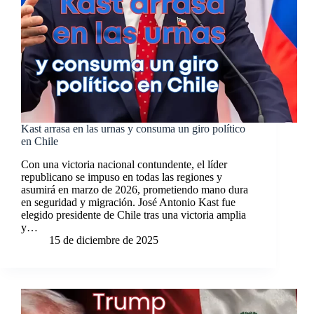
Kast arrasa en las urnas y consuma un giro político
en Chile
Con una victoria nacional contundente, el líder
republicano se impuso en todas las regiones y
asumirá en marzo de 2026, prometiendo mano dura
en seguridad y migración. José Antonio Kast fue
elegido presidente de Chile tras una victoria amplia
y…
15 de diciembre de 2025