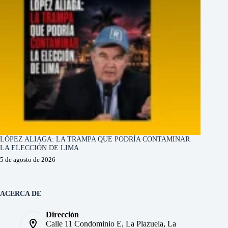
LÓPEZ ALIAGA: LA TRAMPA QUE PODRÍA CONTAMINAR
LA ELECCIÓN DE LIMA
5 de agosto de 2026
ACERCA DE
Dirección
Calle 11 Condominio E, La Plazuela, La