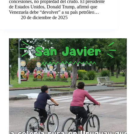
concesiones, no propiedad del crudo. El presidente
de Estados Unidos, Donald Trump, afirmó que
Venezuela debe “devolver” a su país petróleo…
20 de diciembre de 2025