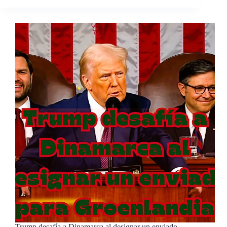
Trump desafía a Dinamarca al designar un enviado