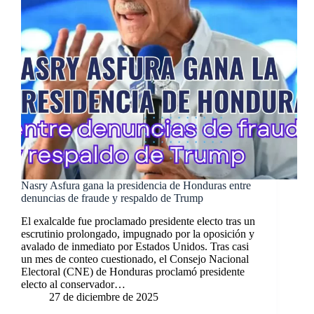
Nasry Asfura gana la presidencia de Honduras entre
denuncias de fraude y respaldo de Trump
El exalcalde fue proclamado presidente electo tras un
escrutinio prolongado, impugnado por la oposición y
avalado de inmediato por Estados Unidos. Tras casi
un mes de conteo cuestionado, el Consejo Nacional
Electoral (CNE) de Honduras proclamó presidente
electo al conservador…
27 de diciembre de 2025