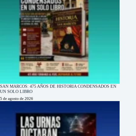
SAN MARCOS: 475 AÑOS DE HISTORIA CONDENSADOS EN
UN SOLO LIBRO
5 de agosto de 2026