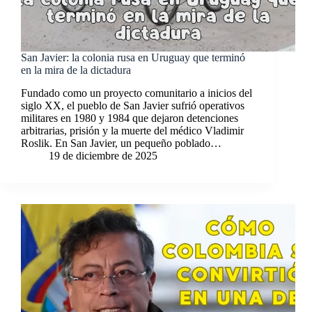
San Javier: la colonia rusa en Uruguay que terminó
en la mira de la dictadura
Fundado como un proyecto comunitario a inicios del
siglo XX, el pueblo de San Javier sufrió operativos
militares en 1980 y 1984 que dejaron detenciones
arbitrarias, prisión y la muerte del médico Vladimir
Roslik. En San Javier, un pequeño poblado…
19 de diciembre de 2025