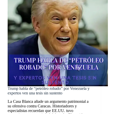
Trump habla de “petróleo robado” por Venezuela y
expertos ven una tesis sin sustento
La Casa Blanca añade un argumento patrimonial a
su ofensiva contra Caracas. Historiadores y
especialistas recuerdan que EE.UU. tuvo