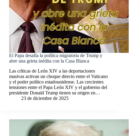
El Papa desafía la política migratoria de Trump y
abre una grieta inédita con la Casa Blanca
Las críticas de León XIV a las deportaciones
masivas activan un choque directo entre el Vaticano
y el poder político estadounidense. Las crecientes
tensiones entre el Papa León XIV y el gobierno del
presidente Donald Trump tienen su origen en…
23 de diciembre de 2025