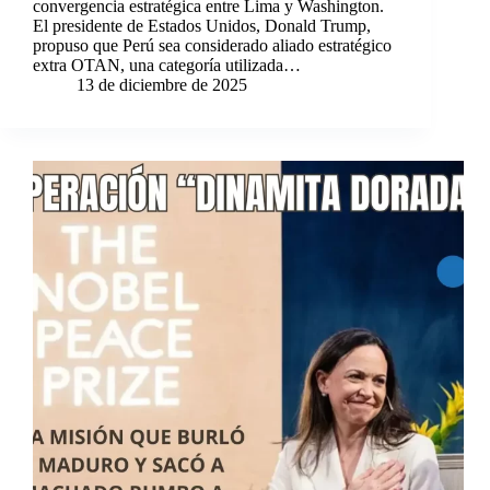
convergencia estratégica entre Lima y Washington.
El presidente de Estados Unidos, Donald Trump,
propuso que Perú sea considerado aliado estratégico
extra OTAN, una categoría utilizada…
13 de diciembre de 2025