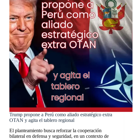
Trump propone a Perú como aliado estratégico extra
OTAN y agita el tablero regional
El planteamiento busca reforzar la cooperación
bilateral en defensa y seguridad, en un contexto de