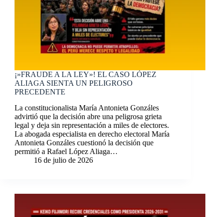
¡»FRAUDE A LA LEY»! EL CASO LÓPEZ
ALIAGA SIENTA UN PELIGROSO
PRECEDENTE
La constitucionalista María Antonieta Gonzáles
advirtió que la decisión abre una peligrosa grieta
legal y deja sin representación a miles de electores.
La abogada especialista en derecho electoral María
Antonieta Gonzáles cuestionó la decisión que
permitió a Rafael López Aliaga…
16 de julio de 2026