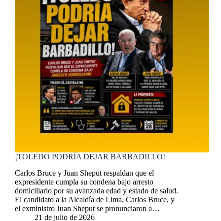
¡TOLEDO PODRÍA DEJAR BARBADILLO!
Carlos Bruce y Juan Sheput respaldan que el
expresidente cumpla su condena bajo arresto
domiciliario por su avanzada edad y estado de salud.
El candidato a la Alcaldía de Lima, Carlos Bruce, y
el exministro Juan Sheput se pronunciaron a…
21 de julio de 2026