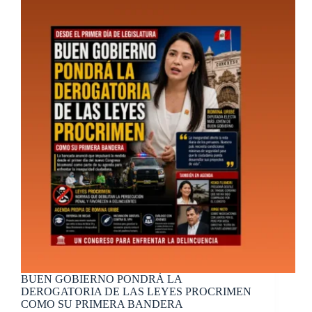
BUEN GOBIERNO PONDRÁ LA
DEROGATORIA DE LAS LEYES PROCRIMEN
COMO SU PRIMERA BANDERA