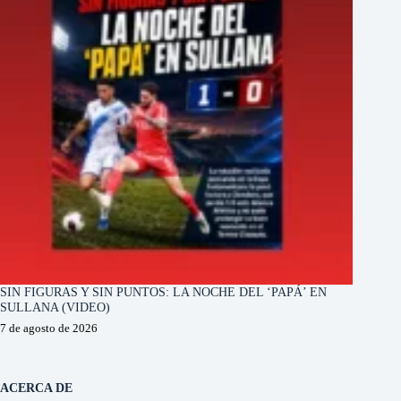
SIN FIGURAS Y SIN PUNTOS: LA NOCHE DEL ‘PAPÁ’ EN
SULLANA (VIDEO)
7 de agosto de 2026
ACERCA DE