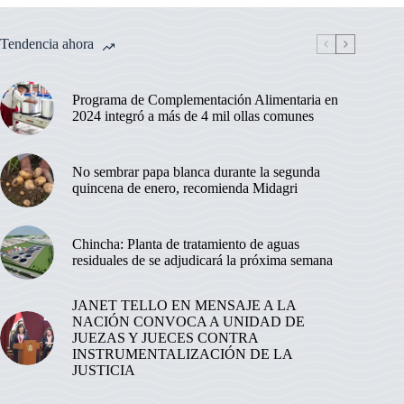
Tendencia ahora
Programa de Complementación Alimentaria en
2024 integró a más de 4 mil ollas comunes
No sembrar papa blanca durante la segunda
quincena de enero, recomienda Midagri
Chincha: Planta de tratamiento de aguas
residuales de se adjudicará la próxima semana
JANET TELLO EN MENSAJE A LA
NACIÓN CONVOCA A UNIDAD DE
JUEZAS Y JUECES CONTRA
INSTRUMENTALIZACIÓN DE LA
JUSTICIA