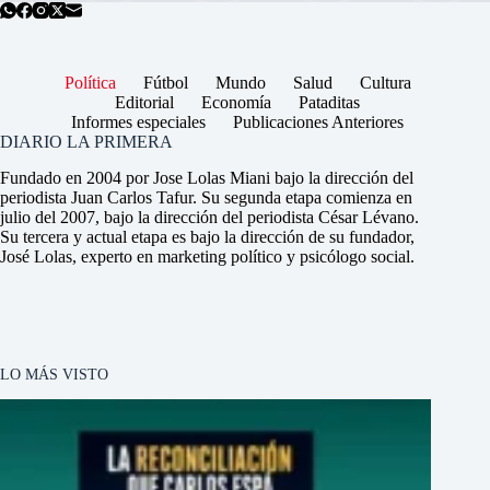
Política
Fútbol
Mundo
Salud
Cultura
Editorial
Economía
Pataditas
Informes especiales
Publicaciones Anteriores
DIARIO LA PRIMERA
Fundado en 2004 por Jose Lolas Miani bajo la dirección del
periodista Juan Carlos Tafur. Su segunda etapa comienza en
julio del 2007, bajo la dirección del periodista César Lévano.
Su tercera y actual etapa es bajo la dirección de su fundador,
José Lolas, experto en marketing político y psicólogo social.
LO MÁS VISTO