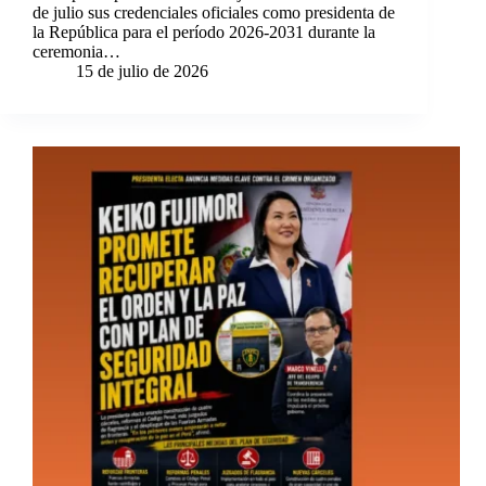
de julio sus credenciales oficiales como presidenta de
la República para el período 2026-2031 durante la
ceremonia…
15 de julio de 2026