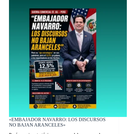
«EMBAJADOR NAVARRO: LOS DISCURSOS
NO BAJAN ARANCELES»