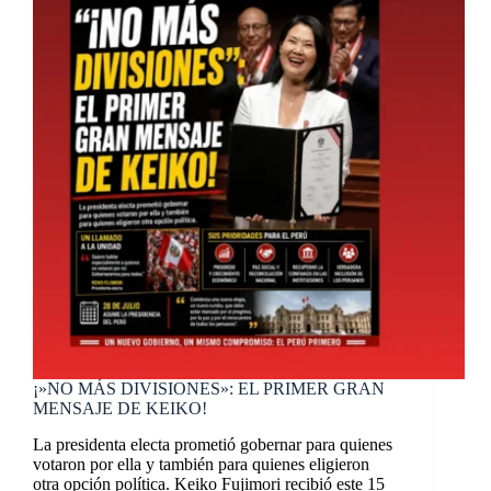
¡»NO MÁS DIVISIONES»: EL PRIMER GRAN
MENSAJE DE KEIKO!
La presidenta electa prometió gobernar para quienes
votaron por ella y también para quienes eligieron
otra opción política. Keiko Fujimori recibió este 15