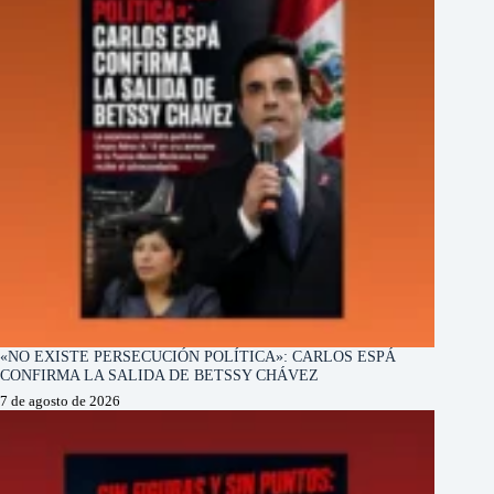
«NO EXISTE PERSECUCIÓN POLÍTICA»: CARLOS ESPÁ
CONFIRMA LA SALIDA DE BETSSY CHÁVEZ
7 de agosto de 2026