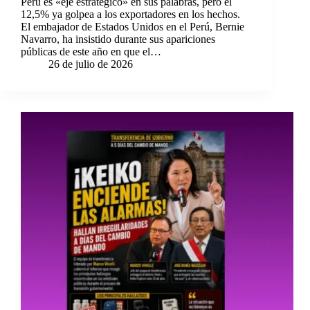
Perú es «eje estratégico» en sus palabras, pero el
12,5% ya golpea a los exportadores en los hechos.
El embajador de Estados Unidos en el Perú, Bernie
Navarro, ha insistido durante sus apariciones
públicas de este año en que el…
26 de julio de 2026