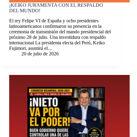
¡KEIKO JURAMENTA CON EL RESPALDO
DEL MUNDO!
El rey Felipe VI de España y ocho presidentes
latinoamericanos confirmaron su presencia en la
ceremonia de transmisión del mando presidencial del
próximo 28 de julio. Una investidura con respaldo
internacional La presidenta electa del Perú, Keiko
Fujimori, asumirá el…
20 de julio de 2026