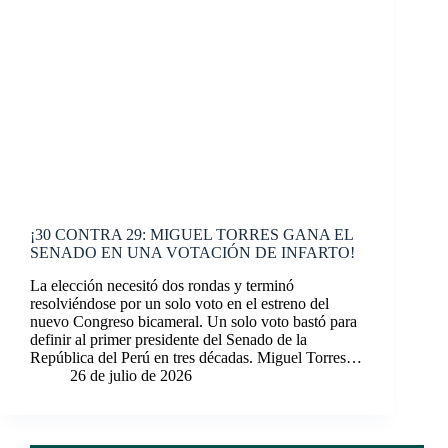
¡30 CONTRA 29: MIGUEL TORRES GANA EL
SENADO EN UNA VOTACIÓN DE INFARTO!
La elección necesitó dos rondas y terminó
resolviéndose por un solo voto en el estreno del
nuevo Congreso bicameral. Un solo voto bastó para
definir al primer presidente del Senado de la
República del Perú en tres décadas. Miguel Torres…
26 de julio de 2026