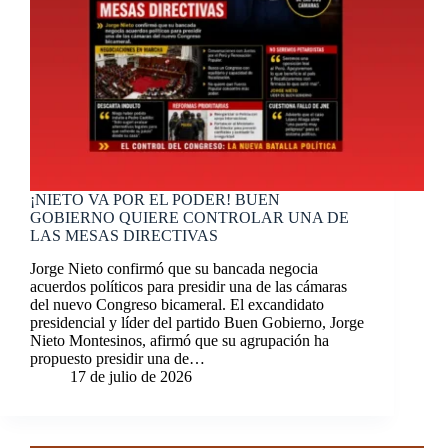
¡NIETO VA POR EL PODER! BUEN
GOBIERNO QUIERE CONTROLAR UNA DE
LAS MESAS DIRECTIVAS
Jorge Nieto confirmó que su bancada negocia
acuerdos políticos para presidir una de las cámaras
del nuevo Congreso bicameral. El excandidato
presidencial y líder del partido Buen Gobierno, Jorge
Nieto Montesinos, afirmó que su agrupación ha
propuesto presidir una de…
17 de julio de 2026