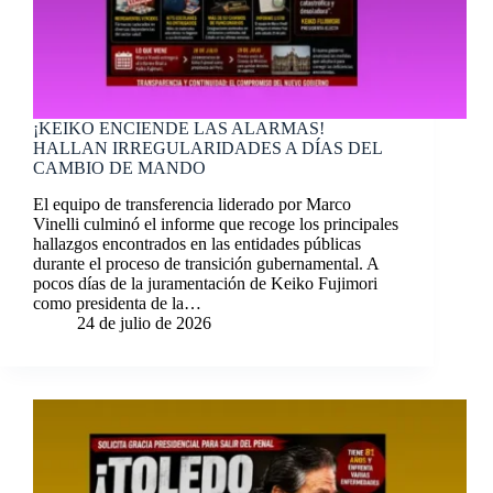
¡KEIKO ENCIENDE LAS ALARMAS!
HALLAN IRREGULARIDADES A DÍAS DEL
CAMBIO DE MANDO
El equipo de transferencia liderado por Marco
Vinelli culminó el informe que recoge los principales
hallazgos encontrados en las entidades públicas
durante el proceso de transición gubernamental. A
pocos días de la juramentación de Keiko Fujimori
como presidenta de la…
24 de julio de 2026