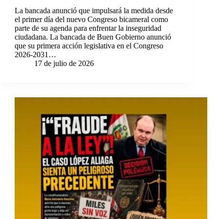
La bancada anunció que impulsará la medida desde
el primer día del nuevo Congreso bicameral como
parte de su agenda para enfrentar la inseguridad
ciudadana. La bancada de Buen Gobierno anunció
que su primera acción legislativa en el Congreso
2026-2031…
17 de julio de 2026