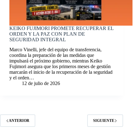
KEIKO FUJIMORI PROMETE RECUPERAR EL
ORDEN Y LA PAZ CON PLAN DE
SEGURIDAD INTEGRAL
Marco Vinelli, jefe del equipo de transferencia,
coordina la preparación de las medidas que
impulsará el próximo gobierno, mientras Keiko
Fujimori asegura que los primeros meses de gestión
marcarán el inicio de la recuperación de la seguridad
y el orden…
12 de julio de 2026
ANTERIOR
SIGUIENTE