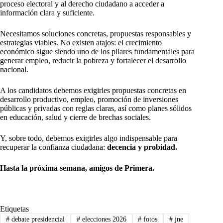
proceso electoral y al derecho ciudadano a acceder a
información clara y suficiente.
Necesitamos soluciones concretas, propuestas responsables y
estrategias viables. No existen atajos: el crecimiento
económico sigue siendo uno de los pilares fundamentales para
generar empleo, reducir la pobreza y fortalecer el desarrollo
nacional.
A los candidatos debemos exigirles propuestas concretas en
desarrollo productivo, empleo, promoción de inversiones
públicas y privadas con reglas claras, así como planes sólidos
en educación, salud y cierre de brechas sociales.
Y, sobre todo, debemos exigirles algo indispensable para
recuperar la confianza ciudadana:
decencia y probidad.
Hasta la próxima semana, amigos de Primera.
Etiquetas
#
debate presidencial
#
elecciones 2026
#
fotos
#
jne