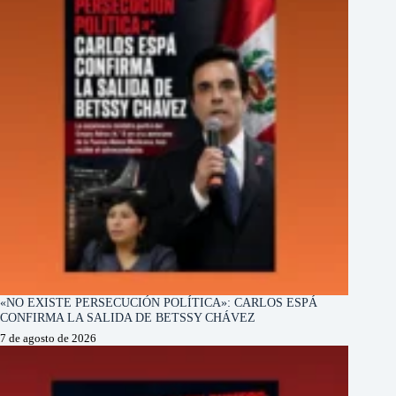
«NO EXISTE PERSECUCIÓN POLÍTICA»: CARLOS ESPÁ
CONFIRMA LA SALIDA DE BETSSY CHÁVEZ
7 de agosto de 2026