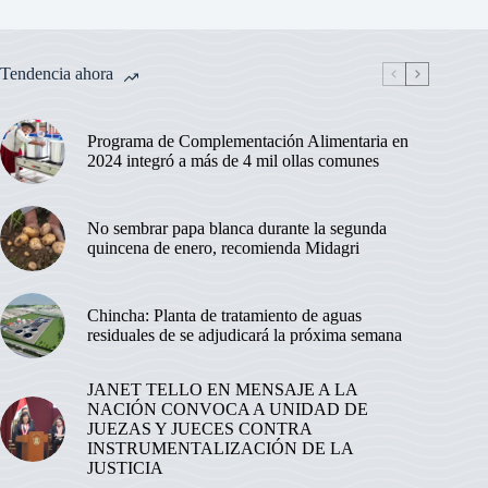
Tendencia ahora
Programa de Complementación Alimentaria en
2024 integró a más de 4 mil ollas comunes
No sembrar papa blanca durante la segunda
quincena de enero, recomienda Midagri
Chincha: Planta de tratamiento de aguas
residuales de se adjudicará la próxima semana
JANET TELLO EN MENSAJE A LA
NACIÓN CONVOCA A UNIDAD DE
JUEZAS Y JUECES CONTRA
INSTRUMENTALIZACIÓN DE LA
JUSTICIA