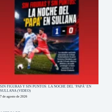
SIN FIGURAS Y SIN PUNTOS: LA NOCHE DEL ‘PAPÁ’ EN
SULLANA (VIDEO)
7 de agosto de 2026