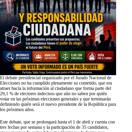
El debate presidencial organizado por el Jurado Nacional de
Elecciones no ha cumplido plenamente su cometido, que era
atraer hacia la información al ciudadano que forma parte del
29,1 % de electores indecisos que aún no saben por quién
votar en las próximas elecciones generales y que terminarán
definiendo quién será el nuevo presidente de la República para
los próximos años.
Este debate, que se prolongará hasta el 1 de abril y cuenta con
tres fechas por semana y la participación de 35 candidatos,