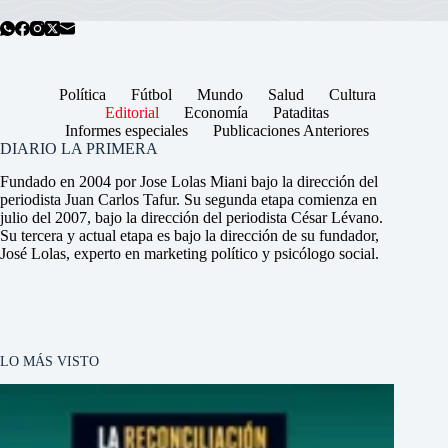
Política
Fútbol
Mundo
Salud
Cultura
Editorial
Economía
Pataditas
Informes especiales
Publicaciones Anteriores
DIARIO LA PRIMERA
Fundado en 2004 por Jose Lolas Miani bajo la dirección del
periodista Juan Carlos Tafur. Su segunda etapa comienza en
julio del 2007, bajo la dirección del periodista César Lévano.
Su tercera y actual etapa es bajo la dirección de su fundador,
José Lolas, experto en marketing político y psicólogo social.
LO MÁS VISTO