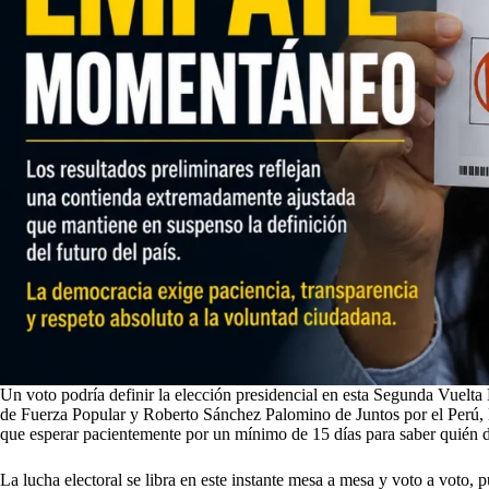
Un voto podría definir la elección presidencial en esta Segunda Vuelta
de Fuerza Popular y Roberto Sánchez Palomino de Juntos por el Perú, 
que esperar pacientemente por un mínimo de 15 días para saber quién de
La lucha electoral se libra en este instante mesa a mesa y voto a voto, p