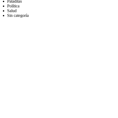
Pataditas
Política
Salud
Sin categoría