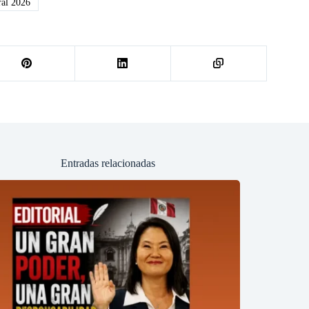
ral 2026
Entradas relacionadas