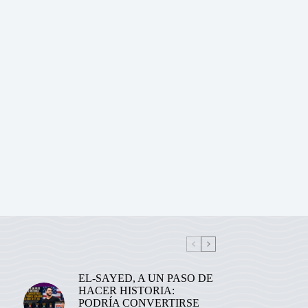
EL-SAYED, A UN PASO DE
HACER HISTORIA:
PODRÍA CONVERTIRSE