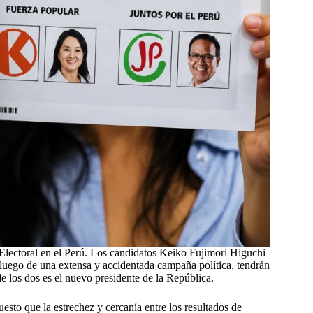
 Electoral en el Perú. Los candidatos Keiko Fujimori Higuchi
luego de una extensa y accidentada campaña política, tendrán
 los dos es el nuevo presidente de la República.
uesto que la estrechez y cercanía entre los resultados de