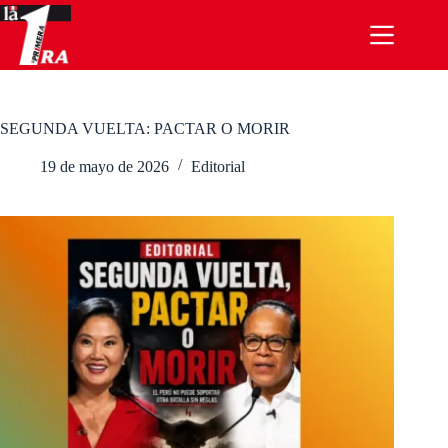
Saltar
al
contenido
SEGUNDA VUELTA: PACTAR O MORIR
19 de mayo de 2026
Editorial