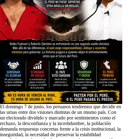
El domingo 7 de junio, los peruanos tendremos que decidir en
las urnas entre dos visiones distintas de un mismo país. Con
un electorado dividido y marcado por sentimientos como el
rechazo, la desconfianza y la incertidumbre, la población
demanda respuestas concretas frente a la crisis institucional, la
inseguridad, la necesidad de preservar la estabilidad