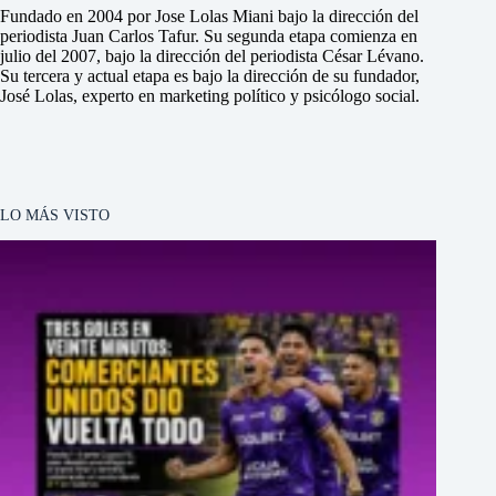
Fundado en 2004 por Jose Lolas Miani bajo la dirección del
periodista Juan Carlos Tafur. Su segunda etapa comienza en
julio del 2007, bajo la dirección del periodista César Lévano.
Su tercera y actual etapa es bajo la dirección de su fundador,
José Lolas, experto en marketing político y psicólogo social.
LO MÁS VISTO