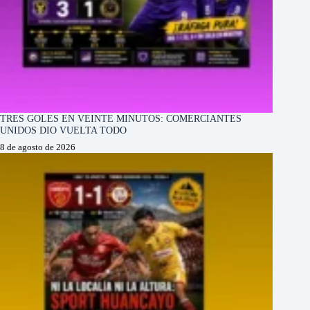
TRES GOLES EN VEINTE MINUTOS: COMERCIANTES
UNIDOS DIO VUELTA TODO
8 de agosto de 2026