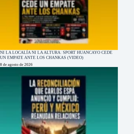
NI LA LOCALÍA NI LA ALTURA: SPORT HUANCAYO CEDE
UN EMPATE ANTE LOS CHANKAS (VIDEO)
8 de agosto de 2026