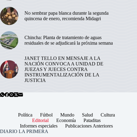
No sembrar papa blanca durante la segunda
quincena de enero, recomienda Midagri
Chincha: Planta de tratamiento de aguas
residuales de se adjudicará la próxima semana
JANET TELLO EN MENSAJE A LA
NACIÓN CONVOCA A UNIDAD DE
JUEZAS Y JUECES CONTRA
INSTRUMENTALIZACIÓN DE LA
JUSTICIA
Política
Fútbol
Mundo
Salud
Cultura
Editorial
Economía
Pataditas
Informes especiales
Publicaciones Anteriores
DIARIO LA PRIMERA