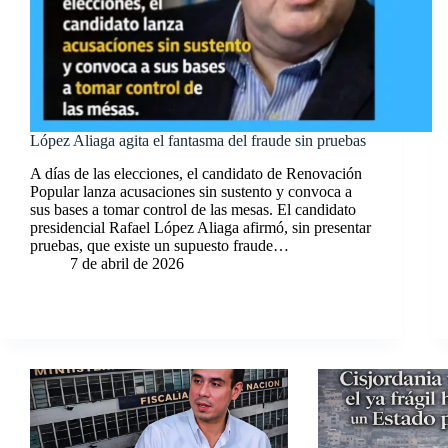
López Aliaga agita el fantasma del fraude sin pruebas
A días de las elecciones, el candidato de Renovación
Popular lanza acusaciones sin sustento y convoca a
sus bases a tomar control de las mesas. El candidato
presidencial Rafael López Aliaga afirmó, sin presentar
pruebas, que existe un supuesto fraude…
7 de abril de 2026