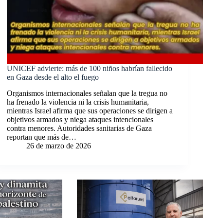
UNICEF advierte: más de 100 niños habrían fallecido
en Gaza desde el alto el fuego
Organismos internacionales señalan que la tregua no
ha frenado la violencia ni la crisis humanitaria,
mientras Israel afirma que sus operaciones se dirigen a
objetivos armados y niega ataques intencionales
contra menores. Autoridades sanitarias de Gaza
reportan que más de…
26 de marzo de 2026