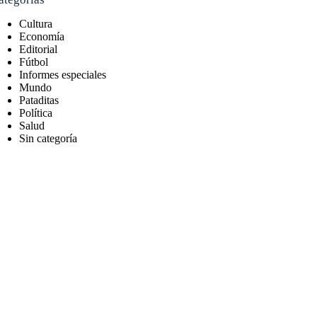
Cultura
Economía
Editorial
Fútbol
Informes especiales
Mundo
Pataditas
Política
Salud
Sin categoría