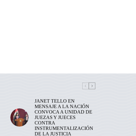
JANET TELLO EN
MENSAJE A LA NACIÓN
CONVOCA A UNIDAD DE
JUEZAS Y JUECES
CONTRA
INSTRUMENTALIZACIÓN
DE LA JUSTICIA