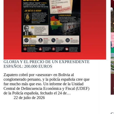
GLORIA Y EL PRECIO DE UN EXPRESIDENTE
ESPAÑOL: 200.000 EUROS
Zapatero cobró por «asesorar» en Bolivia al
conglomerado peruano, y la policía española cree que
fue mucho más que eso. Un informe de la Unidad
Central de Delincuencia Económica y Fiscal (UDEF)
de la Policía española, fechado el 24 de…
22 de julio de 2026
C