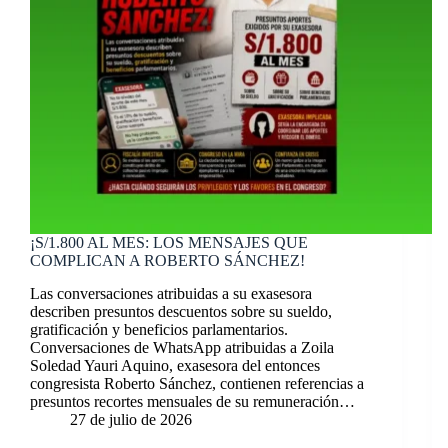
¡S/1.800 AL MES: LOS MENSAJES QUE
COMPLICAN A ROBERTO SÁNCHEZ!
Las conversaciones atribuidas a su exasesora
describen presuntos descuentos sobre su sueldo,
gratificación y beneficios parlamentarios.
Conversaciones de WhatsApp atribuidas a Zoila
Soledad Yauri Aquino, exasesora del entonces
congresista Roberto Sánchez, contienen referencias a
presuntos recortes mensuales de su remuneración…
27 de julio de 2026